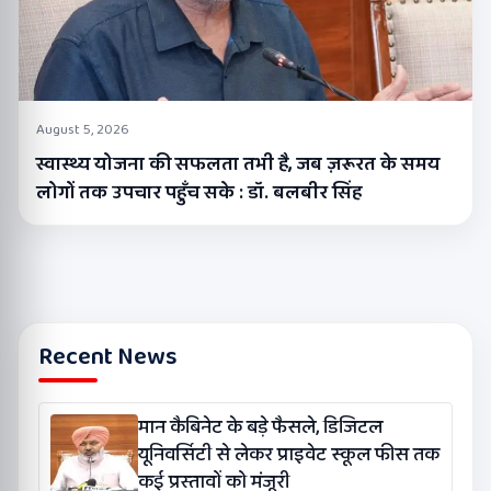
August 5, 2026
स्वास्थ्य योजना की सफलता तभी है, जब ज़रूरत के समय
लोगों तक उपचार पहुँच सके : डॉ. बलबीर सिंह
Recent News
मान कैबिनेट के बड़े फैसले, डिजिटल
यूनिवर्सिटी से लेकर प्राइवेट स्कूल फीस तक
कई प्रस्तावों को मंजूरी