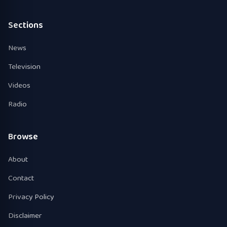
Sections
News
Television
Videos
Radio
Browse
About
Contact
Privacy Policy
Disclaimer