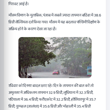
गिरावट आई है।
मौसम विभाग के मुताबिक, पंजाब में सबसे ज्यादा तापमान बठिंडा में 38.6
डिग्री सेल्सियस दर्ज किया गया। मौसम में यह बदलाव पश्चिमी विक्षोभ के
सक्रिय होने के कारण देखा जा रहा है।
रविवार को दिनभर बादल छाए रहे। दिन के तापमान की बात करें तो
अमृतसर में अधिकतम तापमान 32.9 डिग्री, लुधियाना में 32.3 डिग्री,
पटियाला में 36.4 डिग्री, फरीदकोट में 32.2 डिग्री, होशियारपुर में 35.7
डिग्री, नूरमहल (जालंधर) में 35.6 डिग्री और मोहाली में 35.4 डिग्री