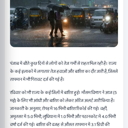
पंजाब में बीते कुछ दिनों से लोगों को तेज गर्मी से राहत मिल रही है। राज्य
के कई इलाकों में लगातार तेज हवाओं और बारिश का दौर जारी है, जिससे
तापमान में भी गिरावट दर्ज की गई है।
रविवार को भी राज्य के कई जिलों में बारिश हुई। मौसम विभाग ने आज (5
मई) के लिए भी आंधी और बारिश को लेकर ऑरेंज अलर्ट जारी किया है।
जानकारी के अनुसार, रोपड़ में 16 मिमी बारिश रिकॉर्ड की गई। वहीं,
अमृतसर में 5.0 मिमी, लुधियाना में 1.0 मिमी और पठानकोट में 4.0 मिमी
वर्षा दर्ज की गई। बारिश की वजह से औसत तापमान में 3.1 डिग्री की