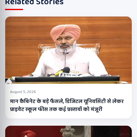
Related Stories
August 5, 2026
मान कैबिनेट के बड़े फैसले, डिजिटल यूनिवर्सिटी से लेकर
प्राइवेट स्कूल फीस तक कई प्रस्तावों को मंजूरी