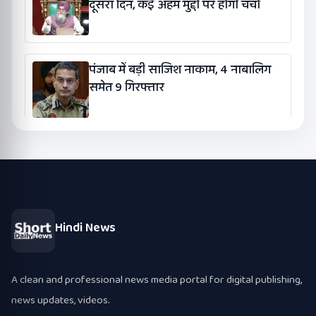
दूसरा दिन, कई अहम मुद्दों पर होगी चर्चा
पंजाब में बड़ी साजिश नाकाम, 4 नाबालिग
समेत 9 गिरफ्तार
Hindi News
A clean and professional news media portal for digital publishing,
news updates, videos.