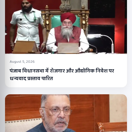
August 5, 2026
पंजाब विधानसभा में रोजगार और औद्योगिक निवेश पर
धन्यवाद प्रस्ताव पारित