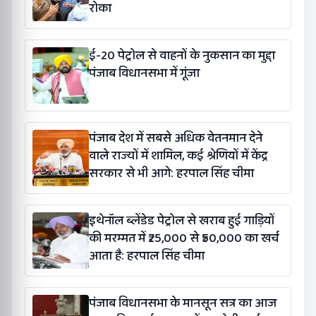
रोका
ई-20 पेट्रोल से वाहनों के नुकसान का मुद्दा
पंजाब विधानसभा में गूंजा
पंजाब देश में सबसे अधिक वेतनमान देने
वाले राज्यों में शामिल, कई श्रेणियों में केंद्र
सरकार से भी आगे: हरपाल सिंह चीमा
इथेनॉल ब्लेंडेड पेट्रोल से खराब हुई गाड़ियों
की मरम्मत में ₹25,000 से ₹50,000 का खर्च
आता है: हरपाल सिंह चीमा
पंजाब विधानसभा के मानसून सत्र का आज