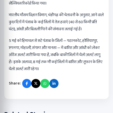
सेल्सियस रिकॉर्ड किया गया।
भारतीय मौसम विज्ञान विभाग, चंडीगढ़ की चेतावनी के अनुसार, आने वाले
कुछ दिनों में पंजाब के कई जिलों में तेज हवाएं (40 से 60 किमी प्रति
घंटा), आंधी और बिजली गिरने की संभावना जताई गई है।
5 मई को हिमाचल से सटे पंजाब के जिलों — पठानकोट, होशियारपुर,
रूपनगर, मोहाली, संगरूर और मानसा — में बारिश और आंधी को लेकर
ऑरेंज अलर्ट जारी किया गया है, जबकि बाकी जिलों में येलो अलर्ट लागू
है। इसके अलावा, 8 मई तक भी कई जिलों में बारिश और तूफान के लिए
येलो अलर्ट जारी रहेगा।
Share: