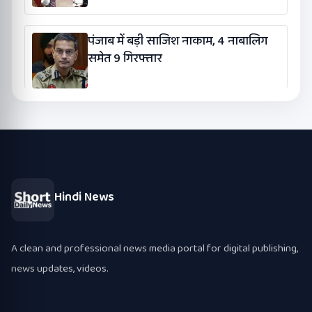
पंजाब में बड़ी साजिश नाकाम, 4 नाबालिग
समेत 9 गिरफ्तार
Hindi News
A clean and professional news media portal for digital publishing,
news updates, videos.