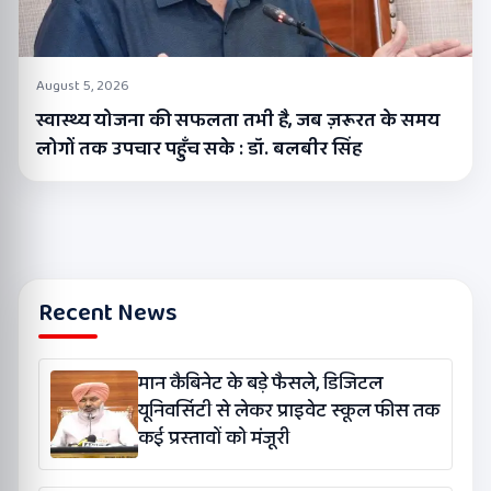
August 5, 2026
स्वास्थ्य योजना की सफलता तभी है, जब ज़रूरत के समय
लोगों तक उपचार पहुँच सके : डॉ. बलबीर सिंह
Recent News
मान कैबिनेट के बड़े फैसले, डिजिटल
यूनिवर्सिटी से लेकर प्राइवेट स्कूल फीस तक
कई प्रस्तावों को मंजूरी