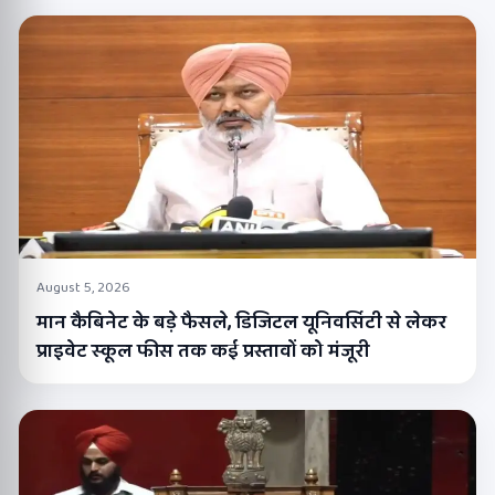
August 5, 2026
मान कैबिनेट के बड़े फैसले, डिजिटल यूनिवर्सिटी से लेकर
प्राइवेट स्कूल फीस तक कई प्रस्तावों को मंजूरी