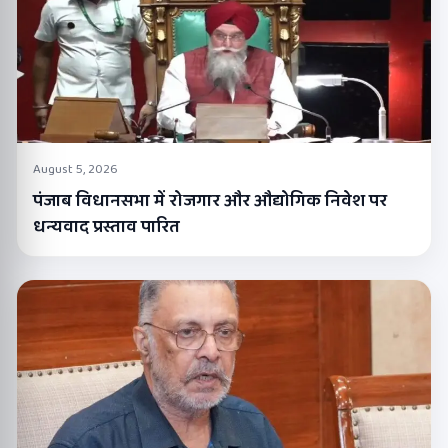
August 5, 2026
पंजाब विधानसभा में रोजगार और औद्योगिक निवेश पर
धन्यवाद प्रस्ताव पारित