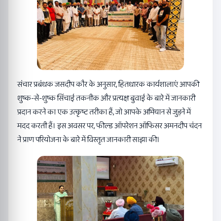
संचार प्रबंधक जसदीप कौर के अनुसार, हितधारक कार्यशालाएं आपकी
शुष्क-से-शुष्क सिंचाई तकनीक और प्रत्यक्ष बुवाई के बारे में जानकारी
प्रदान करने का एक उत्कृष्ट तरीका हैं, जो आपके अभियान से जुड़ने में
मदद करती हैं। इस अवसर पर, फील्ड ऑपरेशन ऑफिसर अमनदीप चंदन
ने प्राण परियोजना के बारे में विस्तृत जानकारी साझा की।