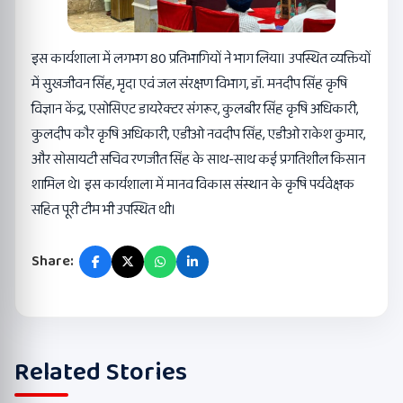
इस कार्यशाला में लगभग 80 प्रतिभागियों ने भाग लिया। उपस्थित व्यक्तियों
में सुखजीवन सिंह, मृदा एवं जल संरक्षण विभाग, डॉ. मनदीप सिंह कृषि
विज्ञान केंद्र, एसोसिएट डायरेक्टर संगरूर, कुलबीर सिंह कृषि अधिकारी,
कुलदीप कौर कृषि अधिकारी, एडीओ नवदीप सिंह, एडीओ राकेश कुमार,
और सोसायटी सचिव रणजीत सिंह के साथ-साथ कई प्रगतिशील किसान
शामिल थे। इस कार्यशाला में मानव विकास संस्थान के कृषि पर्यवेक्षक
सहित पूरी टीम भी उपस्थित थी।
Share:
Related Stories