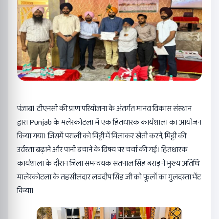
पंजाब। टीएनसी की प्राण परियोजना के अंतर्गत मानव विकास संस्थान
द्वारा Punjab के मलेरकोटला में एक हितधारक कार्यशाला का आयोजन
किया गया। जिसमें पराली को मिट्टी में मिलाकर खेती करने, मिट्टी की
उर्वरता बढ़ाने और पानी बचाने के विषय पर चर्चा की गई। हितधारक
कार्यशाला के दौरान जिला समन्वयक सतपाल सिंह बराड़ ने मुख्य अतिथि
मालेरकोटला के तहसीलदार लवदीप सिंह जी को फूलों का गुलदस्ता भेंट
किया।