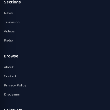
Sections
News
Television
Videos
Radio
Browse
About
Contact
Privacy Policy
Disclaimer