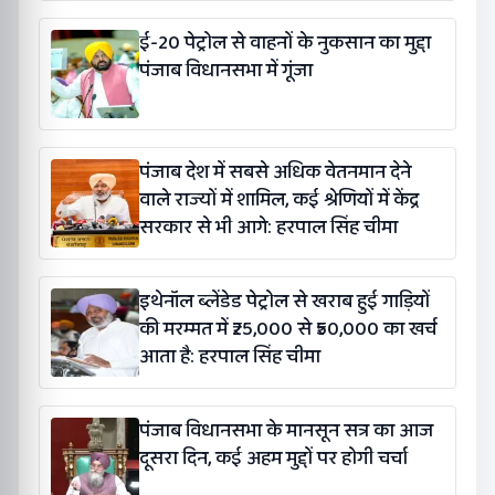
ई-20 पेट्रोल से वाहनों के नुकसान का मुद्दा
पंजाब विधानसभा में गूंजा
पंजाब देश में सबसे अधिक वेतनमान देने
वाले राज्यों में शामिल, कई श्रेणियों में केंद्र
सरकार से भी आगे: हरपाल सिंह चीमा
इथेनॉल ब्लेंडेड पेट्रोल से खराब हुई गाड़ियों
की मरम्मत में ₹25,000 से ₹50,000 का खर्च
आता है: हरपाल सिंह चीमा
पंजाब विधानसभा के मानसून सत्र का आज
दूसरा दिन, कई अहम मुद्दों पर होगी चर्चा