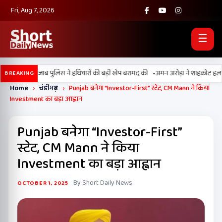
Fri, Aug 7, 2026
☰
•
, BSF और पंजाब पुलिस ने हथियारों की बड़ी खेप बरामद की
अमन अरोड़ा ने शाहकोट हलके में 
BREAKING
Home
›
चंडीगढ़
›
Punjab बनेगा “Investor-First” स्टेट, CM Mann ने किया
Investment का बड़ा आह्वान
Punjab बनेगा “Investor-First”
स्टेट, CM Mann ने किया
Investment का बड़ा आह्वान
By Short Daily News
OCTOBER 1, 2025