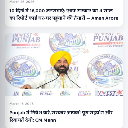
March 26, 2026
10 दिनों में 16,000 जनसभाएं: ‘आप’ सरकार का 4 साल
का रिपोर्ट कार्ड घर-घर पहुंचाने की तैयारी — Aman Arora
March 16, 2026
Punjab में निवेश करें, सरकार आपको पूरा सहयोग और
रियायतें देगी: CM Mann