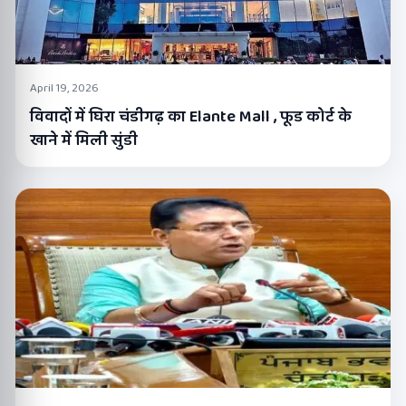
April 19, 2026
विवादों में घिरा चंडीगढ़ का Elante Mall , फूड कोर्ट के
खाने में मिली सुंडी