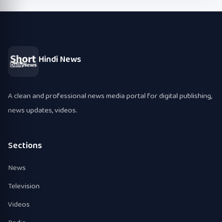
Hindi News
A clean and professional news media portal for digital publishing,
news updates, videos.
Sections
News
Television
Videos