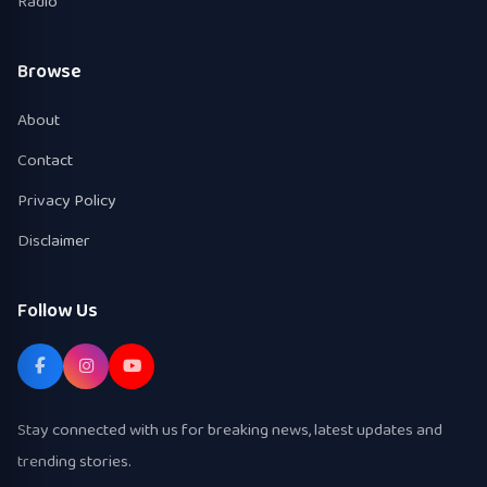
Radio
Browse
About
Contact
Privacy Policy
Disclaimer
Follow Us
Stay connected with us for breaking news, latest updates and
trending stories.