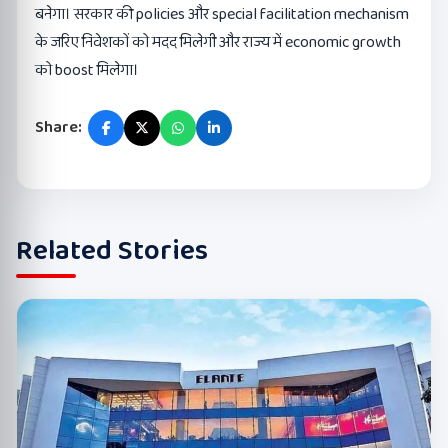
बनेगा। सरकार की policies और special facilitation mechanism
के जरिए निवेशकों को मदद मिलेगी और राज्य में economic growth
को boost मिलेगा।
Share:
Related Stories