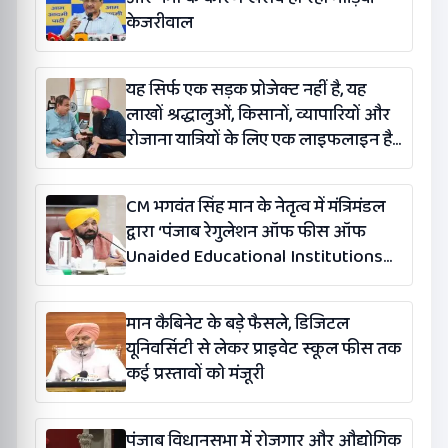
केजरीवाल
यह सिर्फ एक सड़क प्रोजेक्ट नहीं है, यह
लाखों श्रद्धालुओं, किसानों, व्यापारियों और
रोजाना यात्रियों के लिए एक लाइफलाइन है:
कंग
CM भगवंत सिंह मान के नेतृत्व में मंत्रिमंडल
द्वारा ‘पंजाब रेगुलेशन ऑफ फीस ऑफ
Unaided Educational Institutions
(संशोधन) विधेयक-2026’ पास
मान कैबिनेट के बड़े फैसले, डिजिटल
यूनिवर्सिटी से लेकर प्राइवेट स्कूल फीस तक
कई प्रस्तावों को मंजूरी
पंजाब विधानसभा में रोजगार और औद्योगिक