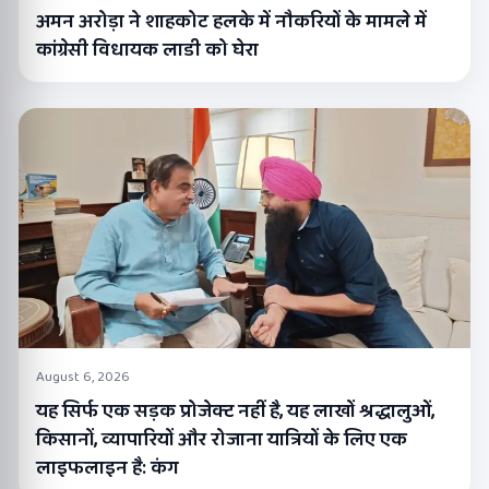
अमन अरोड़ा ने शाहकोट हलके में नौकरियों के मामले में
कांग्रेसी विधायक लाडी को घेरा
August 6, 2026
यह सिर्फ एक सड़क प्रोजेक्ट नहीं है, यह लाखों श्रद्धालुओं,
किसानों, व्यापारियों और रोजाना यात्रियों के लिए एक
लाइफलाइन है: कंग