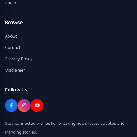
Radio
Browse
About
Contact
Privacy Policy
Disclaimer
Follow Us
Stay connected with us for breaking news, latest updates and
trending stories.