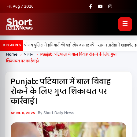
Fri, Aug 7, 2026
☰
•
बी, BSF और पंजाब पुलिस ने हथियारों की बड़ी खेप बरामद की
अमन अरोड़ा ने शाहकोट हलके मे
BREAKING
Home
›
पंजाब
›
Punjab: पटियाला में बाल विवाह रोकने के लिए गुप्त
शिकायत पर कार्रवाई।
Punjab: पटियाला में बाल विवाह
रोकने के लिए गुप्त शिकायत पर
कार्रवाई।
By Short Daily News
APRIL 8, 2025