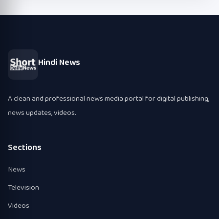
Hindi News
A clean and professional news media portal for digital publishing,
news updates, videos.
Sections
News
Television
Videos