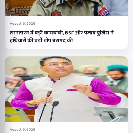
August 6, 2026
तरनतारन में बड़ी कामयाबी, BSF और पंजाब पुलिस ने
हथियारों की बड़ी खेप बरामद की
August 6, 2026