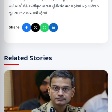
थाने या चौकी में पंजीकृत कराना सुनिश्चित करना होगा। यह आदेश 5
जून 2025 तक प्रभावी रहेगा।
Share:
Related Stories