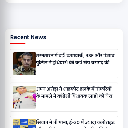
Recent News
तरनतारन में बड़ी कामयाबी, BSF और पंजाब
पुलिस ने हथियारों की बड़ी खेप बरामद की
अमन अरोड़ा ने शाहकोट हलके में नौकरियों
के मामले में कांग्रेसी विधायक लाडी को घेरा
सियाम ने भी माना, ई-20 में ज्यादा क्लोराइड