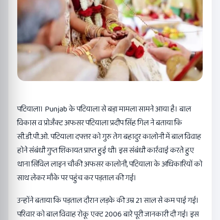
पटियाला। Punjab के पटियाला से बड़ा मामला सामने आया है। बाल
विकास व प्रोजैक्ट अफसर पटियाला प्रदीप सिंह गिल ने बताया कि
सी.डी.पी.ओ. पटियाला दफ्तर को गुरु तेग बहादुर कालोनी में बाल विवाह
होने संबंधी गुप्त शिकायत प्राप्त हुई थी। इस संबंधी कार्रवाई करते हुए
थाना सिविल लाइन चौकी अफसर कालोनी, पटियाला के अधिकारियों को
साथ लेकर मौके पर पहुंच कर पड़ताल की गई।
उन्होंने बताया कि पड़ताल दौरान लड़के की उम्र 21 साल से कम पाई गई।
परिवार को बाल विवाह रोकू एक्ट 2006 बारे पूरी जानकारी दी गई। इस