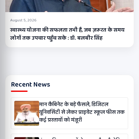
August 5, 2026
स्वास्थ्य योजना की सफलता तभी है, जब ज़रूरत के समय
लोगों तक उपचार पहुँच सके : डॉ. बलबीर सिंह
Recent News
मान कैबिनेट के बड़े फैसले, डिजिटल
यूनिवर्सिटी से लेकर प्राइवेट स्कूल फीस तक
कई प्रस्तावों को मंजूरी