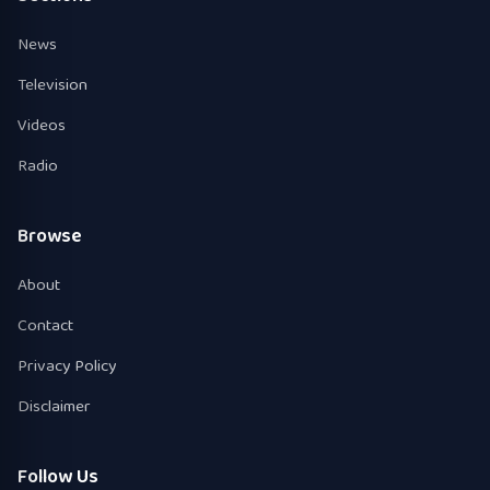
News
Television
Videos
Radio
Browse
About
Contact
Privacy Policy
Disclaimer
Follow Us