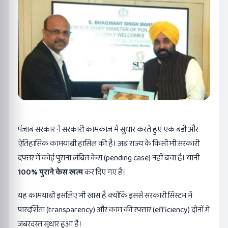
पंजाब सरकार ने सरकारी कामकाज में सुधार करते हुए एक बड़ी और
ऐतिहासिक कामयाबी हासिल की है। अब राज्य के किसी भी सरकारी
दफ्तर में कोई पुराना लंबित केस (pending case) नहीं बचा है। यानी
100%
पुराने केस खत्म
कर दिए गए हैं।
यह कामयाबी इसलिए भी खास है क्योंकि इससे सरकारी सिस्टम में
पारदर्शिता (transparency) और काम की रफ्तार (efficiency) दोनों में
जबरदस्त सुधार हुआ है।