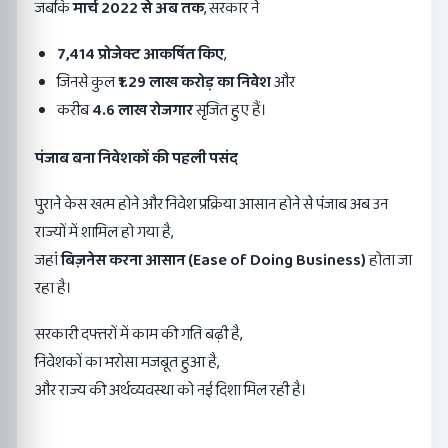
जबकि
मार्च
2022
से अब तक
, सरकार ने
7,414
प्रोजेक्ट आकर्षित किए
,
जिनसे कुल
₹1.29
लाख करोड़ का निवेश
और
करीब
4.6
लाख रोजगार
सृजित हुए हैं।
पंजाब बना निवेशकों की पहली पसंद
पुराने केस खत्म होने और निवेश प्रक्रिया आसान होने से पंजाब अब उन
राज्यों में शामिल हो गया है,
जहां
बिज़नेस करना आसान (
Ease of Doing Business)
होता जा
रहा है।
सरकारी दफ्तरों में काम की गति बढ़ी है,
निवेशकों का भरोसा मजबूत हुआ है,
और राज्य की अर्थव्यवस्था को नई दिशा मिल रही है।