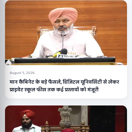
August 5, 2026
मान कैबिनेट के बड़े फैसले, डिजिटल यूनिवर्सिटी से लेकर
प्राइवेट स्कूल फीस तक कई प्रस्तावों को मंजूरी