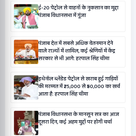
ई-20 पेट्रोल से वाहनों के नुकसान का मुद्दा
पंजाब विधानसभा में गूंजा
पंजाब देश में सबसे अधिक वेतनमान देने
वाले राज्यों में शामिल, कई श्रेणियों में केंद्र
सरकार से भी आगे: हरपाल सिंह चीमा
इथेनॉल ब्लेंडेड पेट्रोल से खराब हुई गाड़ियों
की मरम्मत में ₹25,000 से ₹50,000 का खर्च
आता है: हरपाल सिंह चीमा
पंजाब विधानसभा के मानसून सत्र का आज
दूसरा दिन, कई अहम मुद्दों पर होगी चर्चा