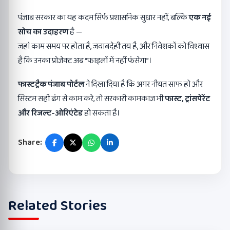
पंजाब सरकार का यह कदम सिर्फ प्रशासनिक सुधार नहीं, बल्कि
एक नई
सोच का उदाहरण
है —
जहां काम समय पर होता है, जवाबदेही तय है, और निवेशकों को विश्वास
है कि उनका प्रोजेक्ट अब “फाइलों में नहीं फंसेगा”।
फास्टट्रैक पंजाब पोर्टल
ने दिखा दिया है कि अगर नीयत साफ हो और
सिस्टम सही ढंग से काम करे, तो सरकारी कामकाज भी
फास्ट
,
ट्रांसपेरेंट
और रिजल्ट-ओरिएंटेड
हो सकता है।
Share:
Related Stories