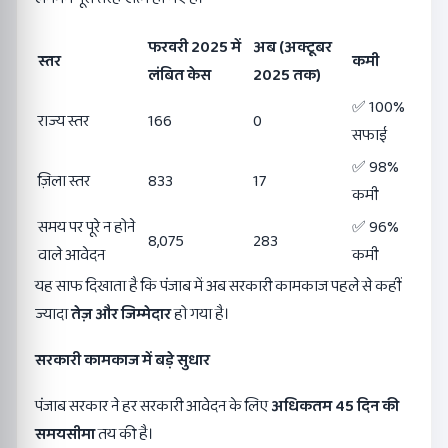
फरवरी
2025
में
अब (अक्टूबर
स्तर
कमी
लंबित केस
2025
तक)
✅ 100%
राज्य स्तर
166
0
सफाई
✅ 98%
ज़िला स्तर
833
17
कमी
समय पर पूरे न होने
✅ 96%
8,075
283
वाले आवेदन
कमी
यह साफ दिखाता है कि पंजाब में अब सरकारी कामकाज पहले से कहीं
ज्यादा
तेज़ और जिम्मेदार
हो गया है।
सरकारी कामकाज में बड़े सुधार
पंजाब सरकार ने हर सरकारी आवेदन के लिए
अधिकतम
45
दिन की
समयसीमा
तय की है।