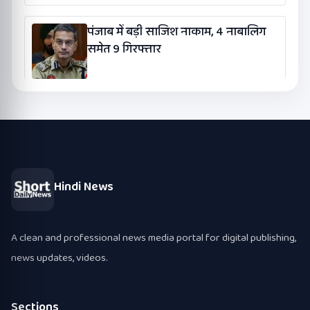
पंजाब में बड़ी साजिश नाकाम, 4 नाबालिग
समेत 9 गिरफ्तार
Hindi News
A clean and professional news media portal for digital publishing,
news updates, videos.
Sections