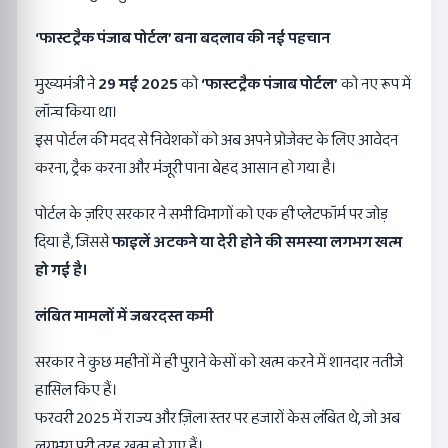
‘
फास्टट्रैक पंजाब पोर्टल
’
बना बदलाव की नई पहचान
मुख्यमंत्री ने
29
मई
2025
को
‘
फास्टट्रैक पंजाब पोर्टल
’
को नए रूप में
लॉन्च किया था।
इस पोर्टल की मदद से निवेशकों को अब अपने प्रोजेक्ट के लिए आवेदन
करना, ट्रैक करना और मंजूरी पाना बेहद आसान हो गया है।
पोर्टल के ज़रिए सरकार ने सभी विभागों को एक ही प्लेटफॉर्म पर जोड़
दिया है, जिससे
फाइलें अटकने या देरी होने की समस्या लगभग खत्म
हो गई है।
लंबित मामलों में जबरदस्त कमी
सरकार ने कुछ महीनों में ही पुराने केसों को खत्म करने में शानदार नतीजे
हासिल किए हैं।
फरवरी 2025 में राज्य और ज़िला स्तर पर हजारों केस लंबित थे, जो अब
लगभग पूरी तरह खत्म हो गए हैं।