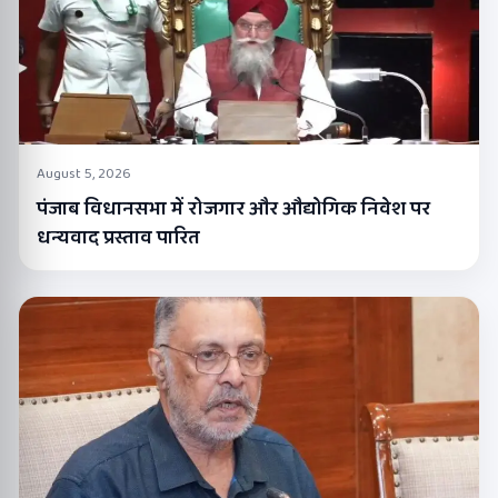
August 5, 2026
पंजाब विधानसभा में रोजगार और औद्योगिक निवेश पर
धन्यवाद प्रस्ताव पारित