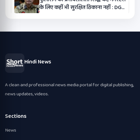
के लिए कहीं भी सुरक्षित ठिकाना नहीं : DGP
गौरव यादव
Hindi News
A clean and professional news media portal for digital publishing,
news updates, videos.
Sections
News