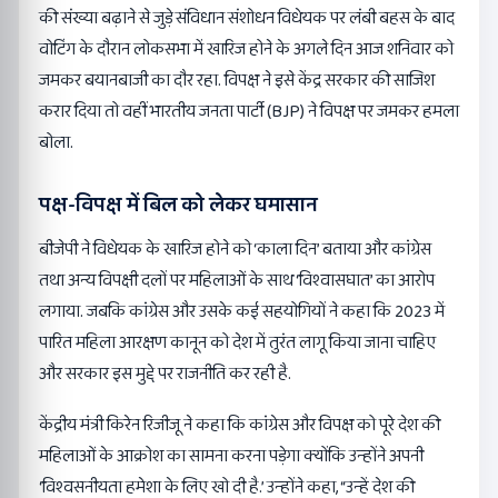
की संख्या बढ़ाने से जुड़े संविधान संशोधन विधेयक पर लंबी बहस के बाद
वोटिंग के दौरान लोकसभा में खारिज होने के अगले दिन आज शनिवार को
जमकर बयानबाजी का दौर रहा. विपक्ष ने इसे केंद्र सरकार की साजिश
करार दिया तो वहीं भारतीय जनता पार्टी (BJP) ने विपक्ष पर जमकर हमला
बोला.
पक्ष-विपक्ष में बिल को लेकर घमासान
बीजेपी ने विधेयक के खारिज होने को ‘काला दिन’ बताया और कांग्रेस
तथा अन्य विपक्षी दलों पर महिलाओं के साथ ‘विश्वासघात’ का आरोप
लगाया. जबकि कांग्रेस और उसके कई सहयोगियों ने कहा कि 2023 में
पारित महिला आरक्षण कानून को देश में तुरंत लागू किया जाना चाहिए
और सरकार इस मुद्दे पर राजनीति कर रही है.
केंद्रीय मंत्री किरेन रिजीजू ने कहा कि कांग्रेस और विपक्ष को पूरे देश की
महिलाओं के आक्रोश का सामना करना पड़ेगा क्योंकि उन्होंने अपनी
‘विश्वसनीयता हमेशा के लिए खो दी है.’ उन्होंने कहा, “उन्हें देश की