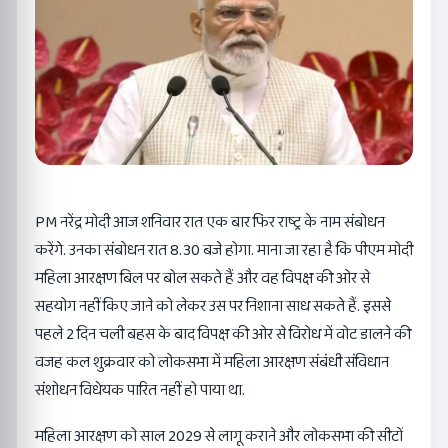
PM नरेंद्र मोदी आज शनिवार रात एक बार फिर राष्ट्र के नाम संबोधन
करेंगे. उनका संबोधन रात 8.30 बजे होगा. माना जा रहा है कि पीएम मोदी
महिला आरक्षण बिल पर बोल सकते हैं और वह विपक्ष की ओर से
सहयोग नहीं किए जाने को लेकर उस पर निशाना साध सकते हैं. इससे
पहले 2 दिन चली बहस के बाद विपक्ष की ओर से विरोध में वोट डालने की
वजह कल शुक्रवार को लोकसभा में महिला आरक्षण संबंधी संविधान
संशोधन विधेयक पारित नहीं हो पाया था.
महिला आरक्षण को साल 2029 से लागू कराने और लोकसभा की सीटों