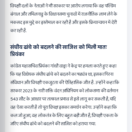
विपक्षी दलों के नेताओं ने भी सरकार पर आरोप लगाया कि वह पश्चिम
बंगाल और तमिलनाडु के विधानसभा चुनावों में राजनीतिक लाभ लेने के
मकसद इस मुद्दे का इस्तेमाल कर रही है और इसके क्रियान्वयन में देरी
कर रही है.
संघीय ढांचे को बदलने की साजिश को मिली मातः
प्रियंका
कांग्रेस महासचिव प्रियंका गांधी वाड्रा ने केंद्र पर हमला करते हुए कहा
कि यह विधेयक संघीय ढांचे को बदलने का षड्यंत्र था, इसका गिरना
संविधान और विपक्षी एकजुटता की ऐतिहासिक जीत है. उन्होंने कहा कि
सरकार 2023 के नारी शक्ति वंदन अधिनियम को लोकसभा की वर्तमान
543 सीट के आधार पर तत्काल प्रभाव से इसे लागू कर सकती है, यदि
वह ऐसा करती है तो पूरा विपक्ष इसका समर्थन करेगा. उन्होंने कहा कि
कल जो हुआ, वह लोकतंत्र के लिए बहुत बड़ी जीत है, विपक्षी एकता के
जरिए संघीय ढांचे को बदलने की साजिश को हराया गया.