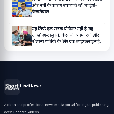
और नमी के कारण खराब हो रही गाड़ियां-
केजरीवाल
यह सिर्फ एक सड़क प्रोजेक्ट नहीं है, यह
लाखों श्रद्धालुओं, किसानों, व्यापारियों और
रोजाना यात्रियों के लिए एक लाइफलाइन है:
कंग
Hindi News
A clean and professional news media portal for digital publishing,
news updates, videos.