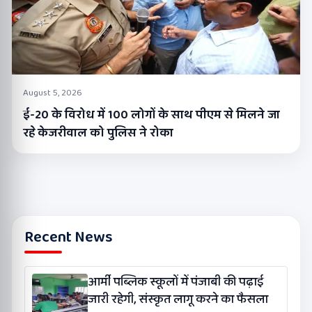
August 5, 2026
ई-20 के विरोध में 100 लोगों के साथ पीएम से मिलने जा
रहे केजरीवाल को पुलिस ने रोका
Recent News
आर्मी पब्लिक स्कूलों में पंजाबी की पढ़ाई
जारी रहेगी, संस्कृत लागू करने का फैसला