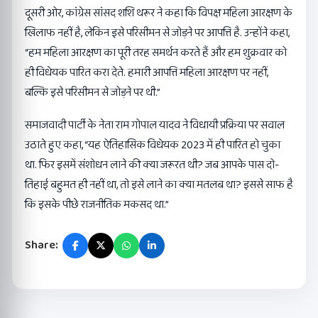
दूसरी ओर, कांग्रेस सांसद शशि थरूर ने कहा कि विपक्ष महिला आरक्षण के
खिलाफ नहीं है, लेकिन इसे परिसीमन से जोड़ने पर आपत्ति है. उन्होंने कहा,
“हम महिला आरक्षण का पूरी तरह समर्थन करते हैं और हम शुक्रवार को
ही विधेयक पारित करा देते. हमारी आपत्ति महिला आरक्षण पर नहीं,
बल्कि इसे परिसीमन से जोड़ने पर थी.”
समाजवादी पार्टी के नेता राम गोपाल यादव ने विधायी प्रक्रिया पर सवाल
उठाते हुए कहा, “यह ऐतिहासिक विधेयक 2023 में ही पारित हो चुका
था. फिर इसमें संशोधन लाने की क्या जरूरत थी? जब आपके पास दो-
तिहाई बहुमत ही नहीं था, तो इसे लाने का क्या मतलब था? इससे साफ है
कि इसके पीछे राजनीतिक मकसद था.”
Share: