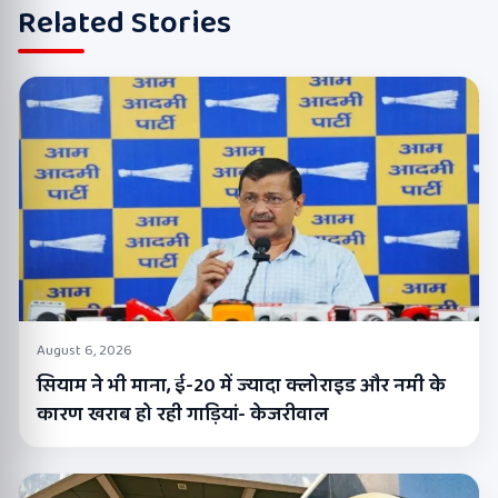
Related Stories
August 6, 2026
सियाम ने भी माना, ई-20 में ज्यादा क्लोराइड और नमी के
कारण खराब हो रही गाड़ियां- केजरीवाल