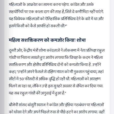
महिलाओं के आक्रोश का सामना करना पड़ेगा. कांग्रेस और उसके
सहयोगियों पर एक काला दाग की तरह है, जिसे वे कभी मिटा नहीं पाएंगे.
यह विधेयक महिलाओं को ऐतिहासिक प्रतिनिधित्व देने के बारे में था और
इसमें किसी को कैसे आपत्ति हो सकती थी?”
महिला सशक्तिकरण को कमजोर कियाः शोभा
दूसरी ओर, केंद्रीय मंत्री शोभा करंदलाजे ने लोकसभा में नेता प्रतिपक्ष राहुल
गांधी पर निशाना साधते हुए आरोप लगाया कि विपक्ष के कदम ने महिला
सशक्तिकरण और क्षेत्रीय प्रतिनिधित्व दोनों को कमजोर किया है. उन्होंने
कहा, “उन्होंने अपने फैसले से दक्षिण भारत को भी नुकसान पहुंचाया, जहां
सीटों में 50 फीसदी से अधिक वृद्धि हो रही थी. महिलाओं को आरक्षण
मिलने जा रहा था, लेकिन उन्हें इस सुनहरे अवसर से वंचित कर दिया गया.
यह सब राहुल गांधी की अगुवाई में हुआ है.”
बीजेपी सांसद बांसुरी स्वराज ने कांग्रेस और इंडिया गठबंधन पर महिलाओं
को धोखा देने और अपने पिछले रुख से पीछे हटने का आरोप लगाया. वहीं