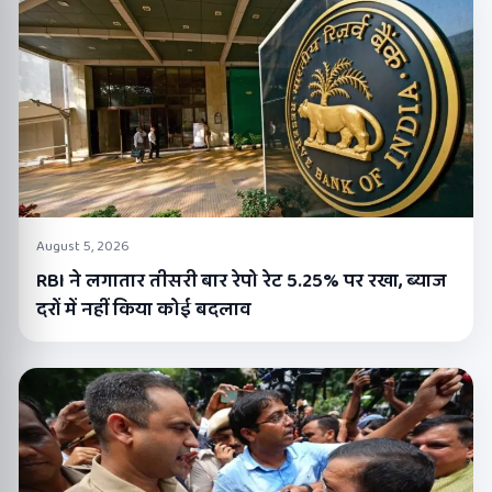
August 5, 2026
RBI ने लगातार तीसरी बार रेपो रेट 5.25% पर रखा, ब्याज
दरों में नहीं किया कोई बदलाव