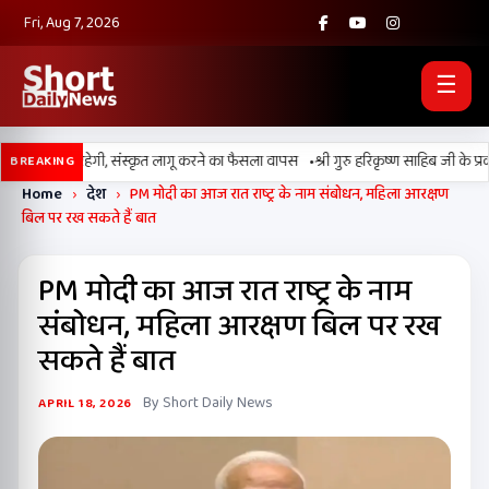
Fri, Aug 7, 2026
☰
•
 पढ़ाई जारी रहेगी, संस्कृत लागू करने का फैसला वापस
श्री गुरु हरिकृष्ण साहिब जी के प्रकाश प
BREAKING
Home
›
देश
›
PM मोदी का आज रात राष्ट्र के नाम संबोधन, महिला आरक्षण
बिल पर रख सकते हैं बात
PM मोदी का आज रात राष्ट्र के नाम
संबोधन, महिला आरक्षण बिल पर रख
सकते हैं बात
By Short Daily News
APRIL 18, 2026