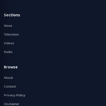
Sections
News
Television
Videos
Radio
Browse
About
Contact
Privacy Policy
Disclaimer