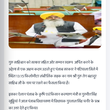
गुरु साहिबान को सत्कार सहित ओर सम्मान स्वरूप अर्पित करने के
उद्देश्य से एक अहम कदम उठाते हुए पंजाब सरकार ने पटियाला जिले में
स्थित 13.15 किलोमीटर लंबी लिंक सड़क का नाम श्री गुरु तेग बहादुर
साहिब जी के नाम पर रखने का फैसला किया है।
इसका ऐलान पंजाब के कृषि एवं किसान कल्याण मंत्री स गुरमीत सिंह
खुड्डियां ने आज पंजाब विधानसभा में विधायक गुरलाल सिंह घनौर के प्रश्न
का उत्तर देते हुए किया।