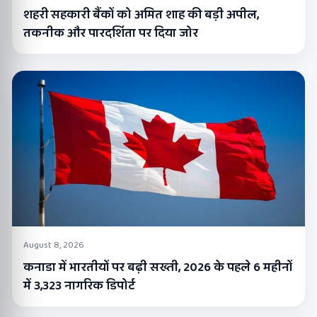
शहरी सहकारी बैंकों को अमित शाह की बड़ी अपील,
तकनीक और पारदर्शिता पर दिया जोर
August 8, 2026
कनाडा में भारतीयों पर बढ़ी सख्ती, 2026 के पहले 6 महीनों
में 3,323 नागरिक डिपोर्ट