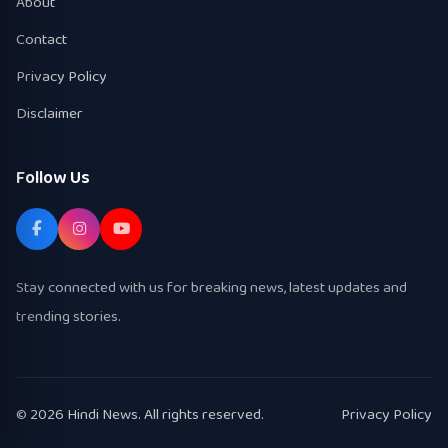
About
Contact
Privacy Policy
Disclaimer
Follow Us
Stay connected with us for breaking news, latest updates and
trending stories.
© 2026 Hindi News. All rights reserved.
Privacy Policy