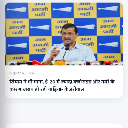
August 6, 2026
सियाम ने भी माना, ई-20 में ज्यादा क्लोराइड और नमी के
कारण खराब हो रही गाड़ियां- केजरीवाल