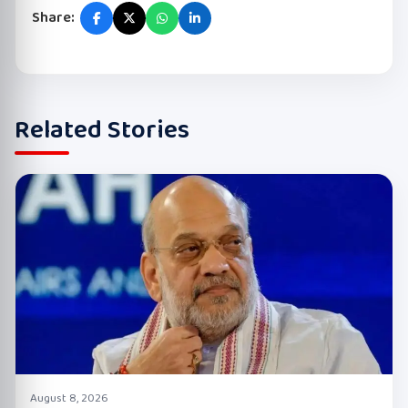
Share:
Related Stories
August 8, 2026