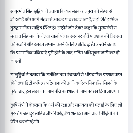
स गुरमीत सिंह खुड्डियां ने बताया कि यह सड़क राजपुरा को सेहरा से
जोड़ती है और आगे सेहरा से आकड़ गांव तक जाती है, जहां ऐतिहासिक
गुरुद्वारा निम्म साहिब स्थित है। उन्होंने जोर देकर कहा कि मुख्यमंत्री स
भगवंत सिंह मान के नेतृत्व वाली पंजाब सरकार नौवें पातशाह की विरासत
को संजोने और उसका सम्मान करने के लिए प्रतिबद्ध है। उन्होंने बताया
कि प्रशासनिक प्रक्रियाएं पूरी होने के बाद अंतिम अधिसूचना जारी कर दी
जाएगी।
स खुड्डियां ने बताया कि संबंधित ग्राम पंचायतों से औपचारिक प्रस्ताव प्राप्त
होने तथा डिप्टी कमिश्नर पटियाला की आधिकारिक सिफारिश मिलने के
तुरंत बाद इस सड़क का नाम नौवें पातशाह के नाम पर रख दिया जाएगा।
कृषि मंत्री ने दोहराया कि धर्म की रक्षा और मानवता की भलाई के लिए श्री
गुरु तेग बहादुर साहिब जी की अद्वितीय शहादत आने वाली पीढ़ियों को
प्रेरित करती रहेगी।