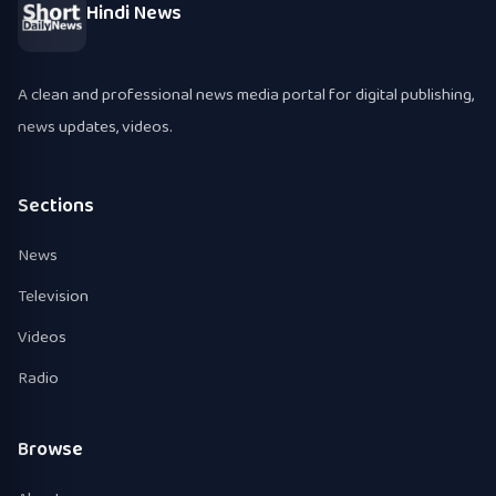
Hindi News
A clean and professional news media portal for digital publishing,
news updates, videos.
Sections
News
Television
Videos
Radio
Browse