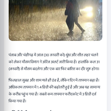
पंजाब और चंडीगढ़ में आज (30 जनवरी को) धुंध और शीत लहर चलने
को लेकर मौसम विभाग ने ऑरेंज अलर्ट जारी किया है। हालांकि कल 31
(जनवरी) से मौसम बदलेगा और एक बार फिर बारिश का दौर शुरू होगा।
फिलहाल सुबह और शाम भले ही ठंड है, लेकिन दिन में तापमान बढ़ा है।
अधिकतम तापमान में 1.4 डिग्री की बढ़ोतरी हुई है और अब यह सामान्य
के करीब पहुंच गया है। सबसे कम तापमान फरीदकोट में 3 डिग्री दर्ज
किया गया है।