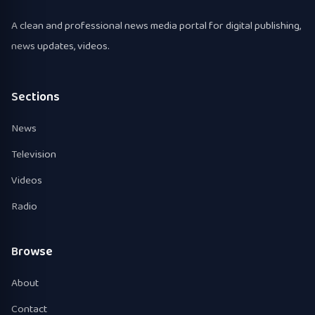
A clean and professional news media portal for digital publishing,
news updates, videos.
Sections
News
Television
Videos
Radio
Browse
About
Contact