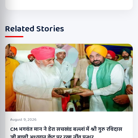
Related Stories
August 9, 2026
CM भगवंत मान ने डेरा सचखंड बल्लां में श्री गुरु रविदास
जी बाणी अध्ययन केंद्र पर रखा नींव पत्थर