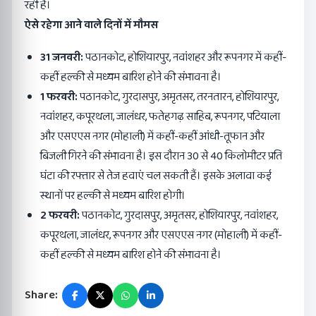
रही है।
ऐसे रहेगा आने वाले दिनों में मौमस
31 जनवरी:
पठानकोट, होशियारपुर, नवांशहर और रूपनगर में कहीं-
कहीं हल्की से मध्यम बारिश होने की संभावना है।
1 फरवरी:
पठानकोट, गुरदासपुर, अमृतसर, तरनतारन, होशियारपुर,
नवांशहर, कपूरथला, जालंधर, फतेहगढ़ साहिब, रूपनगर, पटियाला
और एसएएस नगर (मोहाली) में कहीं-कहीं आंधी-तूफान और
बिजली गिरने की संभावना है। इस दौरान 30 से 40 किलोमीटर प्रति
घंटा की रफ्तार से तेज हवाएं चल सकती हैं। इसके अलावा कई
स्थानों पर हल्की से मध्यम बारिश होगी।
2 फरवरी:
पठानकोट, गुरदासपुर, अमृतसर, होशियारपुर, नवांशहर,
कपूरथला, जालंधर, रूपनगर और एसएएस नगर (मोहाली) में कहीं-
कहीं हल्की से मध्यम बारिश होने की संभावना है।
Share: