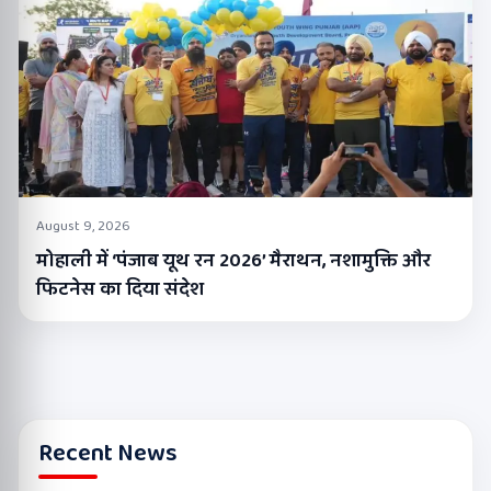
August 9, 2026
मोहाली में ‘पंजाब यूथ रन 2026’ मैराथन, नशामुक्ति और
फिटनेस का दिया संदेश
Recent News