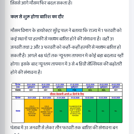
जिससे आगे मौसम फिर बदल सकता है।
कल से शुरू होगा बारिश का दौर
मौसम विभाग के डायरेक्टर सुरेंद्र पाल ने बताया कि राज्य में 1 फरवरी को
कई स्थानों पर हल्की से मध्यम बारिश होने की संभावना है। वहीं 31
जनवरी तथा 2 और 3 फरवरी को कहीं-कहीं हल्की से मध्यम बारिश हो
सकती है। अगले 48 घंटों तक न्यूनतम तापमान में कोई बड़ा बदलाव नहीं
होगा। इसके बाद न्यूनतम तापमान में 3 से 4 डिग्री सेल्सियस की बढ़ोतरी
होने की संभावना है।
पंजाब में 31 जनवरी से लेकर तीन फरवरी तक बारिश की संभावना बन