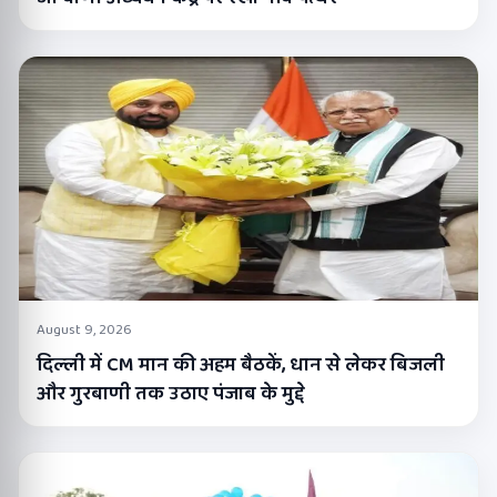
August 9, 2026
दिल्ली में CM मान की अहम बैठकें, धान से लेकर बिजली
और गुरबाणी तक उठाए पंजाब के मुद्दे