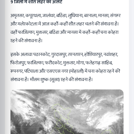
9 जिलों में शीत लहर का अलर्ट
अमृतसर, कपूरथला, जालंधर, बठिंडा, लुधियाना, बरनाला, मानसा, संगरूर
और मलेरकोटला में आज कहीं-कहीं शीत लहर चलने की संभावना है।
वहीं फाजिल्का, मुक्तसर, बठिंडा और मानसा में कहीं-कहीं घना कोहरा
रहने की संभावना है।
इसके अलावा पठानकोट, गुरदासपुर, तरनतारन, होशियारपुर, नवांशहर,
फिरोजपुर, फाजिल्का, फरीदकोट, मुक्तसर, मोगा, फतेहगढ़ साहिब,
रूपनगर, पटियाला और एसएएस नगर (मोहाली) में घना कोहरा रहने की
संभावना है। मौसम शुष्क (सूखा) रहने की संभावना है।