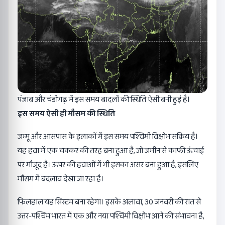
पंजाब और चंडीगढ़ में इस समय बादलों की स्थिति ऐसी बनी हुई है।
इस समय ऐसी ही मौसम की स्थिति
जम्मू और आसपास के इलाकों में इस समय पश्चिमी विक्षोभ सक्रिय है।
यह हवा में एक चक्कर की तरह बना हुआ है, जो जमीन से काफी ऊंचाई
पर मौजूद है। ऊपर की हवाओं में भी इसका असर बना हुआ है, इसलिए
मौसम में बदलाव देखा जा रहा है।
फिलहाल यह सिस्टम बना रहेगा। इसके अलावा, 30 जनवरी की रात से
उत्तर-पश्चिम भारत में एक और नया पश्चिमी विक्षोभ आने की संभावना है,