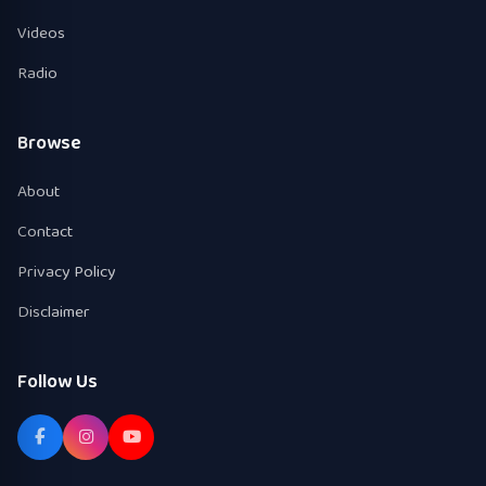
Videos
Radio
Browse
About
Contact
Privacy Policy
Disclaimer
Follow Us