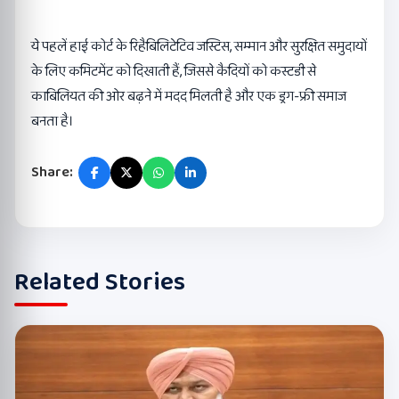
ये पहलें हाई कोर्ट के रिहैबिलिटेटिव जस्टिस, सम्मान और सुरक्षित समुदायों
के लिए कमिटमेंट को दिखाती हैं, जिससे कैदियों को कस्टडी से
काबिलियत की ओर बढ़ने में मदद मिलती है और एक ड्रग-फ्री समाज
बनता है।
Share:
Related Stories