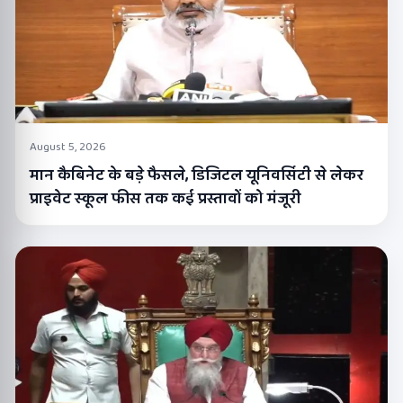
August 5, 2026
मान कैबिनेट के बड़े फैसले, डिजिटल यूनिवर्सिटी से लेकर
प्राइवेट स्कूल फीस तक कई प्रस्तावों को मंजूरी