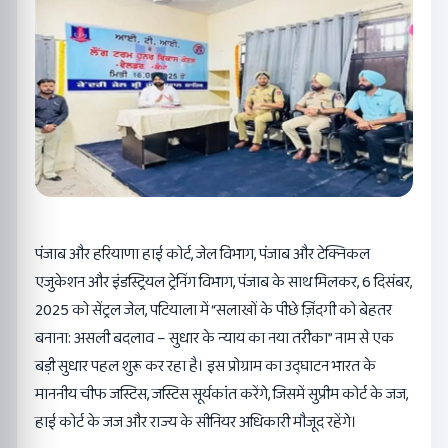
पंजाब और हरियाणा हाई कोर्ट, जेल विभाग, पंजाब और टेक्निकल
एजुकेशन और इंडस्ट्रियल ट्रेनिंग विभाग, पंजाब के साथ मिलकर, 6 दिसंबर,
2025 को सेंट्रल जेल, पटियाला में “सलाखों के पीछे ज़िंदगी को बेहतर
बनाना: असली बदलाव – सुधार के न्याय का नया तरीका” नाम से एक
बड़ी सुधार पहल शुरू कर रहा है। इस प्रोग्राम का उद्घाटन भारत के
माननीय चीफ जस्टिस, जस्टिस सूर्यकांत करेंगे, जिसमें सुप्रीम कोर्ट के जज,
हाई कोर्ट के जज और राज्य के सीनियर अधिकारी मौजूद रहेंगे।