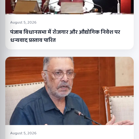
August 5, 2026
पंजाब विधानसभा में रोजगार और औद्योगिक निवेश पर
धन्यवाद प्रस्ताव पारित
August 5, 2026