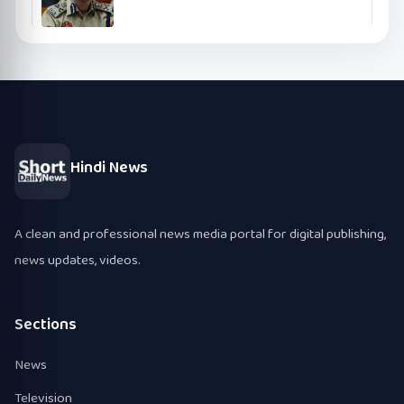
Hindi News
A clean and professional news media portal for digital publishing,
news updates, videos.
Sections
News
Television