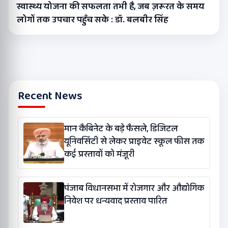
स्वास्थ्य योजना की सफलता तभी है, जब ज़रूरत के समय
लोगों तक उपचार पहुँच सके : डॉ. बलबीर सिंह
Recent News
मान कैबिनेट के बड़े फैसले, डिजिटल
यूनिवर्सिटी से लेकर प्राइवेट स्कूल फीस तक
कई प्रस्तावों को मंजूरी
पंजाब विधानसभा में रोजगार और औद्योगिक
निवेश पर धन्यवाद प्रस्ताव पारित