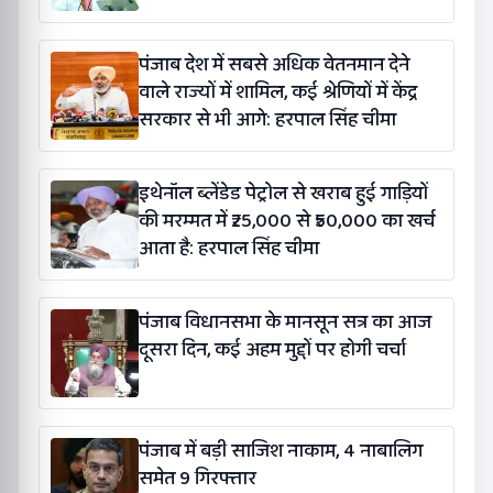
पंजाब देश में सबसे अधिक वेतनमान देने
वाले राज्यों में शामिल, कई श्रेणियों में केंद्र
सरकार से भी आगे: हरपाल सिंह चीमा
इथेनॉल ब्लेंडेड पेट्रोल से खराब हुई गाड़ियों
की मरम्मत में ₹25,000 से ₹50,000 का खर्च
आता है: हरपाल सिंह चीमा
पंजाब विधानसभा के मानसून सत्र का आज
दूसरा दिन, कई अहम मुद्दों पर होगी चर्चा
पंजाब में बड़ी साजिश नाकाम, 4 नाबालिग
समेत 9 गिरफ्तार