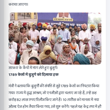
कराया जाएगा।
सरकार के कैंपों में भाग लेते हुए बुजुर्ग।
1789 केसों में बुजुर्ग को दिलाया हक
मंत्री ने बताया कि बुजुर्गों की संपत्ति से जुड़े 1789 केसों का निपटारा किया
गया। राज्य में वृद्ध आश्रम, जो एनजीओ द्वारा चलाए जा रहे हैं, उन्हें छह
करोड़ 82 लाख रुपए रिलीज किए जाने हैं। 10 तारीख को मानसा में नया
ओल्ड ऐज होम तैयार किया गया, उसे शुरू करेंगे। पहले यह केंद्र तपा में ही