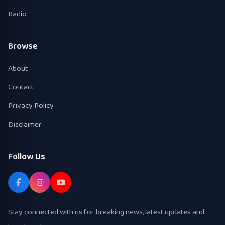
Radio
Browse
About
Contact
Privacy Policy
Disclaimer
Follow Us
Stay connected with us for breaking news, latest updates and