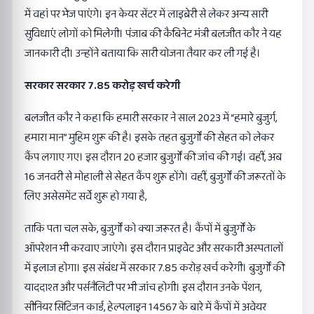
में वहां पर भेज पाएंगे। इन केयर सेंटर में लाइब्रेरी से लेकर अन्य सारी
सुविधाएं लोगों को मिलेगी। पंजाब की कैबिनेट मंत्री बलजीत कौर ने यह
जानकारी दी। उन्होंने बताया कि सारी योजना तैयार कर ली गई है।
सरकार सरकार 7.85 करोड़ खर्च करेगी
बलजीत कौर ने कहा कि हमारी सरकार ने साल 2023 में “हमारे बुजुर्ग,
हमारा मान” मुहिम शुरू की है। इसके तहत बुजुर्गों की सेहत को लेकर
कैंप लगाए गए। इस दौरान 20 हजार बुजुर्गों की जांच की गई। वहीं, अब
16 जनवरी से मोहाली से सेहत कैंप शुरू होंगे। वहीं, बुजुर्गों की जरूरतों के
लिए असेसमेंट सर्वे शुरू हो गया है,
ताकि पता चल सके, बुजुर्गों को क्या जरूरत है। कैंपों में बुजुर्गों के
ऑपरेशन भी करवाए जाएंगे। इस दौरान प्राइवेट और सरकारी अस्पतालों
में इलाज होगा। इस संबंध में सरकार 7.85 करोड़ खर्च करेगी। बुजुर्गों की
याददाश्त और पर्सनैलिटी पर भी जांच होगी। इस दौरान उनके पेंशन,
सीनियर सिटिजन कार्ड, हेल्पलाइन 14567 के बारे में कैंपों में अवेयर