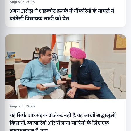
August 6, 2026
अमन अरोड़ा ने शाहकोट हलके में नौकरियों के मामले में
कांग्रेसी विधायक लाडी को घेरा
August 6, 2026
यह सिर्फ एक सड़क प्रोजेक्ट नहीं है, यह लाखों श्रद्धालुओं,
किसानों, व्यापारियों और रोजाना यात्रियों के लिए एक
लाइफलाइन है: कंग