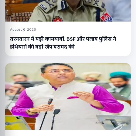
August 6, 2026
तरनतारन में बड़ी कामयाबी, BSF और पंजाब पुलिस ने
हथियारों की बड़ी खेप बरामद की