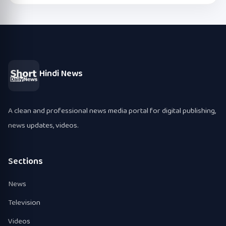
Hindi News
A clean and professional news media portal for digital publishing,
news updates, videos.
Sections
News
Television
Videos