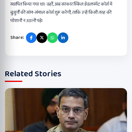
स्थापित किया गया था। वहीं, अब सरकार स्किल डेवलपमेंट कोर्स में
बुजुर्गों की सांभ-संभाल कोर्स शुरू करेगी, ताकि उन्हें किसी तरह की
परेशानी न उठानी पड़े।
Share:
Related Stories