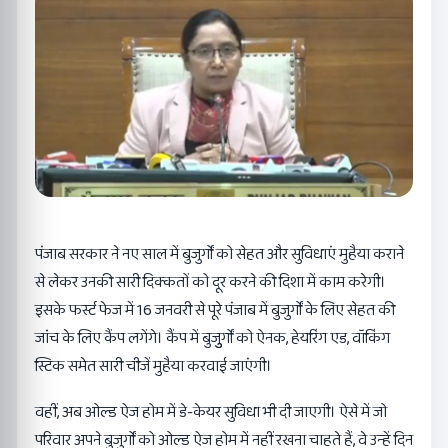
पंजाब सरकार ने नए साल में बुजुर्गों को सेहत और सुविधाएं मुहैया कराने
से लेकर उनकी सारी दिक्कतों को दूर करने की दिशा में काम करेगी।
इसके फर्स्ट फेज में 16 जनवरी से पूरे पंजाब में बुजुर्गों के लिए सेहत की
जांच के लिए कैंप लगेंगे। कैंप में बुजुुर्गों को ऐनक, हेयरिंग एड, वॉकिंग
स्टिक समेत सारी चीजें मुहैया करवाई जाएंगी।
वहीं, अब ओल्ड ऐज होम में डे-केयर सुविधा भी दी जाएगी। ऐसे में जो
परिवार अपने बुजुर्गों को ओल्ड ऐज होम में नहीं रखना चाहते हैं, वे उन्हें दिन