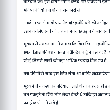
बातचीत की। इस दौरान उन्होंने क्लब और एविएशन इंजीनि
भविष्य की योजनाओं की जानकारी ली।
उनकी तरफ से भावी पायलेट और इंजीनियरों को नसीहत दी है
उड़ान के लिए रनवे की जरूरत, मगर वह उड़ान के बाद रनवे
मुख्यमंत्री भगवंत मान ने बताया कि कि एविएशन इंजीनियरि
छात्र पंजाब एविएशन क्लब में प्रैक्टिकल ट्रेनिंग ले रह
रहे हैं, जिससे छात्रों को बड़ा आर्थिक फायदा मिल रहा है।
बस की विंडो सीट इस लिए लेता था ताकि जहाज देख 
मुख्यमंत्री ने कहा जब पटियाला आते थे तो बाहर से ही 
बस पकड़ते तो विंडो सीट लेकर बैठते थे ताकि इन जहाज को 
पढ़ाई करने आने लगे हैं।