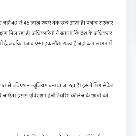
ए जहां 40 से 45 लाख रुपए तक खर्च आता है। पंजाब सरकार
शिक्षण मिल रहा है। अधिकारियों ने बताया कि देश के अधिकतर
 महंगी है, जबकि पंजाब ऐसा इकलौता राज्य है जहां कम लागत में
गत से एविएशन म्यूजियम बनाया जा रहा है। इसमें मिग सेकेंड
खे जाएंगे। इससे एविएशन इंजीनियरिंग कॉलेज के छात्रों को