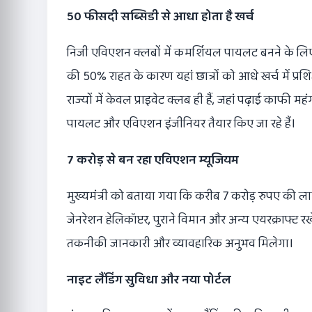
50 फीसदी सब्सिडी से आधा होता है खर्च
निजी एविएशन क्लबों में कमर्शियल पायलट बनने के लि
की 50% राहत के कारण यहां छात्रों को आधे खर्च में प्र
राज्यों में केवल प्राइवेट क्लब ही हैं, जहां पढ़ाई काफी
पायलट और एविएशन इंजीनियर तैयार किए जा रहे हैं।
7 करोड़ से बन रहा एविएशन म्यूजियम
मुख्यमंत्री को बताया गया कि करीब 7 करोड़ रुपए की ला
जेनरेशन हेलिकॉप्टर, पुराने विमान और अन्य एयरक्राफ्ट र
तकनीकी जानकारी और व्यावहारिक अनुभव मिलेगा।
नाइट लैंडिंग सुविधा और नया पोर्टल