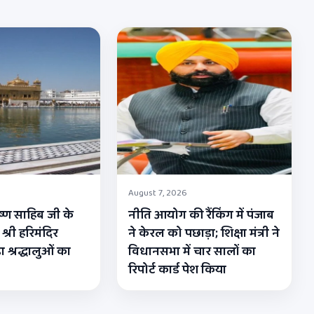
August 7, 2026
कृष्ण साहिब जी के
नीति आयोग की रैंकिंग में पंजाब
 श्री हरिमंदिर
ने केरल को पछाड़ा; शिक्षा मंत्री ने
ा श्रद्धालुओं का
विधानसभा में चार सालों का
रिपोर्ट कार्ड पेश किया