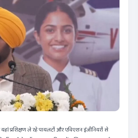
यहां प्रशिक्षण ले रहे पायलटों और एविएशन इंजीनियरों से