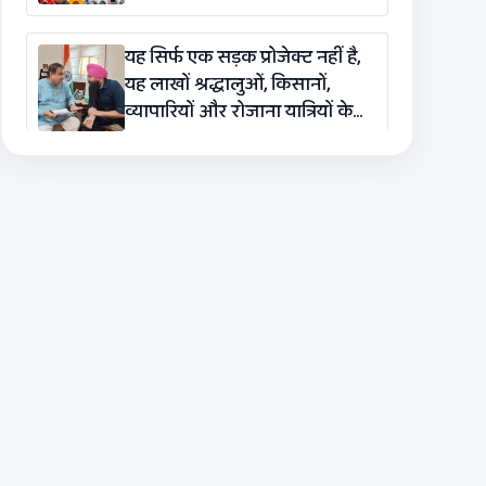
यह सिर्फ एक सड़क प्रोजेक्ट नहीं है,
यह लाखों श्रद्धालुओं, किसानों,
व्यापारियों और रोजाना यात्रियों के
लिए एक लाइफलाइन है: कंग