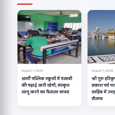
August 7, 2026
August 7, 2026
आर्मी पब्लिक स्कूलों में पंजाबी
श्री गुरु हरि
की पढ़ाई जारी रहेगी, संस्कृत
प्रकाश पर्व पर
लागू करने का फैसला वापस
साहिब में उमड़
सैलाब