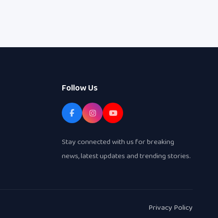
Follow Us
Stay connected with us for breaking
news, latest updates and trending stories.
Privacy Policy