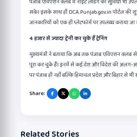
पंजाब एविएशन क्लब में नाइट लैंडिंग की सुविधा भी उपलब
सके। इसके साथ ही DCA.Punjab.gov.in पोर्टल की शुर
जानकारियों को एक ही प्लेटफॉर्म पर उपलब्ध कराया जा
4 हजार से ज्यादा ट्रेनी कर चुके हैं ट्रेनिंग
मुख्यमंत्री ने बताया कि अब तक पंजाब एविएशन क्लब स
पूरा कर चुके हैं। इनमें से कई देश और विदेश की अलग-अल
पर पंजाब ही नहीं बल्कि हिमाचल प्रदेश और बिहार से भी स्टू
Share:
Related Stories