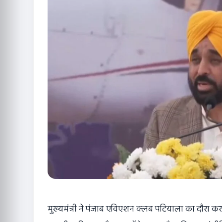
मुख्यमंत्री ने पंजाब एविएशन क्लब पटियाला का दौरा कर 