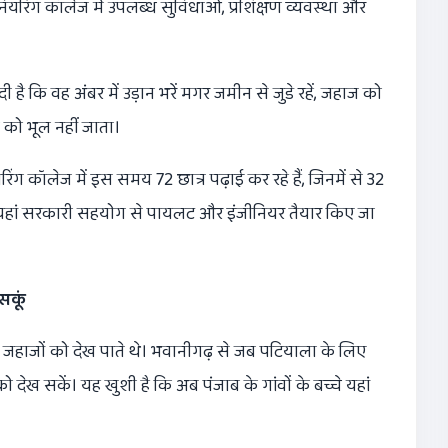
यरिंग कॉलेज में उपलब्ध सुविधाओं, प्रशिक्षण व्यवस्था और
 कि वह अंबर में उड़ान भरें मगर जमीन से जुडे रहें, जहाज को
 को भूल नहीं जाता।
ंग कॉलेज में इस समय 72 छात्र पढ़ाई कर रहे हैं, जिनमें से 32
े हैं। यहां सरकारी सहयोग से पायलट और इंजीनियर तैयार किए जा
सकूं
इन जहाजों को देख पाते थे। भवानीगढ़ से जब पटियाला के लिए
देख सकें। यह खुशी है कि अब पंजाब के गांवों के बच्चे यहां