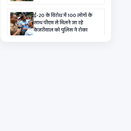
ई-20 के विरोध में 100 लोगों के
साथ पीएम से मिलने जा रहे
केजरीवाल को पुलिस ने रोका