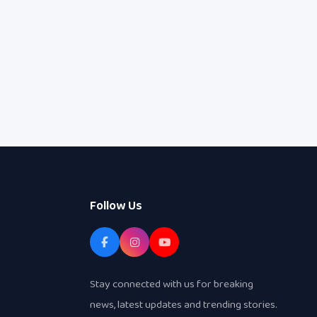
Follow Us
Stay connected with us for breaking
news, latest updates and trending stories.