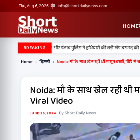
Thu, Aug 6, 2026
info@shortdailynews.com
HOME
•
न में बड़ी कामयाबी, BSF और पंजाब पुलिस ने हथियारों की बड़ी खेप बरामद की
अमन
BREAKING
Home
›
दिल्ली
›
Noida: माँ के साथ खेल रही थी मासूम बच्ची, पीछे से 
Noida: माँ के साथ खेल रही थी मा
Viral Video
By Short Daily News
JUNE 29, 2024