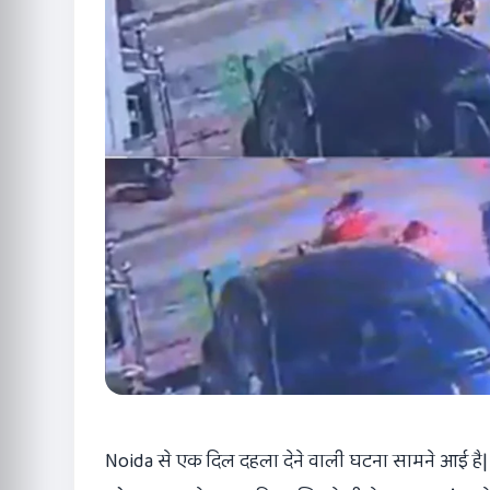
Noida से एक दिल दहला देने वाली घटना सामने आई है| य