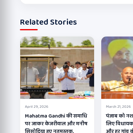
Related Stories
April 29, 2026
March 21, 2026
Mahatma Gandhi की समाधि
पंजाब को नशा
पर जाकर केजरीवाल और मनीष
लिए विधायक पू
सिसोदिया हुए नतमस्तक,
और हर गांव क