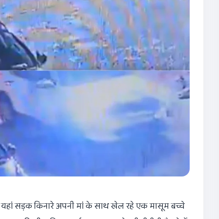
हां सड़क किनारे अपनी मां के साथ खेल रहे एक मासूम बच्चे