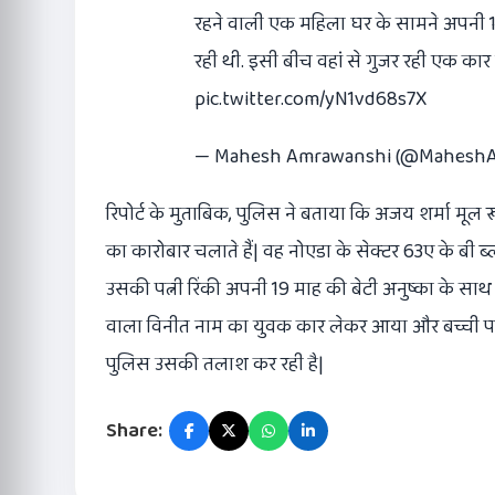
रहने वाली एक महिला घर के सामने अपनी 1
रही थी. इसी बीच वहां से गुजर रही एक कार
pic.twitter.com/yN1vd68s7X
— Mahesh Amrawanshi (@MaheshA
रिपोर्ट के मुताबिक, पुलिस ने बताया कि अजय शर्मा मूल रूप 
का कारोबार चलाते हैं| वह नोएडा के सेक्टर 63ए के बी ब्ल
उसकी पत्नी रिंकी अपनी 19 माह की बेटी अनुष्का के साथ
वाला विनीत नाम का युवक कार लेकर आया और बच्ची 
पुलिस उसकी तलाश कर रही है|
Share: