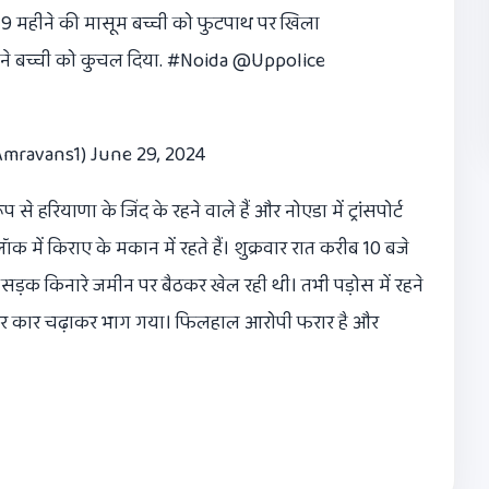
9 महीने की मासूम बच्ची को फुटपाथ पर खिला
 ने बच्ची को कुचल दिया.
#Noida
@Uppolice
mravans1)
June 29, 2024
से हरियाणा के जिंद के रहने वाले हैं और नोएडा में ट्रांसपोर्ट
ॉक में किराए के मकान में रहते हैं। शुक्रवार रात करीब 10 बजे
 सड़क किनारे जमीन पर बैठकर खेल रही थी। तभी पड़ोस में रहने
पर कार चढ़ाकर भाग गया। फिलहाल आरोपी फरार है और