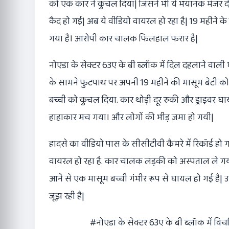
को एक कार ने कुचल दिया| जिसने भी ये भयानक मंजर 
कैद हो गई| अब ये वीडियो वायरल हो रहा है| 19 महीने के बच
गया है। आरोपी कार चालक फिलहाल फरार है|
नोएडा के सेक्टर 63ए के बी ब्लॉक में दिल दहलाने वाल
के सामने फुटपाथ पर अपनी 19 महीने की मासूम बेटी को 
बच्ची को कुचल दिया. कार थोड़ी दूर रुकी और ड्राइवर घ
हाहाकार मच गया। और लोगों की भीड़ जमा हो गयी|
हादसे का वीडियो पास के सीसीटीवी कैमरे में रिकॉर्ड हो
वायरल हो रहा है. कार चालक लड़की को अस्पताल ले गया
आने से एक मासूम बच्ची गंभीर रूप से घायल हो गई है| उस
जूझ रही है|
#नोएडा
के सेक्टर 63ए के बी ब्लॉक में विच