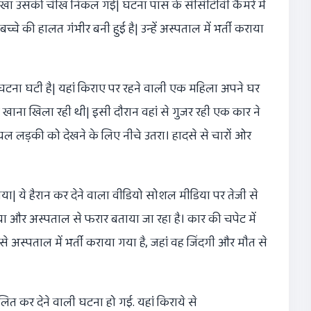
देखा उसकी चीख निकल गई| घटना पास के सीसीटीवी कैमरे में
्चे की हालत गंभीर बनी हुई है| उन्हें अस्पताल में भर्ती कराया
ी घटना घटी है| यहां किराए पर रहने वाली एक महिला अपने घर
खाना खिला रही थी| इसी दौरान वहां से गुजर रही एक कार ने
ायल लड़की को देखने के लिए नीचे उतरा। हादसे से चारों ओर
 गया| ये हैरान कर देने वाला वीडियो सोशल मीडिया पर तेजी से
 और अस्पताल से फरार बताया जा रहा है। कार की चपेट में
े अस्पताल में भर्ती कराया गया है, जहां वह जिंदगी और मौत से
लित कर देने वाली घटना हो गई. यहां किराये से