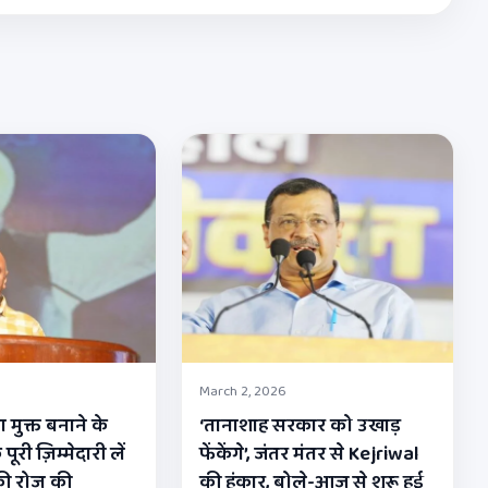
March 2, 2026
 मुक्त बनाने के
‘तानाशाह सरकार को उखाड़
री ज़िम्मेदारी लें
फेंकेंगे’, जंतर मंतर से Kejriwal
ी रोज़ की
की हुंकार, बोले-आज से शुरू हुई