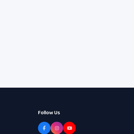
Follow Us