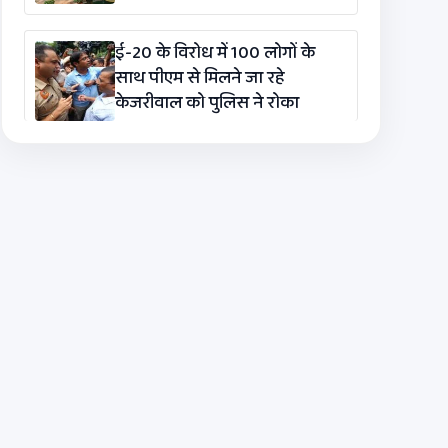
ई-20 के विरोध में 100 लोगों के
साथ पीएम से मिलने जा रहे
केजरीवाल को पुलिस ने रोका