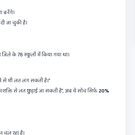
ा बनेंगे।
दी जा चुकी है।
ले के 78 स्कूलों में किया गया था।
करने से भी लत लग सकती है।”
ाशक्ति से लत छुड़ाई जा सकती है”, अब ये सोच सिर्फ
20%
 चल रहा है।