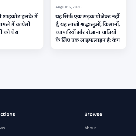
August 6, 2026
े शाहकोट हलके में
यह सिर्फ एक सड़क प्रोजेक्ट नहीं
मले में कांग्रेसी
है, यह लाखों श्रद्धालुओं, किसानों,
 को घेरा
व्यापारियों और रोजाना यात्रियों
के लिए एक लाइफलाइन है: कंग
ctions
Browse
ws
About