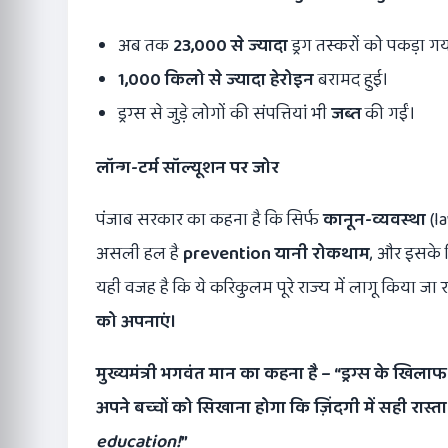
अब तक
23,000
से ज्यादा
ड्रग तस्करों को पकड़ा ग
1,000
किलो से ज्यादा हेरोइन
बरामद हुई।
ड्रग्स से जुड़े लोगों की संपत्तियां भी
जब्त
की गईं।
लॉन्ग-टर्म सॉल्यूशन पर जोर
पंजाब सरकार का कहना है कि सिर्फ
कानून-व्यवस्था
(l
असली हल है
prevention
यानी रोकथाम
, और इसके 
यही वजह है कि ये करिकुलम पूरे राज्य में लागू किया 
को अपनाएं।
मुख्यमंत्री भगवंत मान का कहना है – “ड्रग्स के खिलाफ
अपने बच्चों को सिखाना होगा कि ज़िंदगी में सही रास्ता
education!
”