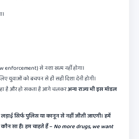
या।
aw enforcement) से नशा खत्म नहीं होगा।
लिए युवाओं को बचपन से ही सही दिशा देनी होगी।
जा रहा है और हो सकता है आगे चलकर
अन्य राज्य भी इस मॉडल
 लड़ाई सिर्फ पुलिस या कानून से नहीं जीती जाएगी। हमें
 कौन सा है। हम चाहते हैं –
No more drugs, we want