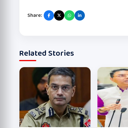
Share:
Related Stories