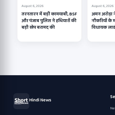
August 6, 2026
August 6, 2026
तरनतारन में बड़ी कामयाबी, BSF
अमन अरोड़ा न
और पंजाब पुलिस ने हथियारों की
नौकरियों के मा
बड़ी खेप बरामद की
विधायक लाडी
Se
Hindi News
Ne