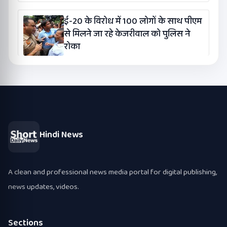
ई-20 के विरोध में 100 लोगों के साथ पीएम
से मिलने जा रहे केजरीवाल को पुलिस ने
रोका
Hindi News
A clean and professional news media portal for digital publishing,
news updates, videos.
Sections