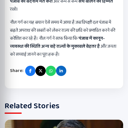
पंजाब को बदनाम मत करो
और कम से कम
सच बोलने की हिम्मत
रखो।
नील गर्ग का यह बयान ऐसे समय में आया है जब विपक्षी दल पंजाब में
बढ़ते अपराध की खबरों को लेकर राज्य की छवि को प्रभावित करने की
कोशिश कर रहे हैं। नील गर्ग ने साफ किया कि
पंजाब में कानून-
व्यवस्था की स्थिति अन्य बड़े राज्यों के मुकाबले बेहतर है
और जनता
को सच्चाई जानने का पूरा हक है।
Share:
Related Stories