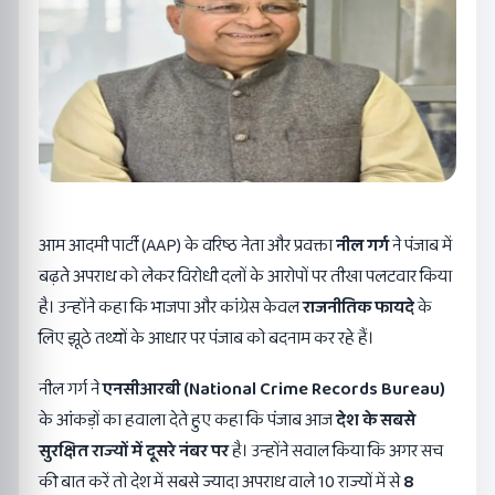
आम आदमी पार्टी (AAP) के वरिष्ठ नेता और प्रवक्ता
नील गर्ग
ने पंजाब में
बढ़ते अपराध को लेकर विरोधी दलों के आरोपों पर तीखा पलटवार किया
है। उन्होंने कहा कि भाजपा और कांग्रेस केवल
राजनीतिक फायदे
के
लिए झूठे तथ्यों के आधार पर पंजाब को बदनाम कर रहे हैं।
नील गर्ग ने
एनसीआरबी (National Crime Records Bureau)
के आंकड़ों का हवाला देते हुए कहा कि पंजाब आज
देश के सबसे
सुरक्षित राज्यों में दूसरे नंबर पर
है। उन्होंने सवाल किया कि अगर सच
की बात करें तो देश में सबसे ज्यादा अपराध वाले 10 राज्यों में से
8