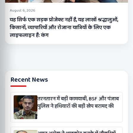
August 6, 2026
यह सिर्फ एक सड़क प्रोजेक्ट नहीं है, यह लाखों श्रद्धालुओं,
किसानों, व्यापारियों और रोजाना यात्रियों के लिए एक
लाइफलाइन है: कंग
Recent News
तरनतारन में बड़ी कामयाबी, BSF और पंजाब
पुलिस ने हथियारों की बड़ी खेप बरामद की