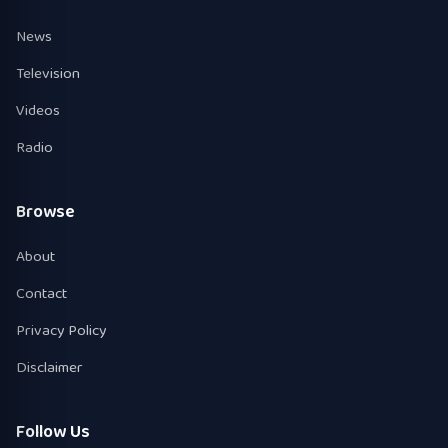
News
Television
Videos
Radio
Browse
About
Contact
Privacy Policy
Disclaimer
Follow Us