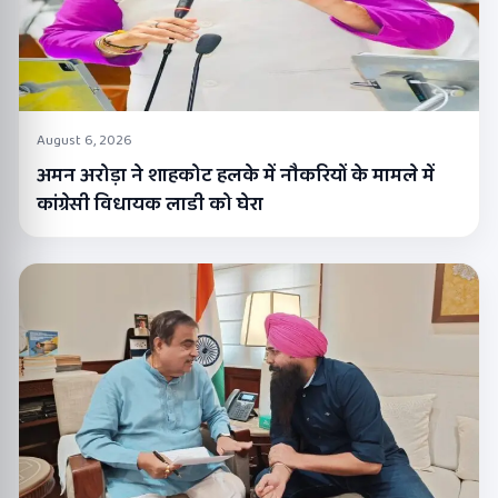
August 6, 2026
अमन अरोड़ा ने शाहकोट हलके में नौकरियों के मामले में
कांग्रेसी विधायक लाडी को घेरा