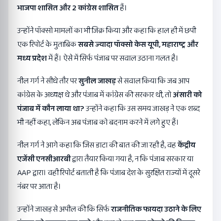
भाजपा शासित और 2
कांग्रेस शासित
हैं।
उन्होंने पॉक्सो मामलों का भी जिक्र किया और कहा कि हाल ही में छपी
एक रिपोर्ट के मुताबिक
सबसे ज्यादा पॉक्सो केस यूपी,
महाराष्ट्र और
मध्य प्रदेश
में हैं। ऐसे में सिर्फ पंजाब पर सवाल उठाना गलत है।
नील गर्ग ने सीधे तौर पर
सुनील जाखड़
से सवाल किया कि जब आप
कांग्रेस के अध्यक्ष थे और पंजाब में कांग्रेस की सरकार थी, तो
अंसारी को
पंजाब में कौन लाया था?
उन्होंने कहा कि उस समय जाखड़ ने एक शब्द
भी नहीं कहा, लेकिन अब पंजाब को बदनाम करने में लगे हुए हैं।
नील गर्ग ने आगे कहा कि जिस डाटा की बात की जा रही है, वह
केंद्रीय
एजेंसी एनसीआरबी
द्वारा तैयार किया गया है, न कि पंजाब सरकार या
AAP द्वारा। वही रिपोर्ट बताती है कि पंजाब देश के सुरक्षित राज्यों में दूसरे
नंबर पर आता है।
उन्होंने जाखड़ से अपील की कि सिर्फ
राजनीतिक फायदा उठाने के लिए