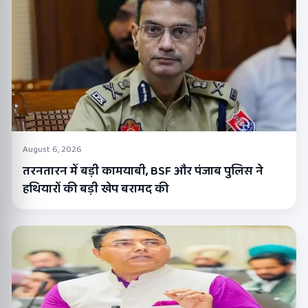
August 6, 2026
तरनतारन में बड़ी कामयाबी, BSF और पंजाब पुलिस ने
हथियारों की बड़ी खेप बरामद की