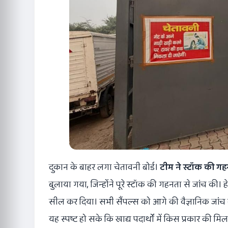
दुकान के बाहर लगा चेतावनी बोर्ड।
टीम ने स्टॉक की गह
बुलाया गया, जिन्होंने पूरे स्टॉक की गहनता से जांच की। 
सील कर दिया। सभी सैंपल्स को आगे की वैज्ञानिक जांच
यह स्पष्ट हो सके कि खाद्य पदार्थों में किस प्रकार की 