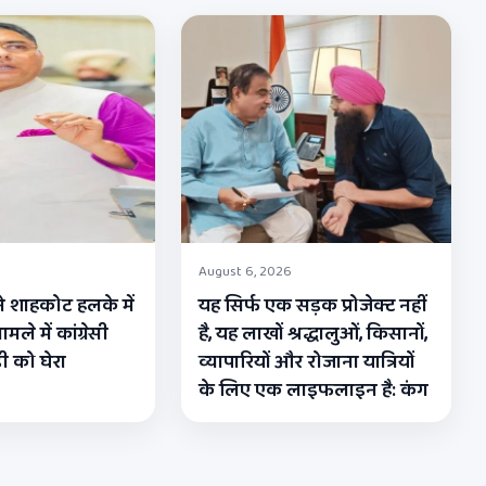
August 6, 2026
े शाहकोट हलके में
यह सिर्फ एक सड़क प्रोजेक्ट नहीं
मले में कांग्रेसी
है, यह लाखों श्रद्धालुओं, किसानों,
 को घेरा
व्यापारियों और रोजाना यात्रियों
के लिए एक लाइफलाइन है: कंग