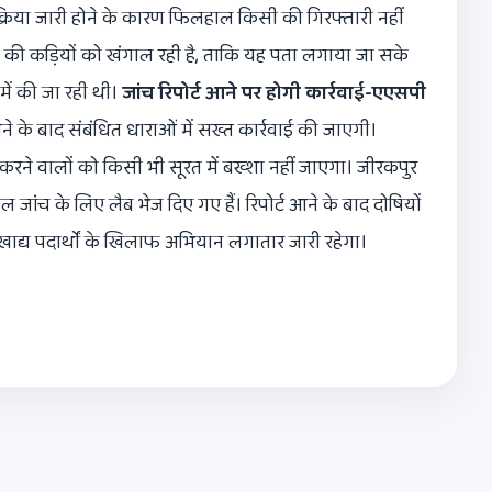
क्रिया जारी होने के कारण फिलहाल किसी की गिरफ्तारी नहीं
वर्क की कड़ियों को खंगाल रही है, ताकि यह पता लगाया जा सके
में की जा रही थी।
जांच रिपोर्ट आने पर होगी कार्रवाई-एएसपी
के बाद संबंधित धाराओं में सख्त कार्रवाई की जाएगी।
़ करने वालों को किसी भी सूरत में बख्शा नहीं जाएगा। जीरकपुर
ल जांच के लिए लैब भेज दिए गए हैं। रिपोर्ट आने के बाद दोषियों
ाद्य पदार्थों के खिलाफ अभियान लगातार जारी रहेगा।