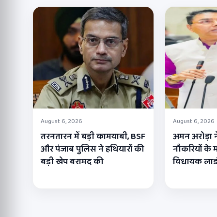
August 6, 2026
August 6, 2026
तरनतारन में बड़ी कामयाबी, BSF
अमन अरोड़ा न
और पंजाब पुलिस ने हथियारों की
नौकरियों के मा
बड़ी खेप बरामद की
विधायक लाडी