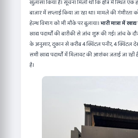
खुलासा किया है। सूचना मिली थी कि क्षेत्र में स्थित 
बाजार में सप्लाई किया जा रहा था। मामले की गंभीरता को
हेल्थ विभाग को भी मौके पर बुलाया।
भारी मात्रा में खाद
खाद्य पदार्थों की बारीकी से जांच शुरू की गई। जांच के दौर
के अनुसार, दुकान से करीब 4 क्विंटल पनीर, 4 क्विंटल द
सभी खाद्य पदार्थों में मिलावट की आशंका जताई जा रही
है।