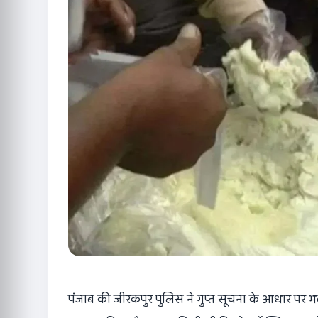
पंजाब की जीरकपुर पुलिस ने गुप्त सूचना के आधार पर भबात 