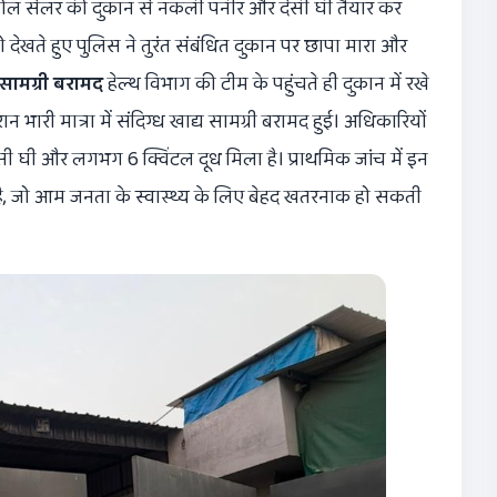
एक होल सेलर की दुकान से नकली पनीर और देसी घी तैयार कर
 देखते हुए पुलिस ने तुरंत संबंधित दुकान पर छापा मारा और
्य सामग्री बरामद
हेल्थ विभाग की टीम के पहुंचते ही दुकान में रखे
ान भारी मात्रा में संदिग्ध खाद्य सामग्री बरामद हुई। अधिकारियों
ेसी घी और लगभग 6 क्विंटल दूध मिला है। प्राथमिक जांच में इन
 है, जो आम जनता के स्वास्थ्य के लिए बेहद खतरनाक हो सकती