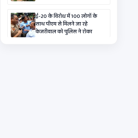
ई-20 के विरोध में 100 लोगों के
साथ पीएम से मिलने जा रहे
केजरीवाल को पुलिस ने रोका