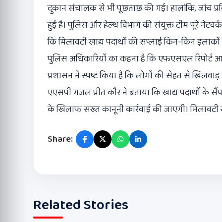
दुकान संचालक से भी पूछताछ की गई। हालांकि, जांच प्र
हुई है। पुलिस और हेल्थ विभाग की संयुक्त टीम पूरे नेट
कि मिलावटी खाद्य पदार्थों की सप्लाई किन-किन इलाकों 
पुलिस अधिकारियों का कहना है कि एफएसएल रिपोर्ट आने 
प्रशासन ने स्पष्ट किया है कि लोगों की सेहत से खिलवाड
एएसपी गजल प्रीत कौर ने बताया कि खाद्य पदार्थों के सैंप
के खिलाफ सख्त कानूनी कार्रवाई की जाएगी। मिलावटी ख
Share:
Related Stories