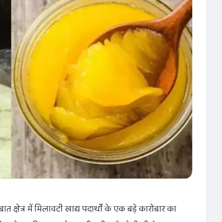
क्षेत्र में मिलावटी खाद्य पदार्थों के एक बड़े कारोबार का