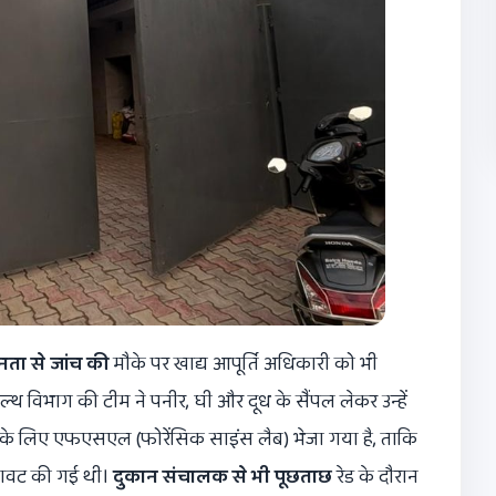
नता से जांच की
मौके पर खाद्य आपूर्ति अधिकारी को भी
हेल्थ विभाग की टीम ने पनीर, घी और दूध के सैंपल लेकर उन्हें
 के लिए एफएसएल (फोरेंसिक साइंस लैब) भेजा गया है, ताकि
मिलावट की गई थी।
दुकान संचालक से भी पूछताछ
रेड के दौरान