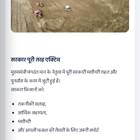
सरकार पूरी तरह एक्टिव
मुख्यमंत्री भगवंत मान के नेतृत्व में पूरी सरकारी मशीनरी राहत और
पुनर्वास के काम में जुटी हुई है।
सरकार किसानों को:
तकनीकी सलाह,
आर्थिक सहायता,
मशीनरी
और अगली फसल की तैयारी के लिए जरूरी सपोर्ट