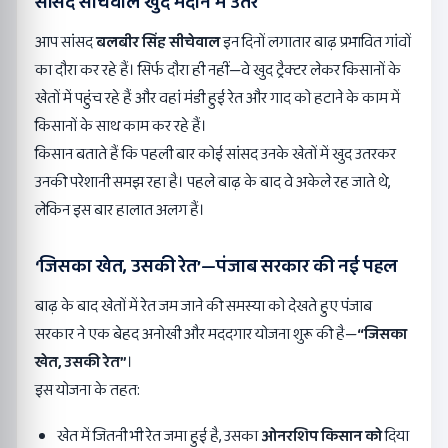
सांसद सीचेवाल खुद मैदान में उतरे
आप सांसद
बलबीर सिंह सीचेवाल
इन दिनों लगातार बाढ़ प्रभावित गांवों
का दौरा कर रहे हैं। सिर्फ दौरा ही नहीं—वे खुद ट्रैक्टर लेकर किसानों के
खेतों में पहुंच रहे हैं और वहां मंडी हुई रेत और गाद को हटाने के काम में
किसानों के साथ काम कर रहे हैं।
किसान बताते हैं कि पहली बार कोई सांसद उनके खेतों में खुद उतरकर
उनकी परेशानी समझ रहा है। पहले बाढ़ के बाद वे अकेले रह जाते थे,
लेकिन इस बार हालात अलग हैं।
‘
जिसका खेत
,
उसकी रेत
’—
पंजाब सरकार की नई पहल
बाढ़ के बाद खेतों में रेत जम जाने की समस्या को देखते हुए पंजाब
सरकार ने एक बेहद अनोखी और मददगार योजना शुरू की है—
“
जिसका
खेत,
उसकी रेत”
।
इस योजना के तहत:
खेत में जितनी भी रेत जमा हुई है, उसका
ओनरशिप किसान को
दिया