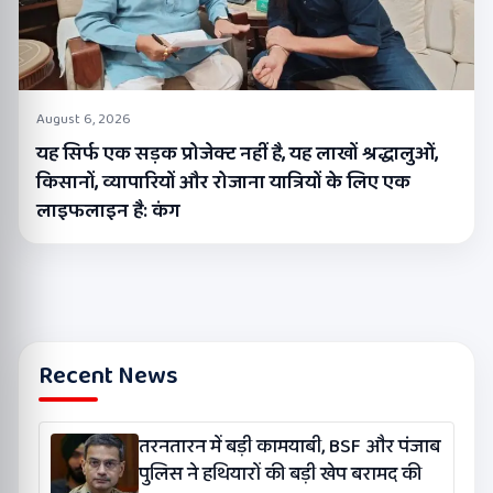
August 6, 2026
यह सिर्फ एक सड़क प्रोजेक्ट नहीं है, यह लाखों श्रद्धालुओं,
किसानों, व्यापारियों और रोजाना यात्रियों के लिए एक
लाइफलाइन है: कंग
Recent News
तरनतारन में बड़ी कामयाबी, BSF और पंजाब
पुलिस ने हथियारों की बड़ी खेप बरामद की