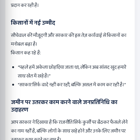
प्रदान कर रही है।
किसानों में नई उम्मीद
सीचेवाल की मौजूदगी और सरकार की इस तेज़ कार्रवाई से किसानों का
मनोबल बढ़ा है।
किसान कह रहे हैं:
“पहले हमें अकेला छोड़ दिया जाता था, लेकिन अब सांसद खुद हमारे
साथ खेत में खड़े हैं।”
“सरकार सिर्फ वादे नहीं कर रही, बल्कि असल में काम कर रही है।”
जमीन पर उतरकर काम करने वाले जनप्रतिनिधि का
उदाहरण
आप सरकार ने दिखाया है कि राजनीति सिर्फ कुर्सी पर बैठकर फैसले लेने
का नाम नहीं है, बल्कि लोगों के साथ खड़े होने और उनके लिए जमीन पर
उतरकर काम करने का नाम है।