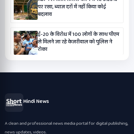
पर रखा, ब्याज दरों में नहीं किया कोई
बदलाव
ई-20 के विरोध में 100 लोगों के साथ पीएम
से मिलने जा रहे केजरीवाल को पुलिस ने
रोका
Hindi News
A clean and professional news media portal for digital publishing,
news updates, videos.