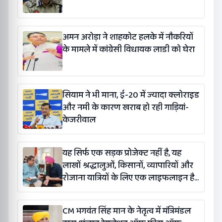
अमन अरोड़ा ने शाहकोट हलके में नौकरियों
के मामले में कांग्रेसी विधायक लाडी को घेरा
सियाम ने भी माना, ई-20 में ज्यादा क्लोराइड
और नमी के कारण खराब हो रही गाड़ियां-
केजरीवाल
यह सिर्फ एक सड़क प्रोजेक्ट नहीं है, यह
लाखों श्रद्धालुओं, किसानों, व्यापारियों और
रोजाना यात्रियों के लिए एक लाइफलाइन है:
कंग
CM भगवंत सिंह मान के नेतृत्व में मंत्रिमंडल