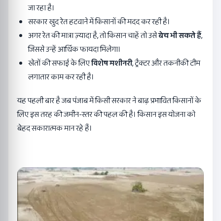
जा रहा है।
सरकार खुद रेत हटवाने में किसानों की मदद कर रही है।
अगर रेत की मात्रा ज़्यादा है, तो किसान चाहें तो उसे
बेच भी सकते हैं
,
जिससे उन्हें आर्थिक फायदा मिलेगा।
खेतों की सफाई के लिए
विशेष मशीनरी
, ट्रैक्टर और तकनीकी टीम
लगातार काम कर रही है।
यह पहली बार है जब पंजाब में किसी सरकार ने बाढ़ प्रभावित किसानों के
लिए इस तरह की जमीन-स्तर की पहल की है। किसान इस योजना को
बेहद सकारात्मक मान रहे हैं।