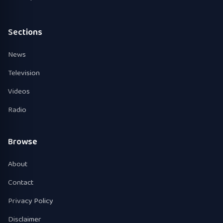
Sections
News
Television
Videos
Radio
Browse
About
Contact
Privacy Policy
Disclaimer