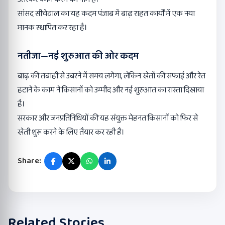
सांसद सीचेवाल का यह कदम पंजाब में बाढ़ राहत कार्यों में एक नया
मानक स्थापित कर रहा है।
नतीजा
—
नई शुरुआत की ओर कदम
बाढ़ की तबाही से उबरने में समय लगेगा, लेकिन खेतों की सफाई और रेत
हटाने के काम ने किसानों को उम्मीद और नई शुरुआत का रास्ता दिखाया
है।
सरकार और जनप्रतिनिधियों की यह संयुक्त मेहनत किसानों को फिर से
खेती शुरू करने के लिए तैयार कर रही है।
Share:
Related Stories