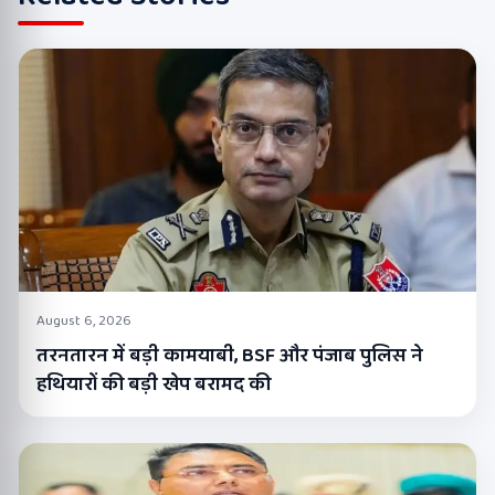
August 6, 2026
तरनतारन में बड़ी कामयाबी, BSF और पंजाब पुलिस ने
हथियारों की बड़ी खेप बरामद की