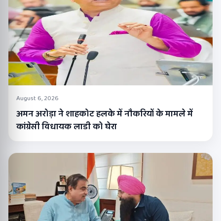
August 6, 2026
अमन अरोड़ा ने शाहकोट हलके में नौकरियों के मामले में
कांग्रेसी विधायक लाडी को घेरा