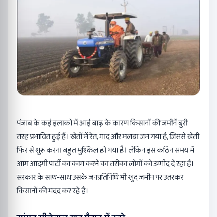
पंजाब के कई इलाकों में आई बाढ़ के कारण किसानों की जमीनें बुरी
तरह प्रभावित हुई हैं। खेतों में रेत, गाद और मलबा जम गया है, जिससे खेती
फिर से शुरू करना बहुत मुश्किल हो गया है। लेकिन इस कठिन समय में
आम आदमी पार्टी का काम करने का तरीका लोगों को उम्मीद दे रहा है।
सरकार के साथ-साथ उसके जनप्रतिनिधि भी खुद जमीन पर उतरकर
किसानों की मदद कर रहे हैं।