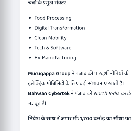
चर्चा के प्रमुख सेक्टर:
Food Processing
Digital Transformation
Clean Mobility
Tech & Software
EV Manufacturing
Murugappa Group
ने पंजाब की पारदर्शी नीतियों 
इलेक्ट्रिक मोबिलिटी के लिए बड़ी संभावनाएँ रखती है।
Bahwan Cybertek
ने पंजाब को
North India
का टे
मजबूत है।
निवेश के साथ रोजगार भी:
1,700
करोड़ का सीधा फा