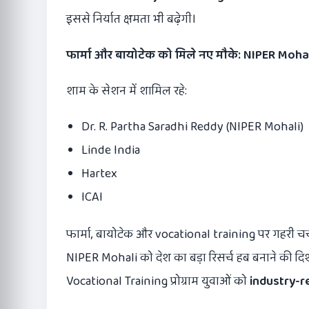
इससे निर्यात क्षमता भी बढ़ेगी।
फार्मा और बायोटेक को मिले नए मौके:
NIPER Moha
शाम के सेशन में शामिल रहे:
Dr. R. Partha Saradhi Reddy (NIPER Mohali)
Linde India
Hartex
ICAI
फार्मा, बायोटेक और vocational training पर गहरी चर्च
NIPER Mohali को देश का बड़ा रिसर्च हब बनाने की दिशा 
Vocational Training प्रोग्राम युवाओं को
industry-re