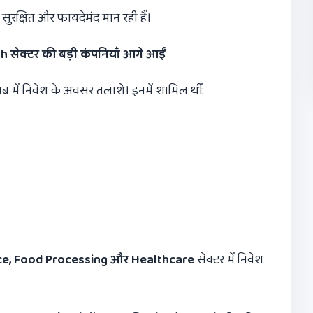
सुरक्षित और फायदेमंद मान रही हैं।
th
सेक्टर की बड़ी कंपनियाँ आगे आईं
ाब में निवेश के अवसर तलाशे। इनमें शामिल थीं:
ce, Food Processing
और
Healthcare
सेक्टर में निवेश