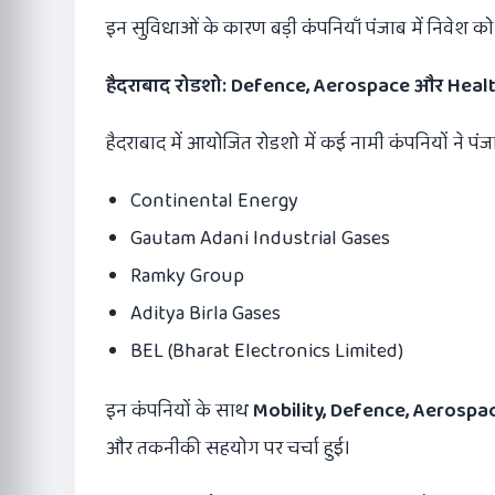
इन सुविधाओं के कारण बड़ी कंपनियाँ पंजाब में निवेश को 
हैदराबाद रोडशो:
Defence, Aerospace
और
Heal
हैदराबाद में आयोजित रोडशो में कई नामी कंपनियों ने पंज
Continental Energy
Gautam Adani Industrial Gases
Ramky Group
Aditya Birla Gases
BEL (Bharat Electronics Limited)
इन कंपनियों के साथ
Mobility, Defence, Aerospa
और तकनीकी सहयोग पर चर्चा हुई।