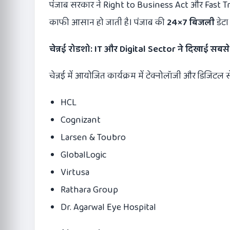
पंजाब सरकार ने Right to Business Act और Fast Track 
काफी आसान हो जाती है। पंजाब की
24×7
बिजली
डेटा
चेन्नई रोडशो:
IT
और
Digital Sector
ने दिखाई सबसे
चेन्नई में आयोजित कार्यक्रम में टेक्नोलॉजी और डिजिटल स
HCL
Cognizant
Larsen & Toubro
GlobalLogic
Virtusa
Rathara Group
Dr. Agarwal Eye Hospital