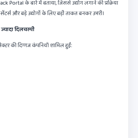
Portal के बारे में बताया, जिससे उद्योग लगाने की प्रक्रिया
 सेंटर्स और बड़े उद्योगों के लिए बड़ी ताकत बनकर उभरी।
 ज्यादा दिलचस्पी
ेक्टर की दिग्गज कंपनियाँ शामिल हुईं: