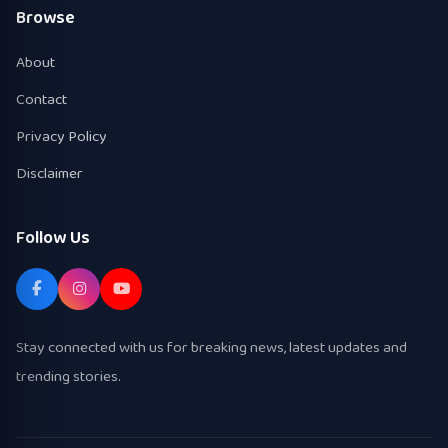
Browse
About
Contact
Privacy Policy
Disclaimer
Follow Us
Stay connected with us for breaking news, latest updates and
trending stories.