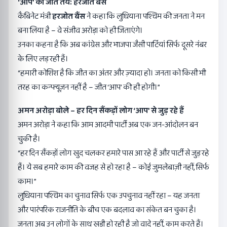
‘
आप’
की जीत तय: हरजोत बैंस
कैबिनेट मंत्री
हरजोत बैंस
ने कहा कि लुधियाना पश्चिम की जनता ने मन
बना लिया है – वे संजीव अरोड़ा को ही जिताएंगे।
उनका कहना है कि अब कांग्रेस और भाजपा जैसी पार्टियां सिर्फ दूसरे नंबर
के लिए लड़ रही हैं।
“हमारी कोशिश है कि जीत का अंतर और ज़्यादा हो। जनता को किसी भी
तरह का कन्फ्यूज़न नहीं है – जीत ‘आप’ की ही होगी।”
अमन अरोड़ा बोले –
हर दिन सैंकड़ों लोग ‘
आप’
से जुड़ रहे हैं
अमन अरोड़ा ने कहा कि आम आदमी पार्टी अब एक जन-आंदोलन बन
चुकी है।
“हर दिन सैंकड़ों लोग खुद चलकर हमारे पास आ रहे हैं और पार्टी से जुड़ रहे
हैं। ये सब हमारे काम की वजह से हो रहा है – कोई जुमलेबाज़ी नहीं, सिर्फ
काम।”
लुधियाना पश्चिम का चुनाव सिर्फ एक उपचुनाव नहीं रहा – यह जनता
और पारंपरिक राजनीति के बीच एक बदलाव का संकेत बन चुका है।
जनता अब उन लोगों के साथ खड़ी हो रही है जो वादे नहीं, काम करते हैं।