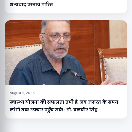
धन्यवाद प्रस्ताव पारित
August 5, 2026
स्वास्थ्य योजना की सफलता तभी है, जब ज़रूरत के समय
लोगों तक उपचार पहुँच सके : डॉ. बलबीर सिंह