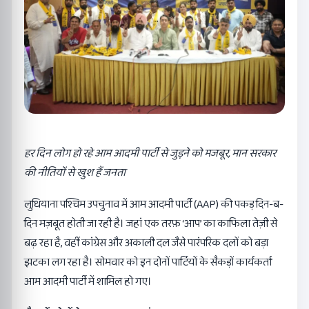
हर दिन लोग हो रहे आम आदमी पार्टी से जुड़ने को मजबूर,
मान सरकार
की नीतियों से खुश हैं जनता
लुधियाना पश्चिम उपचुनाव में आम आदमी पार्टी (AAP) की पकड़ दिन-ब-
दिन मज़बूत होती जा रही है। जहां एक तरफ़ ‘आप’ का काफिला तेज़ी से
बढ़ रहा है, वहीं कांग्रेस और अकाली दल जैसे पारंपरिक दलों को बड़ा
झटका लग रहा है। सोमवार को इन दोनों पार्टियों के सैकड़ों कार्यकर्ता
आम आदमी पार्टी में शामिल हो गए।