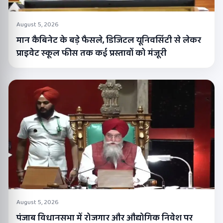
August 5, 2026
मान कैबिनेट के बड़े फैसले, डिजिटल यूनिवर्सिटी से लेकर
प्राइवेट स्कूल फीस तक कई प्रस्तावों को मंजूरी
August 5, 2026
पंजाब विधानसभा में रोजगार और औद्योगिक निवेश पर