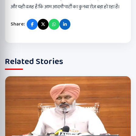
और यही वजह है कि आम आदमी पार्टी का कुनबा रोज़ बड़ा हो रहा है।
Share:
Related Stories