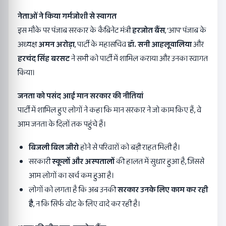
नेताओं ने किया गर्मजोशी से स्वागत
इस मौके पर पंजाब सरकार के कैबिनेट मंत्री
हरजोत बैंस
, ‘आप’ पंजाब के
अध्यक्ष
अमन अरोड़ा
, पार्टी के महासचिव
डॉ. सनी आहलूवालिया
और
हरचंद सिंह बरसट
ने सभी को पार्टी में शामिल कराया और उनका स्वागत
किया।
जनता को पसंद आई मान सरकार की नीतियां
पार्टी में शामिल हुए लोगों ने कहा कि मान सरकार ने जो काम किए हैं, वे
आम जनता के दिलों तक पहुंचे हैं।
बिजली बिल जीरो
होने से परिवारों को बड़ी राहत मिली है।
सरकारी
स्कूलों और अस्पतालों
की हालत में सुधार हुआ है, जिससे
आम लोगों का खर्च कम हुआ है।
लोगों को लगता है कि अब उनकी
सरकार उनके लिए काम कर रही
है
, न कि सिर्फ वोट के लिए वादे कर रही है।