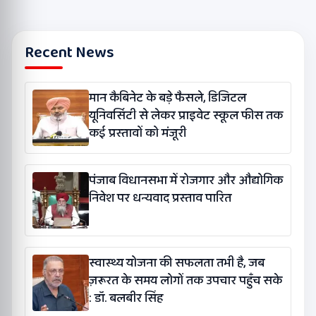
Recent News
मान कैबिनेट के बड़े फैसले, डिजिटल
यूनिवर्सिटी से लेकर प्राइवेट स्कूल फीस तक
कई प्रस्तावों को मंजूरी
पंजाब विधानसभा में रोजगार और औद्योगिक
निवेश पर धन्यवाद प्रस्ताव पारित
स्वास्थ्य योजना की सफलता तभी है, जब
ज़रूरत के समय लोगों तक उपचार पहुँच सके
: डॉ. बलबीर सिंह