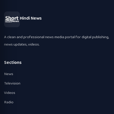
Hindi News
A clean and professional news media portal for digital publishing,
news updates, videos.
Sections
News
Television
Videos
Radio