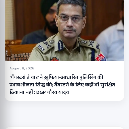
August 8, 2026
‘गैंगस्टरां ते वार’ ने ख़ुफ़िया-आधारित पुलिसिंग की
प्रभावशीलता सिद्ध की; गैंगस्टरों के लिए कहीं भी सुरक्षित
ठिकाना नहीं : DGP गौरव यादव