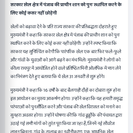
सरकार खेल क्षेत्र में पंजाब की प्राचीन शान को पुनः स्थापित करने के
लिए कोई कसर नहीं छोड़ेगी
खेलों को बढ़ावा देने के प्रति राज्य सरकार की प्रतिबद्धता दोहराते हुए
मुख्यमंत्री ने कहा कि सरकार खेल क्षेत्र में पंजाब की प्राचीन शान को पुनः
स्थापित करने के लिए कोई कसर नहीं छोड़ेगी। उन्होंने स्पष्ट किया कि
सरकार यह सुनिश्चित करेगी कि पारंपरिक खेल एक बार फिर फले-फूले
और गांवों के युवाओं को आगे बढ़ने का मंच मिले। मुख्यमंत्री ने लोगों को
कीला रायपुर में आयोजित होने वाले प्रतिष्ठित मिनी ओलंपिक में भाग लेने
का निमंत्रण देते हुए बताया कि ये खेल 31 जनवरी से शुरू होंगे।
मुख्यमंत्री ने कहा कि 16 वर्षों के बाद बैलगाड़ी दौड़ों का दोबारा शुरू होना
इस आयोजन का मुख्य आकर्षण होगा। उन्होंने कहा कि यह हमारी समृद्ध
परंपराओं को पुनर्जीवित करने और पंजाब की खेल विरासत को मनाने का
सुनहरा अवसर होगा। उन्होंने घोषणा की कि गांव ढुड्डीके की पंचायत द्वारा
उठाई गई सभी मांगों को तुरंत पूरा किया जा रहा है, जिनमें नई सीवरेज
लाइन बिछाना, गांव के तालाब का नवीनीकरण, एक आधुनिक खेल