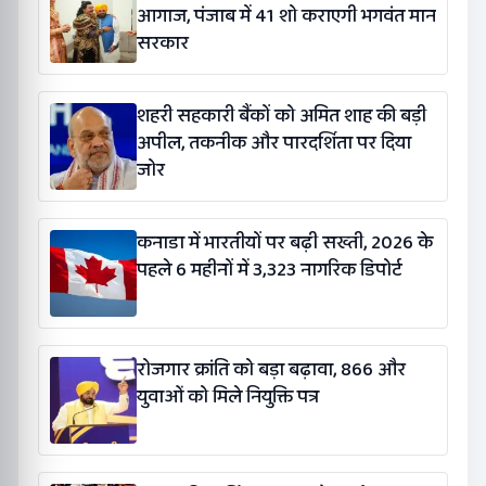
आगाज, पंजाब में 41 शो कराएगी भगवंत मान
सरकार
शहरी सहकारी बैंकों को अमित शाह की बड़ी
अपील, तकनीक और पारदर्शिता पर दिया
जोर
कनाडा में भारतीयों पर बढ़ी सख्ती, 2026 के
पहले 6 महीनों में 3,323 नागरिक डिपोर्ट
रोजगार क्रांति को बड़ा बढ़ावा, 866 और
युवाओं को मिले नियुक्ति पत्र