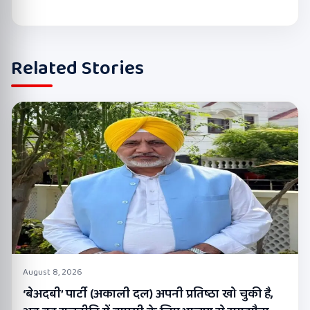
Related Stories
August 8, 2026
‘बेअदबी’ पार्टी (अकाली दल) अपनी प्रतिष्ठा खो चुकी है,