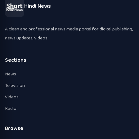
Hindi News
A clean and professional news media portal for digital publishing,
news updates, videos.
Sections
News
Television
Videos
Radio
Browse