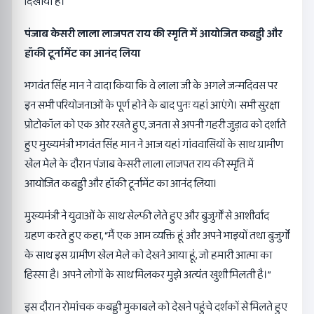
दिखाया है।
पंजाब केसरी लाला लाजपत राय की स्मृति में आयोजित कबड्डी और
हॉकी टूर्नामेंट का आनंद लिया
भगवंत सिंह मान ने वादा किया कि वे लाला जी के अगले जन्मदिवस पर
इन सभी परियोजनाओं के पूर्ण होने के बाद पुनः यहां आएंगे। सभी सुरक्षा
प्रोटोकॉल को एक ओर रखते हुए, जनता से अपनी गहरी जुड़ाव को दर्शाते
हुए मुख्यमंत्री भगवंत सिंह मान ने आज यहां गांववासियों के साथ ग्रामीण
खेल मेले के दौरान पंजाब केसरी लाला लाजपत राय की स्मृति में
आयोजित कबड्डी और हॉकी टूर्नामेंट का आनंद लिया।
मुख्यमंत्री ने युवाओं के साथ सेल्फी लेते हुए और बुजुर्गों से आशीर्वाद
ग्रहण करते हुए कहा, “मैं एक आम व्यक्ति हूं और अपने भाइयों तथा बुजुर्गों
के साथ इस ग्रामीण खेल मेले को देखने आया हूं, जो हमारी आत्मा का
हिस्सा है। अपने लोगों के साथ मिलकर मुझे अत्यंत खुशी मिलती है।”
इस दौरान रोमांचक कबड्डी मुकाबले को देखने पहुंचे दर्शकों से मिलते हुए