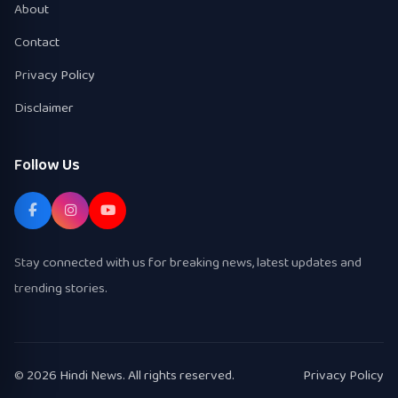
About
Contact
Privacy Policy
Disclaimer
Follow Us
Stay connected with us for breaking news, latest updates and
trending stories.
© 2026 Hindi News. All rights reserved.
Privacy Policy