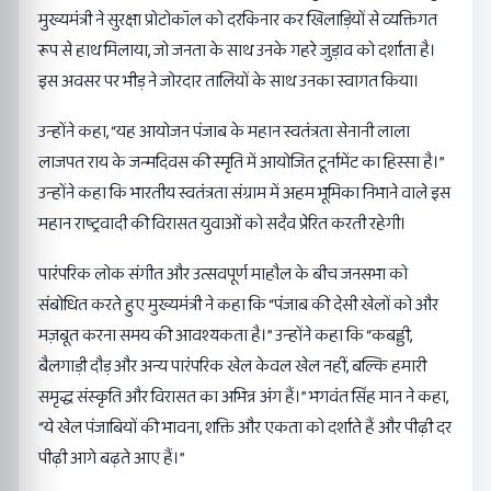
मुख्यमंत्री ने सुरक्षा प्रोटोकॉल को दरकिनार कर खिलाड़ियों से व्यक्तिगत
रूप से हाथ मिलाया, जो जनता के साथ उनके गहरे जुड़ाव को दर्शाता है।
इस अवसर पर भीड़ ने जोरदार तालियों के साथ उनका स्वागत किया।
उन्होंने कहा, “यह आयोजन पंजाब के महान स्वतंत्रता सेनानी लाला
लाजपत राय के जन्मदिवस की स्मृति में आयोजित टूर्नामेंट का हिस्सा है।”
उन्होंने कहा कि भारतीय स्वतंत्रता संग्राम में अहम भूमिका निभाने वाले इस
महान राष्ट्रवादी की विरासत युवाओं को सदैव प्रेरित करती रहेगी।
पारंपरिक लोक संगीत और उत्सवपूर्ण माहौल के बीच जनसभा को
संबोधित करते हुए मुख्यमंत्री ने कहा कि “पंजाब की देसी खेलों को और
मज़बूत करना समय की आवश्यकता है।” उन्होंने कहा कि “कबड्डी,
बैलगाड़ी दौड़ और अन्य पारंपरिक खेल केवल खेल नहीं, बल्कि हमारी
समृद्ध संस्कृति और विरासत का अभिन्न अंग हैं।” भगवंत सिंह मान ने कहा,
“ये खेल पंजाबियों की भावना, शक्ति और एकता को दर्शाते हैं और पीढ़ी दर
पीढ़ी आगे बढ़ते आए हैं।”