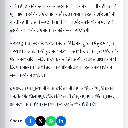
वंचित है। उन्होंने कहा कि राज्य सरकार पंजाब की राजधानी चंडीगढ़ को
पुनः प्राप्त करने के लिए लगातार और दृढ़ प्रयास कर रही है और आगे भी
करती रहेगी। उन्होंने स्पष्ट किया कि पंजाब और पंजाबियों की भलाई के
इस नेक कार्य के लिए सरकार कोई कसर नहीं छोड़ेगी।
महाराष्ट्र के उपमुख्यमंत्री अजित पवार की विमान दुर्घटना में हुई मृत्यु पर
गहरा शोक व्यक्त करते हुए मुख्यमंत्री ने कहा कि वे शोकाकुल परिवार के
प्रति अपनी हार्दिक संवेदना व्यक्त करते हैं। उन्होंने ईश्वर से प्रार्थना की कि
दिवंगत आत्मा को शांति प्रदान करें और परिवार को इस अपार क्षति को
सहन करने की शक्ति दें।
इस अवसर पर मुख्यमंत्री के साथ वित्त मंत्री हरपाल सिंह चीमा, विधायक
मनजीत सिंह बिलासपुर, देविंदर सिंह लाडी ढोस, अमृतपाल सिंह सुखानंद,
अमनदीप कौर सहित अन्य गणमान्य व्यक्ति भी उपस्थित थे।
Share: