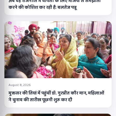
अब वह राजनीति में वापसी के लिए भाजपा से समझौता
करने की कोशिश कर रही है: बलतेज पन्नू
August 8, 2026
मुक्तसर की तियां में पहुंचीं डॉ. गुरप्रीत कौर मान, महिलाओं
ने चुनाव की तारीख पूछनी शुरू कर दी