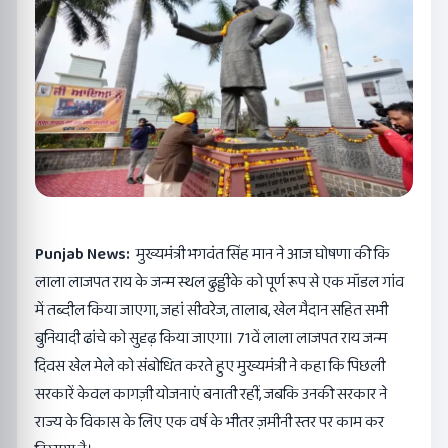
Punjab News:
मुख्यमंत्री भगवंत सिंह मान ने आज घोषणा की कि
लाला लाजपत राय के जन्म स्थल ढुड्डीके को पूर्ण रूप से एक मॉडल गांव
में तब्दील किया जाएगा, जहां सीवरेज, तालाब, खेल मैदान सहित सभी
बुनियादी ढांचे को सुदृढ़ किया जाएगा। 71वें लाला लाजपत राय जन्म
दिवस खेल मेले को संबोधित करते हुए मुख्यमंत्री ने कहा कि पिछली
सरकारें केवल कागज़ी योजनाएं बनाती रहीं, जबकि उनकी सरकार ने
राज्य के विकास के लिए एक वर्ष के भीतर ज़मीनी स्तर पर काम कर