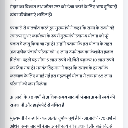
मैदान का विकास तथा जीवन स्तर को ऊंचा उठाने के लिए अन्य बुनियादी
ढांचा परियोजनाएं शामिल हैं।
पत्रकारों से बातचीत करते हुए मुख्यमंत्री ने कहा कि राज्य के सबसे बड़े
स्वास्थ्य सुधार कार्यक्रम के रूप में मुख्यमंत्री स्वास्थ्य योजना को पूरे
पंजाब में लागू किया जा रहा है। उन्होंने बताया कि इस योजना के तहत
अब प्रत्येक पंजाबी परिवार को 10 लाख रुपये तक का कैशलेस इलाज
मिलेगा। पहले यह सीमा 5 लाख रुपये थी, जिसे बढ़ाकर 10 लाख रुपये
कर दिया गया है। भगवंत सिंह मान ने कहा कि समाज के हर वर्ग के
कल्याण के लिए बनाई गई इस महत्वपूर्ण योजना से लगभग 65 लाख
परिवारों को लाभ मिलेगा।
आज़ादी के 70 वर्षों से अधिक समय बाद भी पंजाब अपनी स्वयं की
राजधानी और हाईकोर्ट से वंचित है
मुख्यमंत्री ने कहा कि यह अत्यंत दुर्भाग्यपूर्ण है कि आज़ादी के 70 वर्षों से
अधिक समय बाद भी पंजाब अपनी स्वयं की राजधानी और हाईकोर्ट से