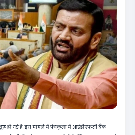
 शुरू हो गई है. इस मामले में पंचकूला में आईडीएफसी बैंक