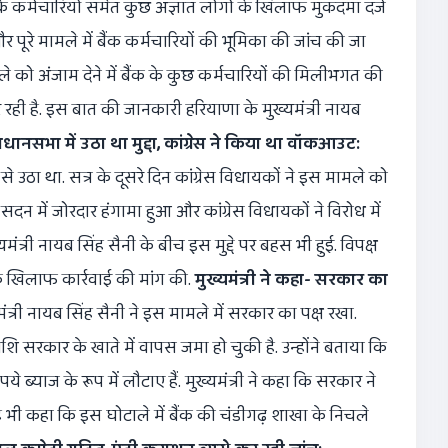
 के कर्मचारियों समेत कुछ अज्ञात लोगों के खिलाफ मुकदमा दर्ज
र पूरे मामले में बैंक कर्मचारियों की भूमिका की जांच की जा
े को अंजाम देने में बैंक के कुछ कर्मचारियों की मिलीभगत की
रही है. इस बात की जानकारी हरियाणा के मुख्यमंत्री नायब
िधानसभा में उठा था मुद्दा, कांग्रेस ने किया था वॉकआउट:
े उठा था. सत्र के दूसरे दिन कांग्रेस विधायकों ने इस मामले को
 में जोरदार हंगामा हुआ और कांग्रेस विधायकों ने विरोध में
ख्यमंत्री नायब सिंह सैनी के बीच इस मुद्दे पर बहस भी हुई. विपक्ष
के खिलाफ कार्रवाई की मांग की.
मुख्यमंत्री ने कहा- सरकार का
त्री नायब सिंह सैनी ने इस मामले में सरकार का पक्ष रखा.
ाशि सरकार के खाते में वापस जमा हो चुकी है. उन्होंने बताया कि
 ब्याज के रूप में लौटाए हैं. मुख्यमंत्री ने कहा कि सरकार ने
यह भी कहा कि इस घोटाले में बैंक की चंडीगढ़ शाखा के निचले