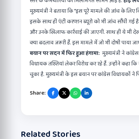
स्तर के कर्मचारियों की मिलीभगत सामने आई है.
हाई ले
मुख्यमंत्री ने बताया कि “इस पूरे मामले की जांच के लिए
इसके साथ ही एंटी करप्शन ब्यूरो को भी जांच सौंपी गई ह
और उनके खिलाफ कार्रवाई की जाएगी. साथ ही ये भी देखा
क्या बदलाव जरूरी हैं. इस मामले में जो भी दोषी पाया
बयान पर सदन में फिर हुआ हंगामा:
मुख्यमंत्री ने कांग
विधायक तख्तियां लेकर विरोध कर रहे हैं. उन्होंने कहा 
चुका है. मुख्यमंत्री के इस बयान पर कांग्रेस विधायकों न
Share:
Related Stories