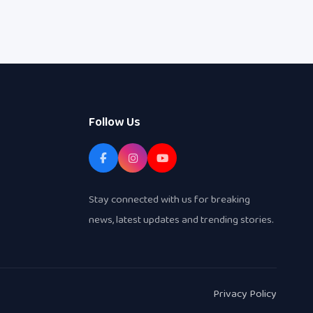
Follow Us
Stay connected with us for breaking
news, latest updates and trending stories.
Privacy Policy