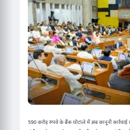
590 करोड़ रुपये के बैंक घोटाले में अब कानूनी कार्रवाई