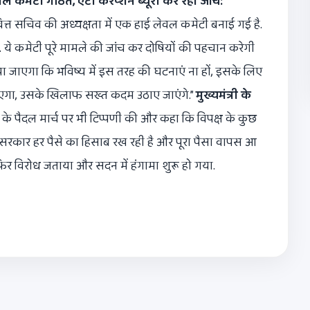
वल कमेटी गठित, एंटी करप्शन ब्यूरो कर रही जांच:
 वित्त सचिव की अध्यक्षता में एक हाई लेवल कमेटी बनाई गई है.
ै. ये कमेटी पूरे मामले की जांच कर दोषियों की पहचान करेगी
 जाएगा कि भविष्य में इस तरह की घटनाएं ना हों, इसके लिए
 जाएगा, उसके खिलाफ सख्त कदम उठाए जाएंगे.”
मुख्यमंत्री के
्रेस के पैदल मार्च पर भी टिप्पणी की और कहा कि विपक्ष के कुछ
कि सरकार हर पैसे का हिसाब रख रही है और पूरा पैसा वापस आ
े फिर विरोध जताया और सदन में हंगामा शुरू हो गया.