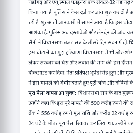
चंडीगढ़ और एयू स्मॉल फाइनेंस बैंक सेक्टर-32 चंडीगढ़
किया गया है. पुलिस ने केस दर्ज कर जांच शुरू कर दी है औ
रही है. शुरुआती जानकारी में सामने आया है कि इस घोटाल
आशंका है. पुलिस अब दस्तावेजों और लेनदेन की जांच कर 
सैनी ने विधानसभा बजट सत्र के तीसरे दिन सदन में दी.
व
इस घोटाले का मुद्दा हरियाणा विधानसभा में भी जोर-शोर स
लेकर सरकार को घेरा और जवाब की मांग की. इस दौरान सदन
वॉकआउट कर दिया. नेता प्रतिपक्ष भूपेंद्र सिंह हुड्डा और मु
ने इस मामले को गंभीर बताते हुए पूरी जांच और दोषियों 
पूरा पैसा वापस आ चुका:
विधानसभा सत्र के बाद मुख्यमं
उन्होंने कहा कि इस पूरे मामले की 590 करोड़ रुपये की र
बैंक ने 556 करोड़ रुपये मूल राशि और करीब 22 करोड़ रुपये
24 घंटे के भीतर पूरा पैसा रिकवर कर लिया था. उन्होंने 