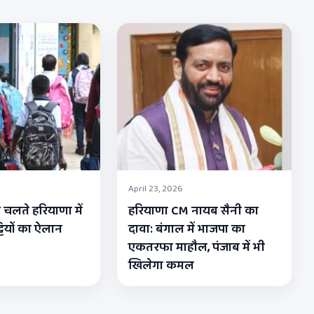
April 23, 2026
 चलते हरियाणा में
हरियाणा CM नायब सैनी का
्टियों का ऐलान
दावा: बंगाल में भाजपा का
एकतरफा माहौल, पंजाब में भी
खिलेगा कमल