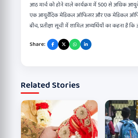
आठ मार्च को होने वाले कार्यक्रम में 500 से अधिक आयुर्वेद
एक आयुर्वेदिक मेडिकल ऑफिसर और एक मेडिकल ऑफिसर को
बीच, प्रतीक्षा सूची में शामिल अभ्यर्थियों का कहना है कि 
Share:
Related Stories