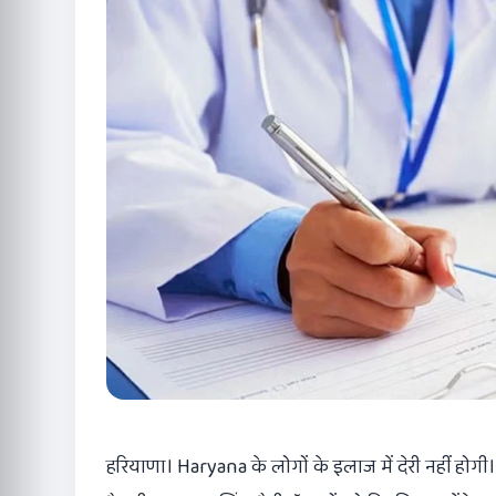
हरियाणा। Haryana के लोगों के इलाज में देरी नहीं होगी। क्