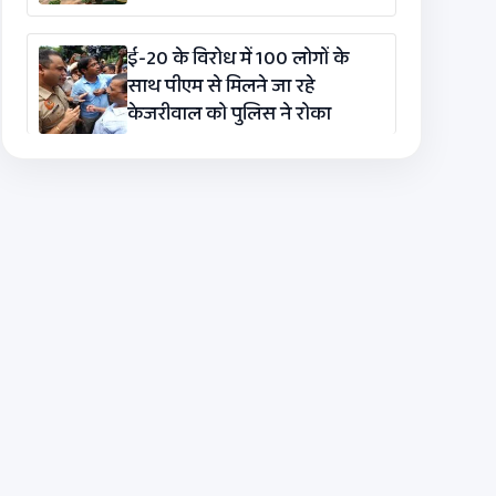
ई-20 के विरोध में 100 लोगों के
साथ पीएम से मिलने जा रहे
केजरीवाल को पुलिस ने रोका