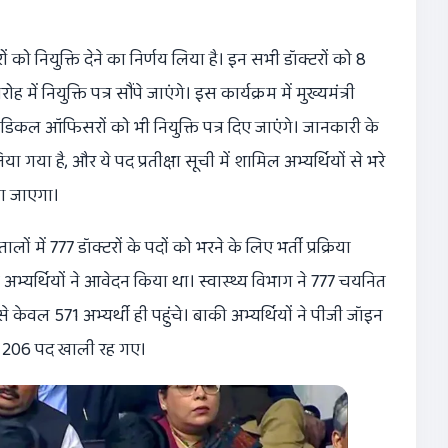
ों को नियुक्ति देने का निर्णय लिया है। इन सभी डॉक्टरों को 8
ें नियुक्ति पत्र सौंपे जाएंगे। इस कार्यक्रम में मुख्यमंत्री
 मेडिकल ऑफिसरों को भी नियुक्ति पत्र दिए जाएंगे। जानकारी के
ा गया है, और ये पद प्रतीक्षा सूची में शामिल अभ्यर्थियों से भरे
या जाएगा।
ें 777 डॉक्टरों के पदों को भरने के लिए भर्ती प्रक्रिया
भ्यर्थियों ने आवेदन किया था। स्वास्थ्य विभाग ने 777 चयनित
े केवल 571 अभ्यर्थी ही पहुंचे। बाकी अभ्यर्थियों ने पीजी जॉइन
रण 206 पद खाली रह गए।