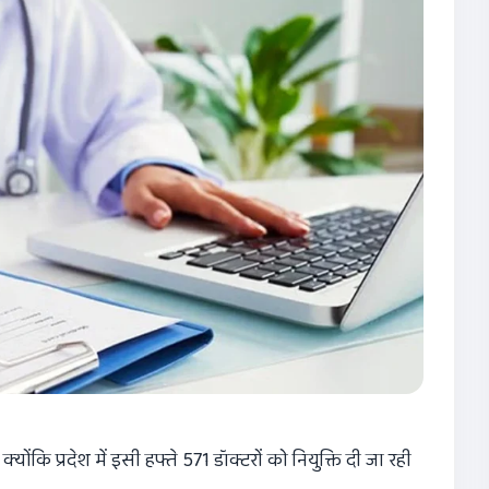
योंकि प्रदेश में इसी हफ्ते 571 डॉक्टरों को नियुक्ति दी जा रही