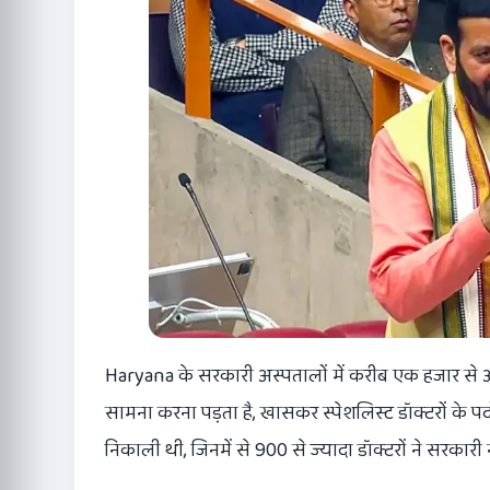
Haryana के सरकारी अस्पतालों में करीब एक हजार से 
सामना करना पड़ता है, खासकर स्पेशलिस्ट डॉक्टरों के पदो
निकाली थी, जिनमें से 900 से ज्यादा डॉक्टरों ने सरकार