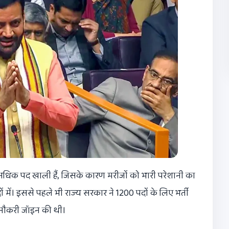
अधिक पद खाली हैं, जिसके कारण मरीजों को भारी परेशानी का
ं में। इससे पहले भी राज्य सरकार ने 1200 पदों के लिए भर्ती
ी नौकरी जॉइन की थी।