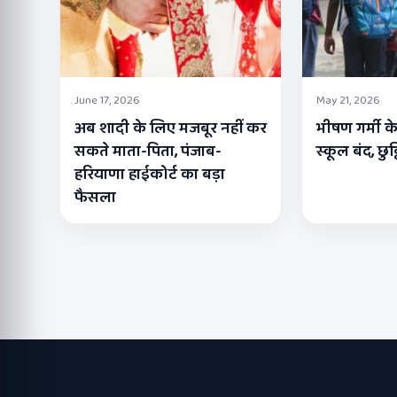
June 17, 2026
May 21, 2026
अब शादी के लिए मजबूर नहीं कर
भीषण गर्मी के
सकते माता-पिता, पंजाब-
स्कूल बंद, छुट
हरियाणा हाईकोर्ट का बड़ा
फैसला