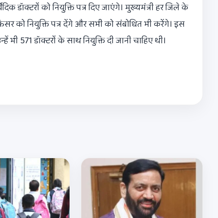
िक डॉक्टरों को नियुक्ति पत्र दिए जाएंगे। मुख्यमंत्री हर जिले के
 नियुक्ति पत्र देंगे और सभी को संबोधित भी करेंगे। इस
उन्हें भी 571 डॉक्टरों के साथ नियुक्ति दी जानी चाहिए थी।