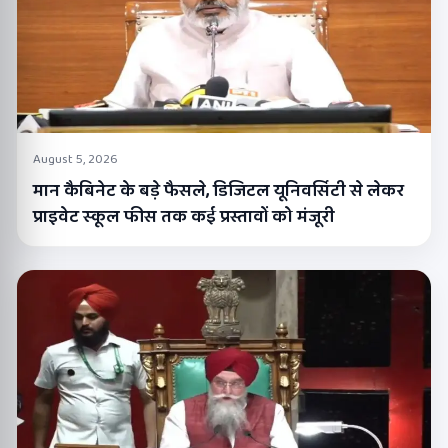
August 5, 2026
मान कैबिनेट के बड़े फैसले, डिजिटल यूनिवर्सिटी से लेकर
प्राइवेट स्कूल फीस तक कई प्रस्तावों को मंजूरी