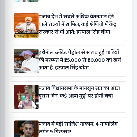
पंजाब देश में सबसे अधिक वेतनमान देने
वाले राज्यों में शामिल, कई श्रेणियों में केंद्र
सरकार से भी आगे: हरपाल सिंह चीमा
इथेनॉल ब्लेंडेड पेट्रोल से खराब हुई गाड़ियों
की मरम्मत में ₹25,000 से ₹50,000 का खर्च
आता है: हरपाल सिंह चीमा
पंजाब विधानसभा के मानसून सत्र का आज
दूसरा दिन, कई अहम मुद्दों पर होगी चर्चा
पंजाब में बड़ी साजिश नाकाम, 4 नाबालिग
समेत 9 गिरफ्तार