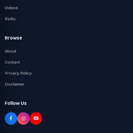
Videos
Radio
Browse
About
Contact
Privacy Policy
Disclaimer
Follow Us