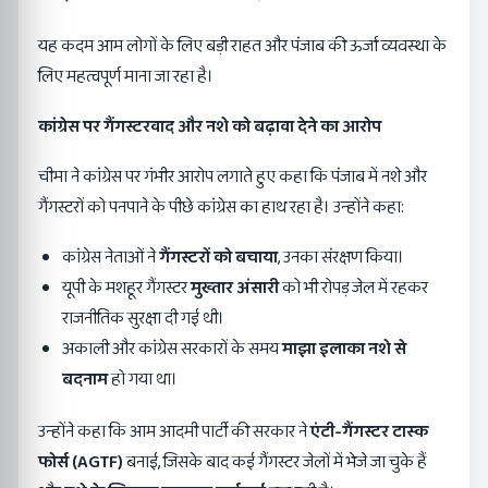
यह कदम आम लोगों के लिए बड़ी राहत और पंजाब की ऊर्जा व्यवस्था के
लिए महत्वपूर्ण माना जा रहा है।
कांग्रेस पर गैंगस्टरवाद और नशे को बढ़ावा देने का आरोप
चीमा ने कांग्रेस पर गंभीर आरोप लगाते हुए कहा कि पंजाब में नशे और
गैंगस्टरों को पनपाने के पीछे कांग्रेस का हाथ रहा है। उन्होंने कहा:
कांग्रेस नेताओं ने
गैंगस्टरों को बचाया
, उनका संरक्षण किया।
यूपी के मशहूर गैंगस्टर
मुख्तार अंसारी
को भी रोपड़ जेल में रहकर
राजनीतिक सुरक्षा दी गई थी।
अकाली और कांग्रेस सरकारों के समय
माझा इलाका नशे से
बदनाम
हो गया था।
उन्होंने कहा कि आम आदमी पार्टी की सरकार ने
एंटी-गैंगस्टर टास्क
फोर्स (
AGTF)
बनाई, जिसके बाद कई गैंगस्टर जेलों में भेजे जा चुके हैं