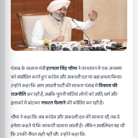
पंजाब के खजाना मंत्री
हरपाल सिंह चीमा
ने तरनतारन में एक जनसभा
को संबोधित करते हुए कांग्रेस और अकाली दल पर बड़ा हमला किया।
उन्होंने कहा कि आम आदमी पार्टी की सरकार पंजाब में
विकास की
राजनीति
कर रही है, जबकि पुरानी पार्टियां लोगों को जाति, धर्म और
इलाकों में बांटकर
नफरत फैलाने
की कोशिश कर रही हैं।
चीमा ने कहा कि जब कांग्रेस और अकाली दल की सरकार थी, तब वे
हमेशा कहते थे कि सरकारी खजाना खाली है। लेकिन असलियत यह थी
कि उनकी नीयत सही नहीं थी। उन्होंने कहा कि: