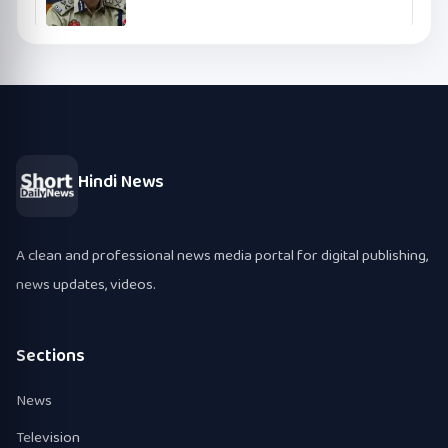
Hindi News
A clean and professional news media portal for digital publishing,
news updates, videos.
Sections
News
Television