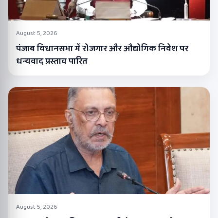
August 5, 2026
पंजाब विधानसभा में रोजगार और औद्योगिक निवेश पर
धन्यवाद प्रस्ताव पारित
August 5, 2026