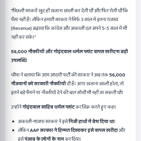
“पिछली सरकारें खुद ही खजाना खाली कर देती थीं और फिर रोती थीं कि
पैसा नहीं है। लेकिन हमारी सरकार ने सिर्फ 3 साल में इतना राजस्व
(Revenue) बढ़ाया कि कांग्रेस और अकाली दल अपने 5-5 साल में भी
नहीं कर सके।”
56,000
नौकरियाँ और गोइंदवाल थर्मल प्लांट वापस खरीदना बड़ी
उपलब्धि
चीमा ने बताया कि आम आदमी पार्टी की सरकार ने अब तक
56,000
नौजवानों को सरकारी नौकरियाँ
दी हैं। अगर खजाना खाली होता, तो
इतने बड़े पैमाने पर नौकरियाँ देने की बात सोची भी नहीं जा सकती थी।
उन्होंने
गोइंदवाल साहिब थर्मल प्लांट
का जिक्र करते हुए कहा:
अकाली-भाजपा सरकार ने इसे
निजी हाथों में बेच दिया था
।
लेकिन
AAP
सरकार ने हिम्मत दिखाकर इसे वापस खरीदा
और
इसे
पंजाब के लोगों के नाम
कर दिया।