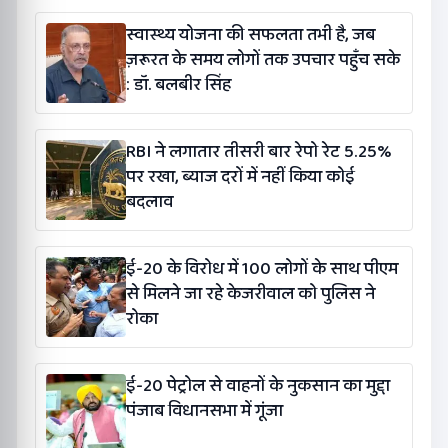
स्वास्थ्य योजना की सफलता तभी है, जब
ज़रूरत के समय लोगों तक उपचार पहुँच सके
: डॉ. बलबीर सिंह
RBI ने लगातार तीसरी बार रेपो रेट 5.25%
पर रखा, ब्याज दरों में नहीं किया कोई
बदलाव
ई-20 के विरोध में 100 लोगों के साथ पीएम
से मिलने जा रहे केजरीवाल को पुलिस ने
रोका
ई-20 पेट्रोल से वाहनों के नुकसान का मुद्दा
पंजाब विधानसभा में गूंजा