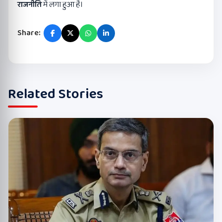
राजनीति
में लगा हुआ है।
Share:
Related Stories