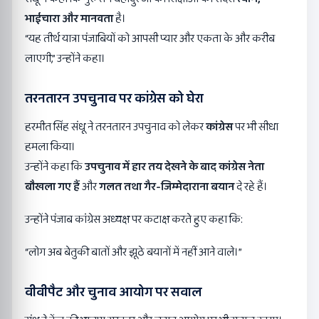
भाईचारा और मानवता
है।
“यह तीर्थ यात्रा पंजाबियों को आपसी प्यार और एकता के और करीब
लाएगी,” उन्होंने कहा।
तरनतारन उपचुनाव पर कांग्रेस को घेरा
हरमीत सिंह संधू ने तरनतारन उपचुनाव को लेकर
कांग्रेस
पर भी सीधा
हमला किया।
उन्होंने कहा कि
उपचुनाव में हार तय देखने के बाद कांग्रेस नेता
बौखला गए हैं
और
गलत तथा गैर-जिम्मेदाराना बयान
दे रहे हैं।
उन्होंने पंजाब कांग्रेस अध्यक्ष पर कटाक्ष करते हुए कहा कि:
“लोग अब बेतुकी बातों और झूठे बयानों में नहीं आने वाले।”
वीवीपैट और चुनाव आयोग पर सवाल