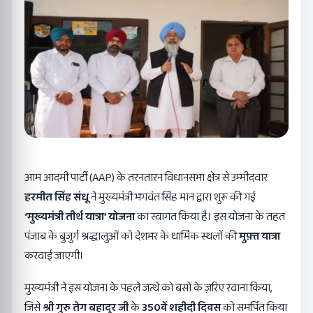
आम आदमी पार्टी (AAP) के तरनतारन विधानसभा क्षेत्र से उम्मीदवार
हरमीत सिंह संधू
ने मुख्यमंत्री भगवंत सिंह मान द्वारा शुरू की गई
‘
मुख्यमंत्री तीर्थ यात्रा’
योजना
का स्वागत किया है। इस योजना के तहत
पंजाब के बुजुर्ग श्रद्धालुओं को देशभर के धार्मिक स्थलों की
मुफ़्त यात्रा
करवाई जाएगी।
मुख्यमंत्री ने इस योजना के पहले जत्थे को बसों के ज़रिए रवाना किया,
जिसे
श्री गुरु तेग बहादुर जी
के
350
वें शहीदी दिवस
को समर्पित किया