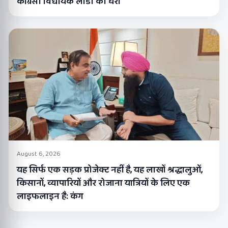
कांग्रेसी विधायक लाडी को घेरा
August 6, 2026
यह सिर्फ एक सड़क प्रोजेक्ट नहीं है, यह लाखों श्रद्धालुओं,
किसानों, व्यापारियों और रोजाना यात्रियों के लिए एक
लाइफलाइन है: कंग