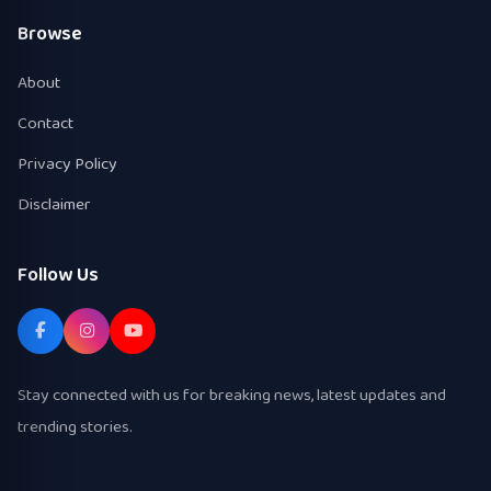
Browse
About
Contact
Privacy Policy
Disclaimer
Follow Us
Stay connected with us for breaking news, latest updates and
trending stories.