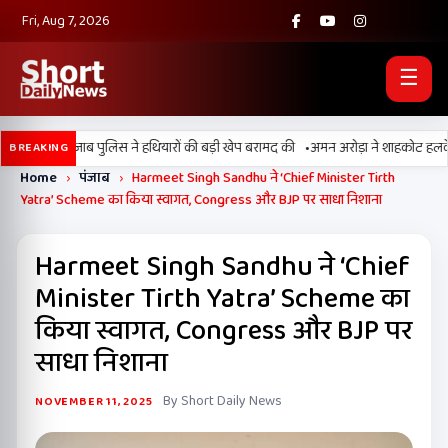
Fri, Aug 7, 2026
☰
•
BSF और पंजाब पुलिस ने हथियारों की बड़ी खेप बरामद की
अमन अरोड़ा ने शाहकोट हलके में नौ
BREAKING
Home
›
पंजाब
›
Harmeet Singh Sandhu ने ‘Chief Minister Tirth
Yatra’ Scheme का किया स्वागत, Congress और BJP पर साधा निशाना
Harmeet Singh Sandhu ने ‘Chief
Minister Tirth Yatra’ Scheme का
किया स्वागत, Congress और BJP पर
साधा निशाना
By Short Daily News
NOVEMBER 11, 2025