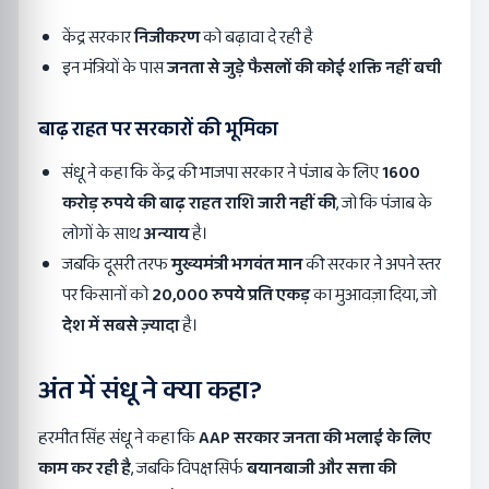
केंद्र सरकार
निजीकरण
को बढ़ावा दे रही है
इन मंत्रियों के पास
जनता से जुड़े फैसलों की कोई शक्ति नहीं बची
बाढ़ राहत पर सरकारों की भूमिका
संधू ने कहा कि केंद्र की भाजपा सरकार ने पंजाब के लिए
1600
करोड़ रुपये की बाढ़ राहत राशि जारी नहीं की
, जो कि पंजाब के
लोगों के साथ
अन्याय
है।
जबकि दूसरी तरफ
मुख्यमंत्री भगवंत मान
की सरकार ने अपने स्तर
पर किसानों को
20,000
रुपये प्रति एकड़
का मुआवज़ा दिया, जो
देश में सबसे ज़्यादा
है।
अंत में संधू ने क्या कहा
?
हरमीत सिंह संधू ने कहा कि
AAP
सरकार जनता की भलाई के लिए
काम कर रही है
, जबकि विपक्ष सिर्फ
बयानबाजी और सत्ता की