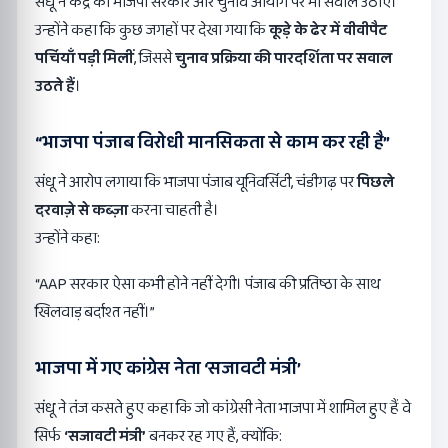
संधू ने केंद्र की भाजपा सरकार और चुनाव आयोग पर भी सवाल उठाए।
उन्होंने कहा कि कुछ जगहों पर देखा गया कि
कूड़े के ढेर में वीवीपैट
पर्चियाँ पड़ी मिलीं
, जिससे
चुनाव प्रक्रिया की पारदर्शिता पर सवाल
उठते हैं
।
“
भाजपा पंजाब विरोधी मानसिकता से काम कर रही है”
संधू ने आरोप लगाया कि भाजपा पंजाब यूनिवर्सिटी, चंडीगढ़ पर
पिछले
दरवाज़े से कब्ज़ा
करना चाहती है।
उन्होंने कहा:
“AAP सरकार ऐसा कभी होने नहीं देगी। पंजाब की प्रतिष्ठा के साथ
खिलवाड़ बर्दाश्त नहीं।”
भाजपा में गए कांग्रेस नेता ‘
सजावटी मंत्री’
संधू ने तंज कसते हुए कहा कि जो कांग्रेसी नेता भाजपा में शामिल हुए हैं वे
सिर्फ
‘
सजावटी मंत्री’
बनकर रह गए हैं, क्योंकि: