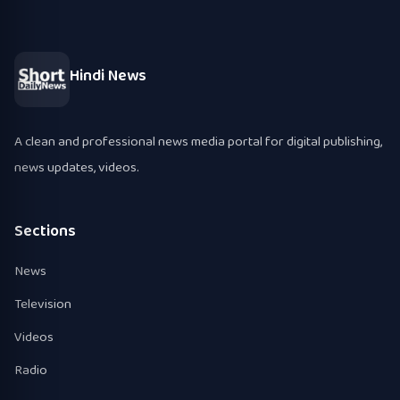
Hindi News
A clean and professional news media portal for digital publishing,
news updates, videos.
Sections
News
Television
Videos
Radio