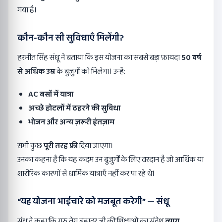
गया है।
कौन-कौन सी सुविधाएँ मिलेंगी?
हरमीत सिंह संधू ने बताया कि इस योजना का सबसे बड़ा फ़ायदा
50
वर्ष
से अधिक उम्र
के बुज़ुर्गों को मिलेगा। उन्हें:
AC
बसों में यात्रा
अच्छे होटलों में ठहरने की सुविधा
भोजन और अन्य ज़रूरी इंतज़ाम
सभी कुछ
पूरी तरह फ्री
दिया जाएगा।
उनका कहना है कि यह कदम उन बुजुर्गों के लिए वरदान है जो आर्थिक या
शारीरिक कारणों से धार्मिक यात्राएँ नहीं कर पा रहे थे।
“
यह योजना भाईचारे को मजबूत करेगी” —
संधू
संधू ने कहा कि गुरु तेग बहादुर जी की शिक्षाओं का संदेश
त्याग,