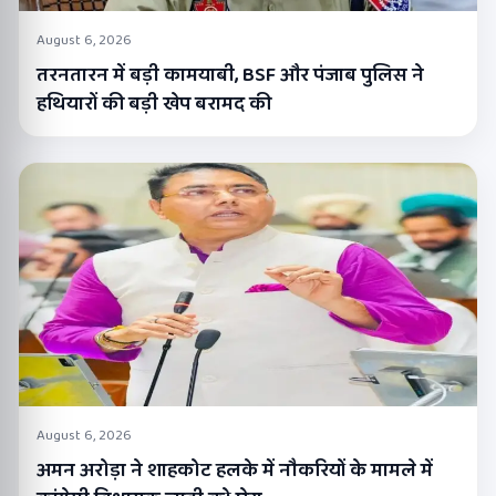
August 6, 2026
तरनतारन में बड़ी कामयाबी, BSF और पंजाब पुलिस ने
हथियारों की बड़ी खेप बरामद की
August 6, 2026
अमन अरोड़ा ने शाहकोट हलके में नौकरियों के मामले में