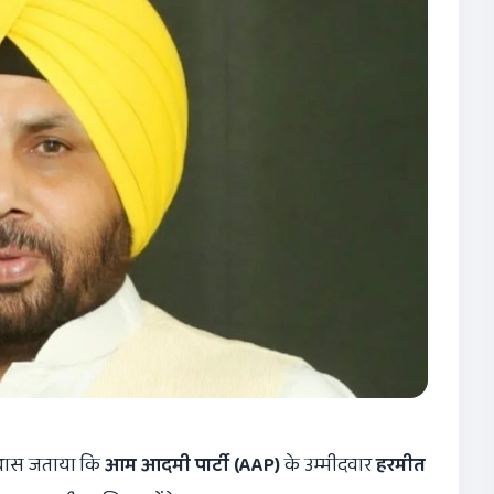
वास जताया कि
आम आदमी पार्टी (
AAP)
के उम्मीदवार
हरमीत