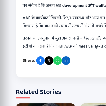
का संकेत है कि जनता अब
development
और
welfa
AAP के कार्यकर्ता बिजली, शिक्षा, स्वास्थ्य और अन्य जन-हि
विश्वास है कि आने वाले समय में राज्य में और भी अच्छे व
तरनतारन उपचुनाव में मुद्दा अब साफ है –
विकास और जन-
ईटीओ का दावा है कि जनता AAP को massive बहुमत से 
Share:
Related Stories