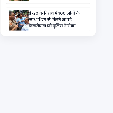
ई-20 के विरोध में 100 लोगों के
साथ पीएम से मिलने जा रहे
केजरीवाल को पुलिस ने रोका