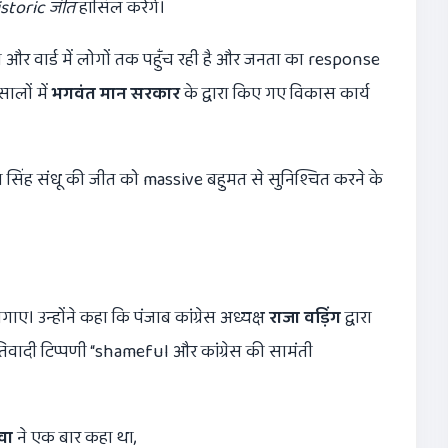
istoric
जीत
हासिल करेंगे।
व और वार्ड में लोगों तक पहुँच रही है और जनता का response
सालों में
भगवंत मान सरकार
के द्वारा किए गए विकास कार्य
सिंह संधू की जीत को massive बहुमत से सुनिश्चित करने के
ए। उन्होंने कहा कि पंजाब कांग्रेस अध्यक्ष
राजा वड़िंग
द्वारा
ादी टिप्पणी “shameful और कांग्रेस की सामंती
वा
ने एक बार कहा था,