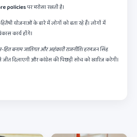
re policies
पर भरोसा रखती है।
तैषी योजनाओं के बारे में लोगों को बता रहे हैं। लोगों में
िकास कार्य होंगे।
हित बनाम जातिगत और अहंकारी राजनीति।
हरभजन सिंह
जीत दिलाएगी और कांग्रेस की पिछड़ी सोच को खारिज करेगी।