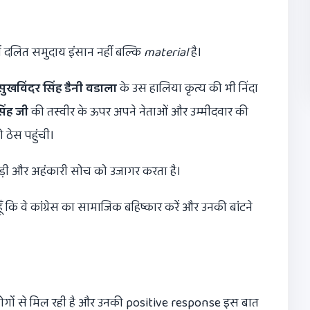
में दलित समुदाय इंसान नहीं बल्कि
material
है।
सुखविंदर सिंह डैनी वडाला
के उस हालिया कृत्य की भी निंदा
िंह जी
की तस्वीर के ऊपर अपने नेताओं और उम्मीदवार की
 ठेस पहुंची।
िछड़ी और अहंकारी सोच को उजागर करता है।
 कि वे कांग्रेस का सामाजिक बहिष्कार करें और उनकी बांटने
 लोगों से मिल रही है और उनकी positive response इस बात