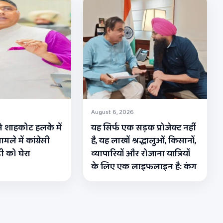
August 6, 2026
े शाहकोट हलके में
यह सिर्फ एक सड़क प्रोजेक्ट नहीं
मले में कांग्रेसी
है, यह लाखों श्रद्धालुओं, किसानों,
 को घेरा
व्यापारियों और रोजाना यात्रियों
के लिए एक लाइफलाइन है: कंग