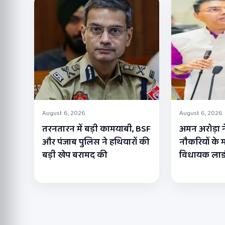
August 6, 2026
August 6, 2026
तरनतारन में बड़ी कामयाबी, BSF
अमन अरोड़ा न
और पंजाब पुलिस ने हथियारों की
नौकरियों के मा
बड़ी खेप बरामद की
विधायक लाडी