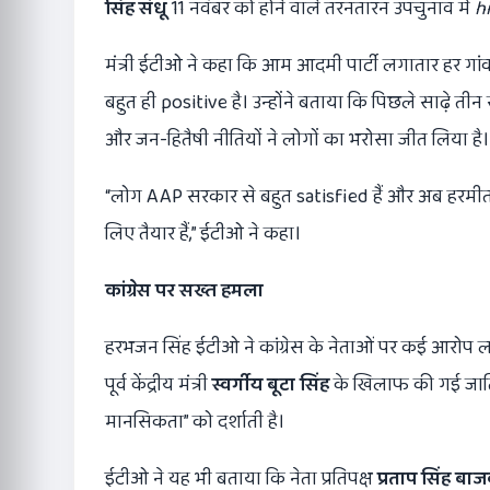
सिंह संधू
11 नवंबर को होने वाले तरनतारन उपचुनाव में
h
मंत्री ईटीओ ने कहा कि आम आदमी पार्टी लगातार हर गां
बहुत ही positive है। उन्होंने बताया कि पिछले साढ़े तीन 
और जन-हितैषी नीतियों ने लोगों का भरोसा जीत लिया है।
“लोग AAP सरकार से बहुत satisfied हैं और अब हरमीत 
लिए तैयार हैं,” ईटीओ ने कहा।
कांग्रेस पर सख्त हमला
हरभजन सिंह ईटीओ ने कांग्रेस के नेताओं पर कई आरोप लगा
पूर्व केंद्रीय मंत्री
स्वर्गीय बूटा सिंह
के खिलाफ की गई जातिव
मानसिकता” को दर्शाती है।
ईटीओ ने यह भी बताया कि नेता प्रतिपक्ष
प्रताप सिंह बाज