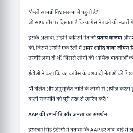
“कैसी सामग्री विधानसभा में पहुंची है,”
जो साफ तौर पर दिखाता है कि कांग्रेस नेताओं की नजरों 
इसके अलावा, उन्होंने कांग्रेसी नेताओं
प्रताप बाजवा
और
की, जिसमें उन्होंने एक रैली में
अमर शहीद बाबा जीवन स
तस्वीरें लगा दी थीं, जिससे लोगों की धार्मिक भावनाओं को
ईटीओ ने कहा कि यह कांग्रेस के वंशवादी नेताओं की प
“मैं दलित और अनुसूचित जाति के लोगों से अपील करता हूँ
वाली राजनीति को पूरी तरह से खारिज करें।”
AAP
की रणनीति और जनता का समर्थन
हरभजन सिंह ईटीओ ने बताया कि AAP हर गांव-वार्ड में