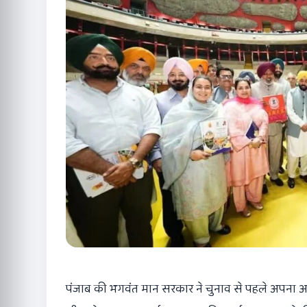
पंजाब की
भगवंत मान
सरकार ने चुनाव से पहले अपना आखि