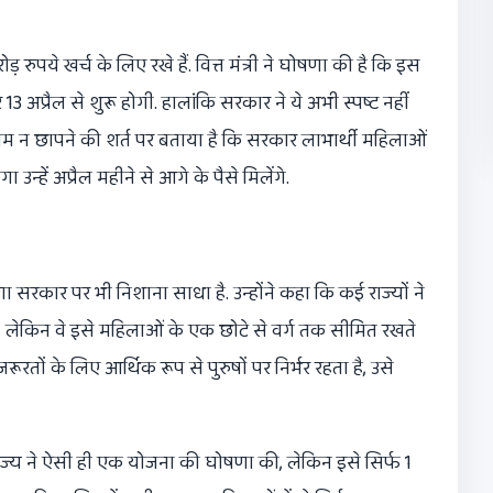
रुपये खर्च के लिए रखे हैं. वित्त मंत्री ने घोषणा की है कि इस
 13 अप्रैल से शुरू होगी. हालांकि सरकार ने ये अभी स्पष्ट नहीं
 नाम न छापने की शर्त पर बताया है कि सरकार लाभार्थी महिलाओं
उन्हें अप्रैल महीने से आगे के पैसे मिलेंगे.
ियाणा सरकार पर भी निशाना साधा है. उन्होंने कहा कि कई राज्यों ने
 लेकिन वे इसे महिलाओं के एक छोटे से वर्ग तक सीमित रखते
रतों के लिए आर्थिक रूप से पुरुषों पर निर्भर रहता है, उसे
ी राज्य ने ऐसी ही एक योजना की घोषणा की, लेकिन इसे सिर्फ 1