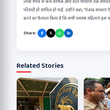
लाख रुपये से कम वार्षिक आय वाले परिवारों तक सीमित 
फीसदी ही शामिल हो पाईं. उन्होंने कहा, ”पंजाब सरकार 
बनने का फैसला किया है कि सभी वयस्क महिलाएं इस योजन
Share:
Related Stories