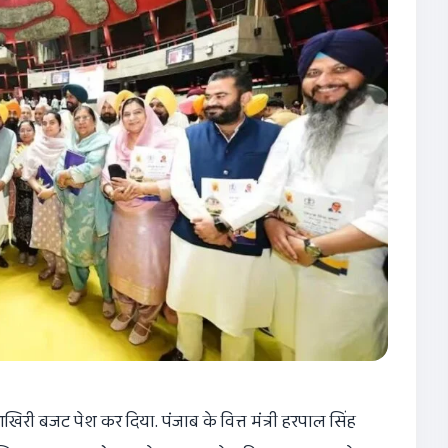
री बजट पेश कर दिया. पंजाब के वित्त मंत्री हरपाल सिंह