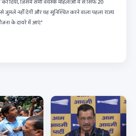
कर दिया, जिसमें सभी वयस्क महिलाओं में से सिर्फ 20
ऐसे जुमले नहीं देगी और यह सुनिश्चित करने वाला पहला राज्य
ा के दायरे में आएं.”