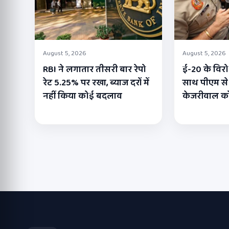
August 5, 2026
August 5, 2026
RBI ने लगातार तीसरी बार रेपो
ई-20 के विरोध
रेट 5.25% पर रखा, ब्याज दरों में
साथ पीएम से 
नहीं किया कोई बदलाव
केजरीवाल को