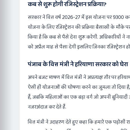
कब से शुरू होगी रजिस्ट्रेशन प्रक्रिया?
सरकार ने वित्त वर्ष 2026-27 में इस योजना पर 9300 करोड़ 
योजना के लिए रजिस्ट्रेशन की प्रक्रिया बैसाखी के मौके पर
किया है कि कब से पैसे देना शुरू करेगी. अधिकारियों ने
को अप्रैल माह से पैसा देगी इसलिए जिनका रजिस्ट्रेशन होगा 
पंजाब के वित्त मंत्री ने हरियाणा सरकार को घेरा
अपने
बजट
भाषण में वित्त मंत्री ने अप्रत्यक्ष तौर पर हर
ऐसी ही योजनाओं की घोषणा करने का जुमला तो दिया है,
हैं, जबकि महिलाओं का एक बड़ा वर्ग जो अपनी बुनियादी जरू
नजरअंदाज कर देते हैं.
वित्त मंत्री ने उदाहरण देते हुए कहा कि हमारे एक पड़ोस