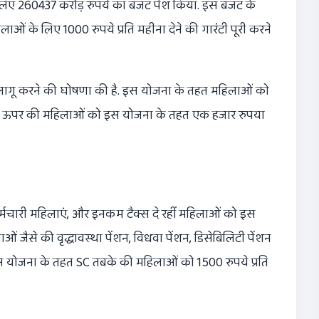
के लिए 260437 करोड़ रुपये का बजट पेश किया. इस बजट के
ाओं के लिए 1000 रुपये प्रति महीना देने की गारंटी पूरी करने
जना’ लागू करने की घोषणा की है. इस योजना के तहत महिलाओं को
ाल से ऊपर की महिलाओं को इस योजना के तहत एक हजार रुपया
्मचारी महिलाएं, और इनकम टैक्स दे रहीं महिलाओं को इस
 जैसे की वृद्धावस्था पेंशन, विधवा पेंशन, डिसेबिलिटी पेंशन
स योजना के तहत SC तबके की महिलाओं को 1500 रुपये प्रति