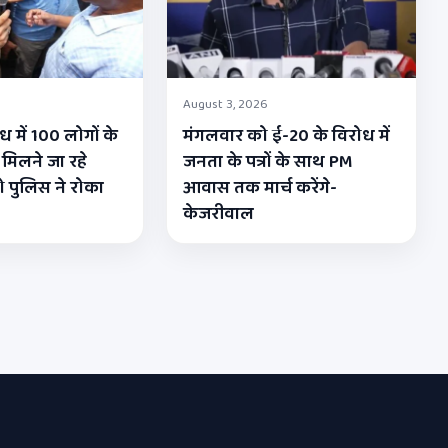
August 3, 2026
 में 100 लोगों के
मंगलवार को ई-20 के विरोध में
मिलने जा रहे
जनता के पत्रों के साथ PM
 पुलिस ने रोका
आवास तक मार्च करेंगे-
केजरीवाल