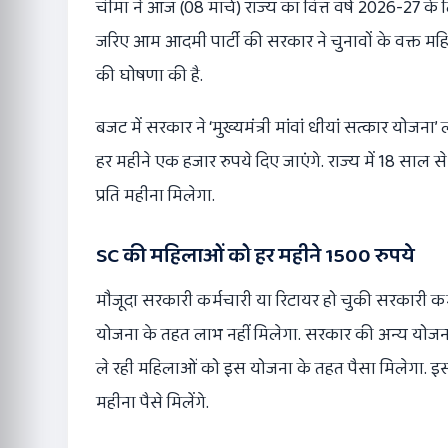
चीमा ने आज (08 मार्च) राज्य का वित्त वर्ष 2026-27 
जरिए आम आदमी पार्टी की सरकार ने चुनावों के वक्त महिल
की घोषणा की है.
बजट में सरकार ने ‘मुख्यमंत्री मांवां धीयां सत्कार यो
हर महीने एक हजार रुपये दिए जाएंगे. राज्य में 18 स
प्रति महीना मिलेगा.
SC की महिलाओं को हर महीने 1500 रुपये
मौजूदा सरकारी कर्मचारी या रिटायर हो चुकी सरकारी कर
योजना के तहत लाभ नहीं मिलेगा. सरकार की अन्य योजनाओं
ले रही महिलाओं को इस योजना के तहत पैसा मिलेगा. इ
महीना पैसे मिलेंगे.