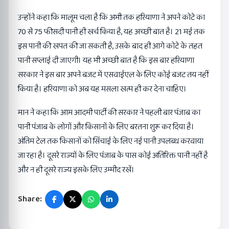
उन्होंने कहा कि मालूम चला है कि अभी तक हरियाणा ने अपने कोटे का
70 से 75 फीसदी पानी ही खर्च किया है, यह अच्छी बात है। 21 मई तक
इस पानी की खपत की जा सकती है, उसके बाद ही आगे कोटे के तहत
पानी सप्लाई दी जाएगी। यह भी अच्छी बात है कि इस बार हरियाणा
सरकार ने इस बार अपने बजट में एसवाईएल के लिए कोई बजट तय नहीं
किया है। हरियाणा को अब यह मसला खत्म ही कर देना चाहिए।
मान ने कहा कि आम आदमी पार्टी की सरकार ने पहली बार पंजाब का
पानी पंजाब के लोगों और किसानों के लिए बरतना शुरू कर दिया है।
अंतिम टेल तक किसानों को सिंचाई के लिए नई पानी उपलब्ध करवाया
जा रहा है। दूसरे राज्यों के लिए पंजाब के पास कोई अतिरिक्त पानी नहीं है
और न ही दूसरे राज्य इसके लिए उम्मीद रखें।
Share: