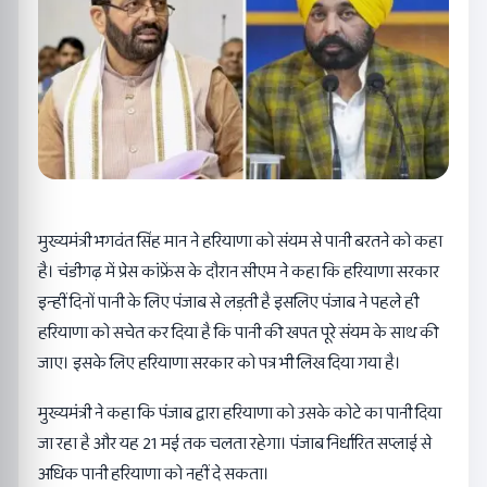
मुख्यमंत्री भगवंत सिंह मान ने हरियाणा को संयम से पानी बरतने को कहा
है। चंडीगढ़ में प्रेस कांफ्रेंस के दाैरान सीएम ने कहा कि हरियाणा सरकार
इन्हीं दिनों पानी के लिए पंजाब से लड़ती है इसलिए पंजाब ने पहले ही
हरियाणा को सचेत कर दिया है कि पानी की खपत पूरे संयम के साथ की
जाए। इसके लिए हरियाणा सरकार को पत्र भी लिख दिया गया है।
मुख्यमंत्री ने कहा कि पंजाब द्वारा हरियाणा को उसके कोटे का पानी दिया
जा रहा है और यह 21 मई तक चलता रहेगा। पंजाब निर्धारित सप्लाई से
अधिक पानी हरियाणा को नहीं दे सकता।