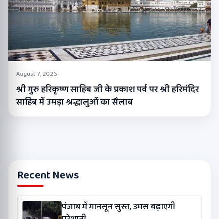
August 7, 2026
श्री गुरु हरिकृष्ण साहिब जी के प्रकाश पर्व पर श्री हरिमंदिर
साहिब में उमड़ा श्रद्धालुओं का सैलाब
Recent News
पंजाब में मानसून सुस्त, उमस बढ़ाएगी
परेशानी