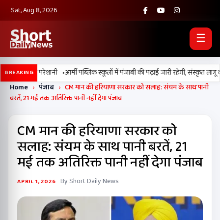
Sat, Aug 8, 2026
☰
•
 उमस बढ़ाएगी परेशानी
आर्मी पब्लिक स्कूलों में पंजाबी की पढ़ाई जारी रहेगी, संस्कृत लागू 
BREAKING
Home
›
पंजाब
›
CM मान की हरियाणा सरकार को सलाह: संयम के साथ पानी
बरतें, 21 मई तक अतिरिक्त पानी नहीं देगा पंजाब
CM मान की हरियाणा सरकार को
सलाह: संयम के साथ पानी बरतें, 21
मई तक अतिरिक्त पानी नहीं देगा पंजाब
By Short Daily News
APRIL 1, 2026