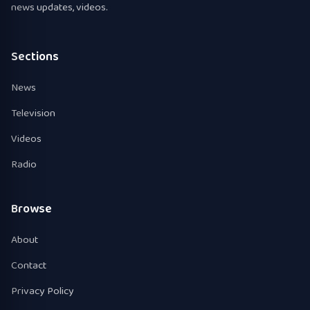
news updates, videos.
Sections
News
Television
Videos
Radio
Browse
About
Contact
Privacy Policy