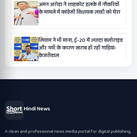
अमन अरोड़ा ने शाहकोट हलके में नौकरियों
के मामले में कांग्रेसी विधायक लाडी को घेरा
सियाम ने भी माना, ई-20 में ज्यादा क्लोराइड
और नमी के कारण खराब हो रही गाड़ियां-
केजरीवाल
Hindi News
A clean and professional news media portal for digital publishing,