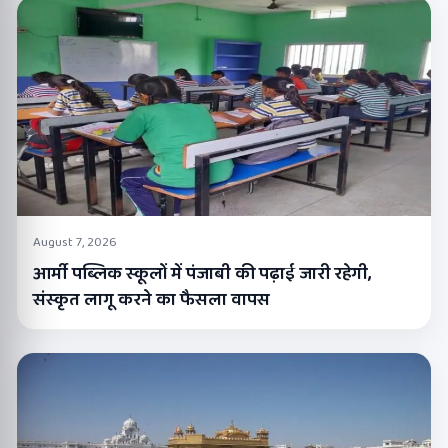
August 7, 2026
आर्मी पब्लिक स्कूलों में पंजाबी की पढ़ाई जारी रहेगी,
संस्कृत लागू करने का फैसला वापस