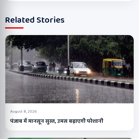
Related Stories
August 8, 2026
पंजाब में मानसून सुस्त, उमस बढ़ाएगी परेशानी