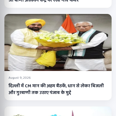
जी बाणी अध्ययन केंद्र पर रखा नींव पत्थर
August 9, 2026
दिल्ली में CM मान की अहम बैठकें, धान से लेकर बिजली
और गुरबाणी तक उठाए पंजाब के मुद्दे