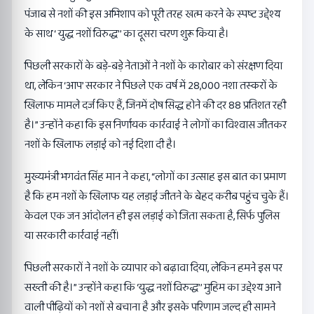
पंजाब से नशों की इस अभिशाप को पूरी तरह खत्म करने के स्पष्ट उद्देश्य
के साथ ‘ युद्ध नशों विरुद्ध’’ का दूसरा चरण शुरू किया है।
पिछली सरकारों के बड़े-बड़े नेताओं ने नशों के कारोबार को संरक्षण दिया
था, लेकिन ‘आप’ सरकार ने पिछले एक वर्ष में 28,000 नशा तस्करों के
खिलाफ मामले दर्ज किए हैं, जिनमें दोष सिद्ध होने की दर 88 प्रतिशत रही
है।” उन्होंने कहा कि इस निर्णायक कार्रवाई ने लोगों का विश्वास जीतकर
नशों के खिलाफ लड़ाई को नई दिशा दी है।
मुख्यमंत्री भगवंत सिंह मान ने कहा, “लोगों का उत्साह इस बात का प्रमाण
है कि हम नशों के खिलाफ यह लड़ाई जीतने के बेहद करीब पहुंच चुके हैं।
केवल एक जन आंदोलन ही इस लड़ाई को जिता सकता है, सिर्फ पुलिस
या सरकारी कार्रवाई नहीं।
पिछली सरकारों ने नशों के व्यापार को बढ़ावा दिया, लेकिन हमने इस पर
सख्ती की है।” उन्होंने कहा कि ‘युद्ध नशों विरुद्ध’’ मुहिम का उद्देश्य आने
वाली पीढ़ियों को नशों से बचाना है और इसके परिणाम जल्द ही सामने