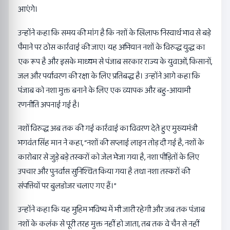
आएंगे।
उन्होंने कहा कि समय की मांग है कि नशों के खिलाफ निस्वार्थ भाव से बड़े
पैमाने पर ठोस कार्रवाई की जाए। यह अभियान नशों के विरुद्ध युद्ध का
एक रूप है और इसके माध्यम से पंजाब सरकार राज्य के युवाओं, किसानों,
जल और पर्यावरण की रक्षा के लिए प्रतिबद्ध है। उन्होंने आगे कहा कि
पंजाब को नशा मुक्त बनाने के लिए एक व्यापक और बहु-आयामी
रणनीति अपनाई गई है।
नशों विरुद्ध अब तक की गई कार्रवाई का विवरण देते हुए मुख्यमंत्री
भगवंत सिंह मान ने कहा, “नशों की सप्लाई लाइन तोड़ दी गई है, नशों के
कारोबार से जुड़े बड़े तस्करों को जेल भेजा गया है, नशा पीड़ितों के लिए
उपचार और पुनर्वास सुनिश्चित किया गया है तथा नशा तस्करों की
संपत्तियों पर बुलडोजर चलाए गए हैं।”
उन्होंने कहा कि यह मुहिम भविष्य में भी जारी रहेगी और जब तक पंजाब
नशों के कलंक से पूरी तरह मुक्त नहीं हो जाता, तब तक वे चैन से नहीं