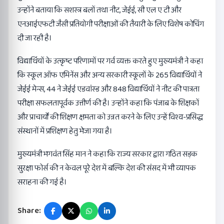
उन्होंने बताया कि सशस्त्र बलों तथा नीट, जेईई, सी एल ए टी और
एनआईएफटी जैसी प्रतियोगी परीक्षाओं की तैयारी के लिए विशेष कोचिंग
दी जा रही है।
विद्यार्थियों के उत्कृष्ट परिणामों पर गर्व व्यक्त करते हुए मुख्यमंत्री ने कहा
कि स्कूल ऑफ एमिनेंस और अन्य सरकारी स्कूलों के 265 विद्यार्थियों ने
जेईई मेन्स, 44 ने जेईई एडवांस्ड और 848 विद्यार्थियों ने नीट की पात्रता
परीक्षा सफलतापूर्वक उत्तीर्ण की है। उन्होंने कहा कि पंजाब के शिक्षकों
और प्राचार्यों की शिक्षण क्षमता को उन्नत करने के लिए उन्हें विश्व-प्रसिद्ध
संस्थानों में प्रशिक्षण हेतु भेजा गया है।
मुख्यमंत्री भगवंत सिंह मान ने कहा कि राज्य सरकार द्वारा गठित सड़क
सुरक्षा फोर्स की न केवल पूरे देश में बल्कि देश की संसद में भी व्यापक
सराहना की गई है।
Share: