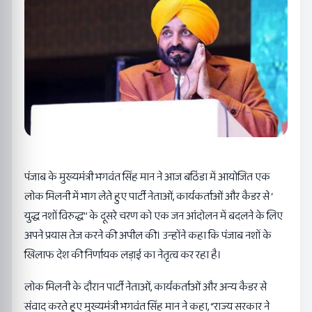
पंजाब के मुख्यमंत्री भगवंत सिंह मान ने आज बठिंडा में आयोजित एक
लोक मिलनी में भाग लेते हुए पार्टी नेताओं, कार्यकर्ताओं और कैडर से ‘
युद्ध नशों विरुद्ध’’ के दूसरे चरण को एक जन आंदोलन में बदलने के लिए
अपने प्रयास तेज करने की अपील की। उन्होंने कहा कि पंजाब नशों के
खिलाफ देश की निर्णायक लड़ाई का नेतृत्व कर रहा है।
लोक मिलनी के दौरान पार्टी नेताओं, कार्यकर्ताओं और अन्य कैडर से
संवाद करते हुए मुख्यमंत्री भगवंत सिंह मान ने कहा, “राज्य सरकार ने