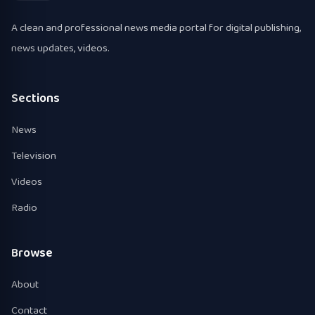
A clean and professional news media portal for digital publishing,
news updates, videos.
Sections
News
Television
Videos
Radio
Browse
About
Contact