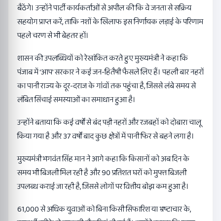
बैठेंगे। उन्होंने पार्टी कार्यकर्ताओं से अपील की कि वे जनता से सक्रिय
सहयोग प्राप्त करें, ताकि नशों के खिलाफ इस निर्णायक लड़ाई के परिणाम
पहले चरण से भी बेहतर हों।
शासन की उपलब्धियों को रेखांकित करते हुए मुख्यमंत्री ने कहा कि
पंजाब में ‘आप’ सरकार ने कई जन-हितैषी फैसले लिए हैं। पहली बार नहरों
का पानी राज्य के दूर-दराज के गांवों तक पहुंचा है, जिससे लंबे समय से
लंबित सिंचाई समस्याओं का समाधान हुआ है।
उन्होंने बताया कि कई वर्षों से बंद पड़ी नहरों और रजबहों को दोबारा चालू
किया गया है और 37 वर्षों बाद कुछ क्षेत्रों में पानी फिर से बहने लगा है।
मुख्यमंत्री भगवंत सिंह मान ने आगे कहा कि किसानों को अब दिन के
समय भी बिजली मिल रही है और 90 प्रतिशत घरों को मुफ्त बिजली
उपलब्ध कराई जा रही है, जिससे लोगों पर वित्तीय बोझ कम हुआ है।
61,000 से अधिक युवाओं को बिना किसी सिफारिश या भ्रष्टाचार के,