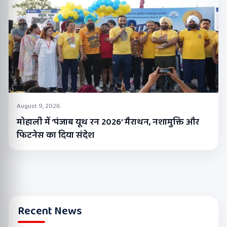
August 9, 2026
मोहाली में ‘पंजाब यूथ रन 2026’ मैराथन, नशामुक्ति और
फिटनेस का दिया संदेश
Recent News