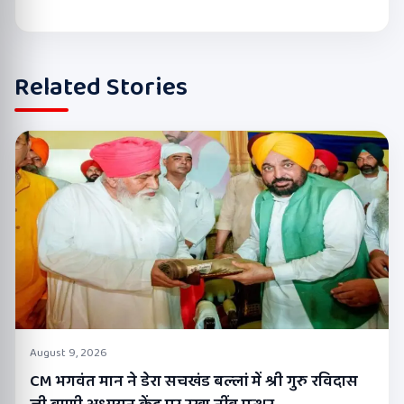
Related Stories
August 9, 2026
CM भगवंत मान ने डेरा सचखंड बल्लां में श्री गुरु रविदास