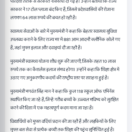
पारदर्शी तरीके से सरकारी नौकरियां दी गई हैं। उन्होंने बताया कि राज्य
सरकार ने 17 टोल प्लाजा बंद किए हैं, जिससे प्रदेशवासियों की रोजाना
लगभग 64 लाख रुपये की बचत हो रही है।
स्वास्थ्य सेवाओं के बारे में मुख्यमंत्री ने कहा कि बेहतर स्वास्थ्य सुविधा
उपलब्ध कराने के लिए राज्य भर में 881 आम आदमी क्लीनिक खोले गए
हैं, जहां मुफ्त इलाज और दवाइयां दी जा रही हैं।
मुख्यमंत्री स्वास्थ्य योजना शीघ्र शुरू की जाएगी, जिसके तहत 10 लाख
रुपये तक का कैशलेस इलाज संभव होगा। उन्होंने कहा कि शिक्षा क्षेत्र में
उठाए गए अनुकरणीय कदमों की राष्ट्रीय स्तर पर सराहना हुई है।
मुख्यमंत्री भगवंत सिंह मान ने कहा कि कुल 118 स्कूल ऑफ एमिनेंस
स्थापित किए जा रहे हैं, जिन्हें गरीब बच्चों के उज्ज्वल भविष्य को सुरक्षित
करने की दिशा में एक महत्वपूर्ण कदम माना जा रहा है।
विद्यार्थियों को मुफ्त वर्दियां प्रदान की जा रही हैं और लड़कियों के लिए
मुफ्त बस सेवा से प्रत्येक बच्ची तक शिक्षा की पहुंच सुनिश्चित हुई है।