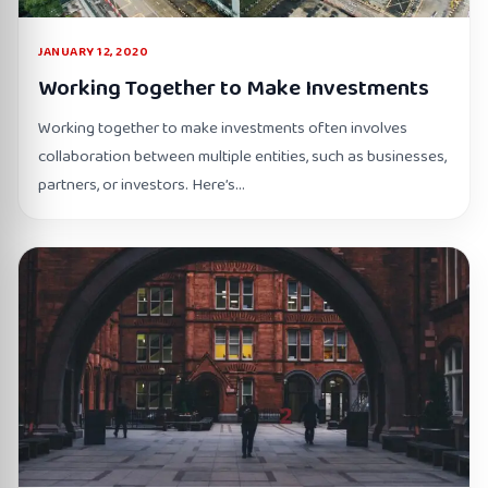
JANUARY 12, 2020
Working Together to Make Investments
Working together to make investments often involves
collaboration between multiple entities, such as businesses,
partners, or investors. Here’s…