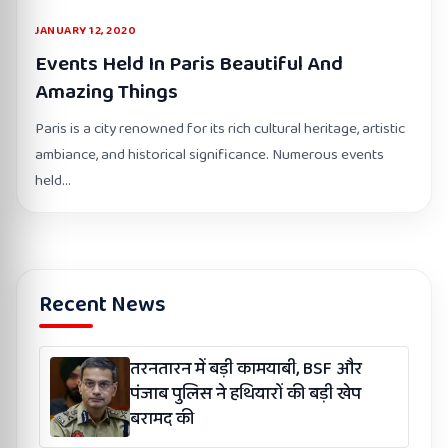
JANUARY 12, 2020
Events Held In Paris Beautiful And
Amazing Things
Paris is a city renowned for its rich cultural heritage, artistic
ambiance, and historical significance. Numerous events
held…
Recent News
तरनतारन में बड़ी कामयाबी, BSF और
पंजाब पुलिस ने हथियारों की बड़ी खेप
बरामद की