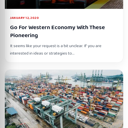
JANUARY 12, 2020
Go For Western Economy With These
Pioneering
It seems like your request is a bit unclear. If you are
interested in ideas or strategies to…