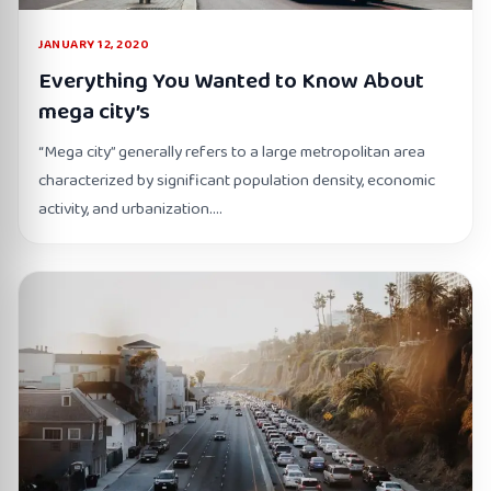
JANUARY 12, 2020
Everything You Wanted to Know About
mega city’s
“Mega city” generally refers to a large metropolitan area
characterized by significant population density, economic
activity, and urbanization.…