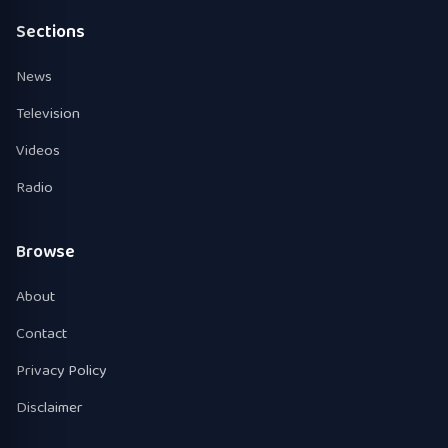
Sections
News
Television
Videos
Radio
Browse
About
Contact
Privacy Policy
Disclaimer