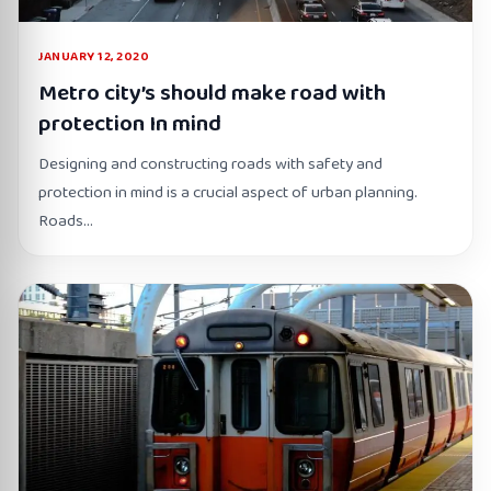
JANUARY 12, 2020
Metro city’s should make road with
protection In mind
Designing and constructing roads with safety and
protection in mind is a crucial aspect of urban planning.
Roads…