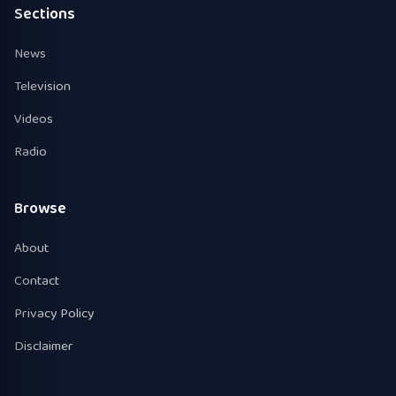
Sections
News
Television
Videos
Radio
Browse
About
Contact
Privacy Policy
Disclaimer