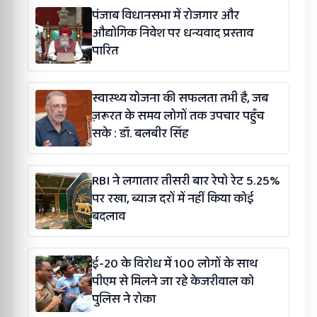
पंजाब विधानसभा में रोजगार और
औद्योगिक निवेश पर धन्यवाद प्रस्ताव
पारित
स्वास्थ्य योजना की सफलता तभी है, जब
ज़रूरत के समय लोगों तक उपचार पहुँच
सके : डॉ. बलबीर सिंह
RBI ने लगातार तीसरी बार रेपो रेट 5.25%
पर रखा, ब्याज दरों में नहीं किया कोई
बदलाव
ई-20 के विरोध में 100 लोगों के साथ
पीएम से मिलने जा रहे केजरीवाल को
पुलिस ने रोका