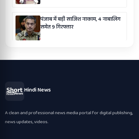
पंजाब में बड़ी साजिश नाकाम, 4 नाबालिग
समेत 9 गिरफ्तार
Hindi News
A clean and professional news media portal for digital publishing,
news updates, videos.