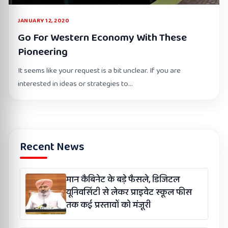
JANUARY 12, 2020
Go For Western Economy With These
Pioneering
It seems like your request is a bit unclear. If you are
interested in ideas or strategies to…
Recent News
मान कैबिनेट के बड़े फैसले, डिजिटल
यूनिवर्सिटी से लेकर प्राइवेट स्कूल फीस
तक कई प्रस्तावों को मंजूरी