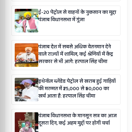
ई-20 पेट्रोल से वाहनों के नुकसान का मुद्दा
पंजाब विधानसभा में गूंजा
पंजाब देश में सबसे अधिक वेतनमान देने
वाले राज्यों में शामिल, कई श्रेणियों में केंद्र
सरकार से भी आगे: हरपाल सिंह चीमा
इथेनॉल ब्लेंडेड पेट्रोल से खराब हुई गाड़ियों
की मरम्मत में ₹25,000 से ₹50,000 का
खर्च आता है: हरपाल सिंह चीमा
पंजाब विधानसभा के मानसून सत्र का आज
दूसरा दिन, कई अहम मुद्दों पर होगी चर्चा