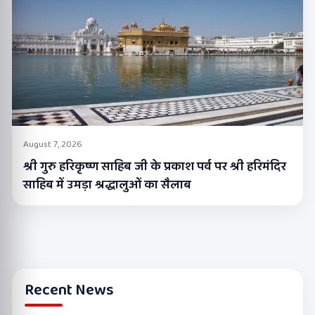
August 7, 2026
श्री गुरु हरिकृष्ण साहिब जी के प्रकाश पर्व पर श्री हरिमंदिर
साहिब में उमड़ा श्रद्धालुओं का सैलाब
Recent News