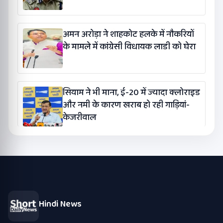
अमन अरोड़ा ने शाहकोट हलके में नौकरियों
के मामले में कांग्रेसी विधायक लाडी को घेरा
सियाम ने भी माना, ई-20 में ज्यादा क्लोराइड
और नमी के कारण खराब हो रही गाड़ियां-
केजरीवाल
Hindi News