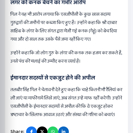
लंगर की कनक बेचने का गंभीर आरोप
गिल ने यह भी आरोप लगाया कि एसजीपीसी के कुछ खास सदस्य
गुरुद्वारों की जमीनों पर कब्जा किए हुए हैं। उन्होंने कहा कि श्री दरबार
साहिब के लंगर के लिए संगत द्वारा भेजी गई कनक (गेहूं) को बेच दिया
गया और दो साल तक उसके पैसे जमा नहीं किए गए।
उन्होंने कहा कि जो लोग गुरु के लंगर की कनक तक हजम कर सकते हैं,
उनसे पंथ की भलाई की उम्मीद करना व्यर्थ है।
ईमानदार सदस्यों से एकजुट होने की अपील
तलबीर सिंह गिल ने चेतावनी देते हुए कहा कि चाहे कितनी भी रैलियां कर
ली जाएं या माफीनामे लिखे जाएं, अब संगत उन्हें माफ नहीं करेगी। उन्होंने
एसजीपीसी के ईमानदार सदस्यों से अपील की कि वे एकजुट होकर
भ्रष्टाचार के खिलाफ आवाज उठाएं और संस्था की गरिमा को बचाएं।
Share: