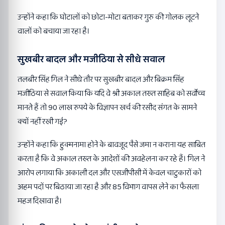
उन्होंने कहा कि घोटालों को छोटा-मोटा बताकर गुरु की गोलक लूटने
वालों को बचाया जा रहा है।
सुखबीर बादल और मजीठिया से सीधे सवाल
तलबीर सिंह गिल ने सीधे तौर पर सुखबीर बादल और बिक्रम सिंह
मजीठिया से सवाल किया कि यदि वे श्री अकाल तख्त साहिब को सर्वोच्च
मानते हैं तो 90 लाख रुपये के विज्ञापन खर्च की रसीद संगत के सामने
क्यों नहीं रखी गई?
उन्होंने कहा कि हुक्मनामा होने के बावजूद पैसे जमा न कराना यह साबित
करता है कि वे अकाल तख्त के आदेशों की अवहेलना कर रहे हैं। गिल ने
आरोप लगाया कि अकाली दल और एसजीपीसी में केवल चाटुकारों को
अहम पदों पर बिठाया जा रहा है और 85 विभाग वापस लेने का फैसला
महज दिखावा है।