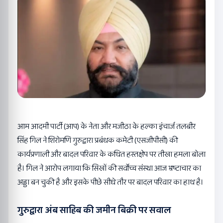
आम आदमी पार्टी (आप) के नेता और मजीठा के हल्का इंचार्ज तलबीर
सिंह गिल ने शिरोमणि गुरुद्वारा प्रबंधक कमेटी (एसजीपीसी) की
कार्यप्रणाली और बादल परिवार के कथित हस्तक्षेप पर तीखा हमला बोला
है। गिल ने आरोप लगाया कि सिखों की सर्वोच्च संस्था आज भ्रष्टाचार का
अड्डा बन चुकी है और इसके पीछे सीधे तौर पर बादल परिवार का हाथ है।
गुरुद्वारा अंब साहिब की जमीन बिक्री पर सवाल