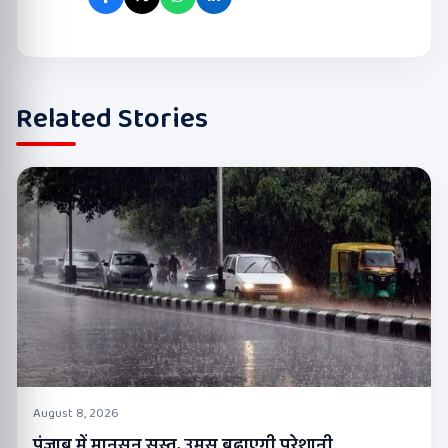
Related Stories
August 8, 2026
पंजाब में मानसून सुस्त, उमस बढ़ाएगी परेशानी