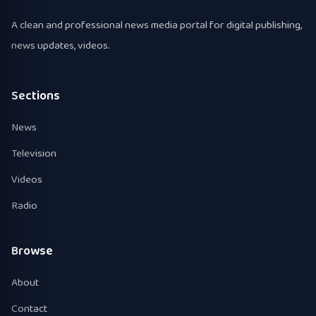
A clean and professional news media portal for digital publishing,
news updates, videos.
Sections
News
Television
Videos
Radio
Browse
About
Contact