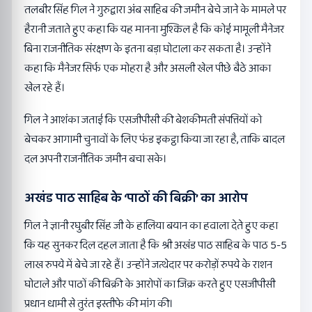
तलबीर सिंह गिल ने गुरुद्वारा अंब साहिब की जमीन बेचे जाने के मामले पर
हैरानी जताते हुए कहा कि यह मानना मुश्किल है कि कोई मामूली मैनेजर
बिना राजनीतिक संरक्षण के इतना बड़ा घोटाला कर सकता है। उन्होंने
कहा कि मैनेजर सिर्फ एक मोहरा है और असली खेल पीछे बैठे आका
खेल रहे हैं।
गिल ने आशंका जताई कि एसजीपीसी की बेशकीमती संपत्तियों को
बेचकर आगामी चुनावों के लिए फंड इकट्ठा किया जा रहा है, ताकि बादल
दल अपनी राजनीतिक जमीन बचा सके।
अखंड पाठ साहिब के ‘पाठों की बिक्री’ का आरोप
गिल ने ज्ञानी रघुबीर सिंह जी के हालिया बयान का हवाला देते हुए कहा
कि यह सुनकर दिल दहल जाता है कि श्री अखंड पाठ साहिब के पाठ 5-5
लाख रुपये में बेचे जा रहे हैं। उन्होंने जत्थेदार पर करोड़ों रुपये के राशन
घोटाले और पाठों की बिक्री के आरोपों का जिक्र करते हुए एसजीपीसी
प्रधान धामी से तुरंत इस्तीफे की मांग की।