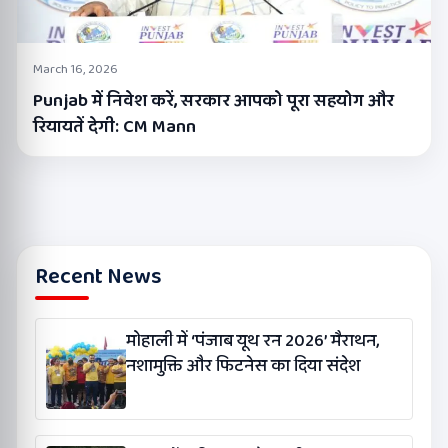
March 16, 2026
Punjab में निवेश करें, सरकार आपको पूरा सहयोग और
रियायतें देगी: CM Mann
Recent News
मोहाली में ‘पंजाब यूथ रन 2026’ मैराथन,
नशामुक्ति और फिटनेस का दिया संदेश