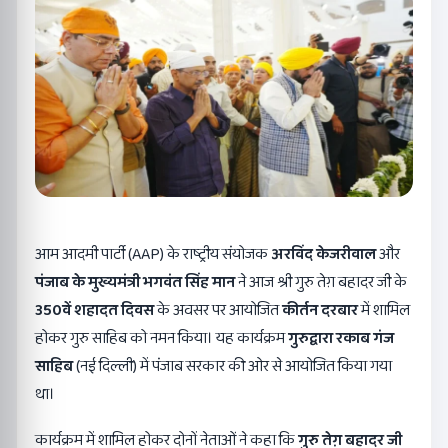
आम आदमी पार्टी (AAP) के राष्ट्रीय संयोजक
अरविंद केजरीवाल
और
पंजाब के मुख्यमंत्री भगवंत सिंह मान
ने आज श्री गुरु तेग़ बहादर जी के
350
वें शहादत दिवस
के अवसर पर आयोजित
कीर्तन दरबार
में शामिल
होकर गुरु साहिब को नमन किया। यह कार्यक्रम
गुरुद्वारा रकाब गंज
साहिब
(नई दिल्ली) में पंजाब सरकार की ओर से आयोजित किया गया
था।
कार्यक्रम में शामिल होकर दोनों नेताओं ने कहा कि
गुरु तेग़ बहादर जी