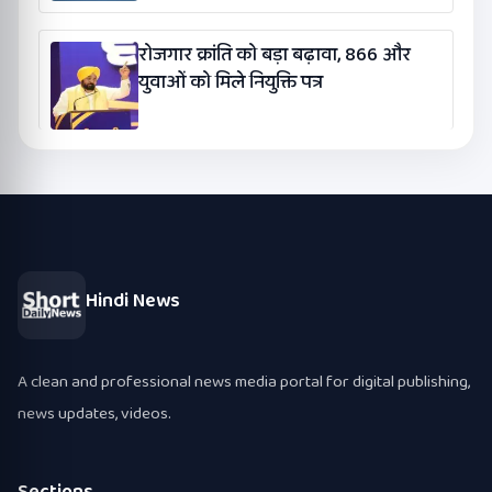
रोजगार क्रांति को बड़ा बढ़ावा, 866 और
युवाओं को मिले नियुक्ति पत्र
Hindi News
A clean and professional news media portal for digital publishing,
news updates, videos.
Sections