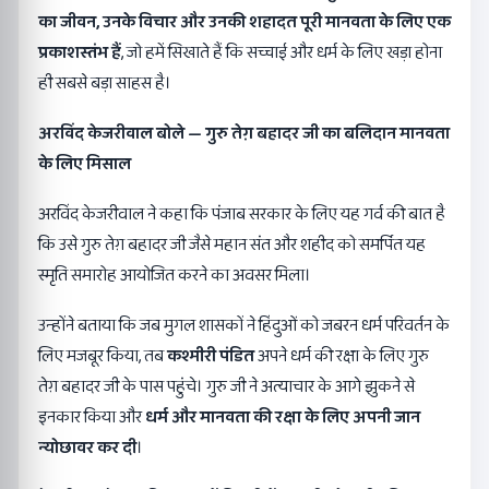
का जीवन
,
उनके विचार और उनकी शहादत पूरी मानवता के लिए एक
प्रकाशस्तंभ हैं
, जो हमें सिखाते हैं कि सच्चाई और धर्म के लिए खड़ा होना
ही सबसे बड़ा साहस है।
अरविंद केजरीवाल बोले
—
गुरु तेग़ बहादर जी का बलिदान मानवता
के लिए मिसाल
अरविंद केजरीवाल ने कहा कि पंजाब सरकार के लिए यह गर्व की बात है
कि उसे गुरु तेग़ बहादर जी जैसे महान संत और शहीद को समर्पित यह
स्मृति समारोह आयोजित करने का अवसर मिला।
उन्होंने बताया कि जब मुगल शासकों ने हिंदुओं को जबरन धर्म परिवर्तन के
लिए मजबूर किया, तब
कश्मीरी पंडित
अपने धर्म की रक्षा के लिए गुरु
तेग़ बहादर जी के पास पहुंचे। गुरु जी ने अत्याचार के आगे झुकने से
इनकार किया और
धर्म और मानवता की रक्षा के लिए अपनी जान
न्योछावर कर दी
।