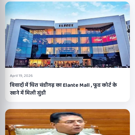
April 19, 2026
विवादों में घिरा चंडीगढ़ का Elante Mall , फूड कोर्ट के
खाने में मिली सुंडी