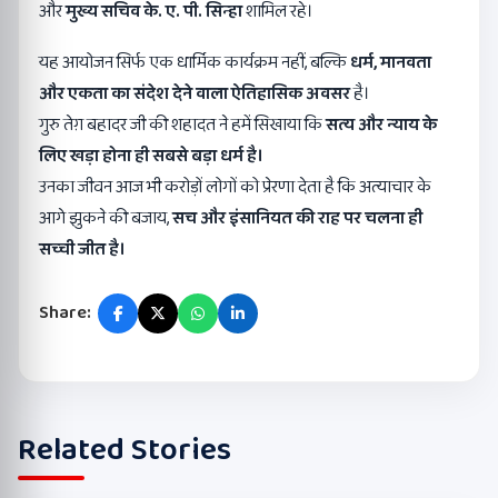
और
मुख्य सचिव के. ए. पी. सिन्हा
शामिल रहे।
यह आयोजन सिर्फ एक धार्मिक कार्यक्रम नहीं, बल्कि
धर्म
,
मानवता
और एकता का संदेश देने वाला ऐतिहासिक अवसर
है।
गुरु तेग़ बहादर जी की शहादत ने हमें सिखाया कि
सत्य और न्याय के
लिए खड़ा होना ही सबसे बड़ा धर्म है।
उनका जीवन आज भी करोड़ों लोगों को प्रेरणा देता है कि अत्याचार के
आगे झुकने की बजाय,
सच और इंसानियत की राह पर चलना ही
सच्ची जीत है।
Share:
Related Stories