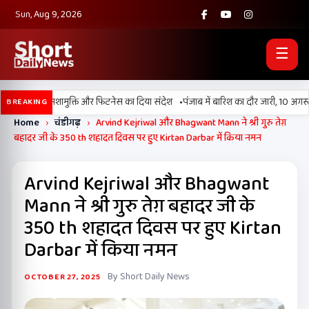
Sun, Aug 9, 2026
☰
•
6’ मैराथन, नशामुक्ति और फिटनेस का दिया संदेश
पंजाब में बारिश का दौर जारी, 10 अगस्त त
BREAKING
Home
›
चंडीगढ़
›
Arvind Kejriwal और Bhagwant Mann ने श्री गुरु तेग़
बहादर जी के 350 th शहादत दिवस पर हुए Kirtan Darbar में किया नमन
Arvind Kejriwal और Bhagwant
Mann ने श्री गुरु तेग़ बहादर जी के
350 th शहादत दिवस पर हुए Kirtan
Darbar में किया नमन
By Short Daily News
OCTOBER 27, 2025