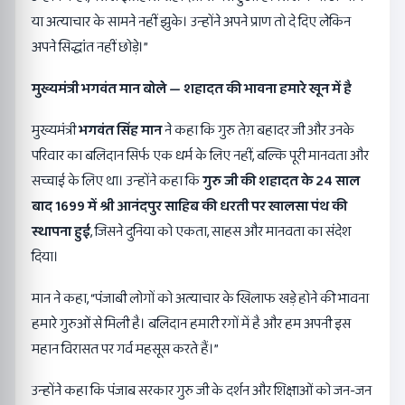
या अत्याचार के सामने नहीं झुके। उन्होंने अपने प्राण तो दे दिए लेकिन
अपने सिद्धांत नहीं छोड़े।”
मुख्यमंत्री भगवंत मान बोले
—
शहादत की भावना हमारे खून में है
मुख्यमंत्री
भगवंत सिंह मान
ने कहा कि गुरु तेग़ बहादर जी और उनके
परिवार का बलिदान सिर्फ एक धर्म के लिए नहीं, बल्कि पूरी मानवता और
सच्चाई के लिए था। उन्होंने कहा कि
गुरु जी की शहादत के
24
साल
बाद
1699
में श्री आनंदपुर साहिब की धरती पर खालसा पंथ की
स्थापना हुई
, जिसने दुनिया को एकता, साहस और मानवता का संदेश
दिया।
मान ने कहा, “पंजाबी लोगों को अत्याचार के खिलाफ खड़े होने की भावना
हमारे गुरुओं से मिली है। बलिदान हमारी रगों में है और हम अपनी इस
महान विरासत पर गर्व महसूस करते हैं।”
उन्होंने कहा कि पंजाब सरकार गुरु जी के दर्शन और शिक्षाओं को जन-जन