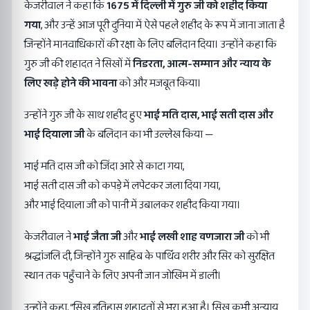
केजरीवाल ने कहा कि
1675
में दिल्ली में गुरु जी को शहीद किया
गया
, और उन्हें आज पूरी दुनिया में ऐसे पहले शहीद के रूप में जाना जाता है
जिन्होंने मानवाधिकारों की रक्षा के लिए बलिदान दिया। उन्होंने कहा कि
गुरु जी की शहादत ने सिखों में
निडरता
,
आत्म-सम्मान और न्याय के
लिए खड़े होने की भावना
को और मजबूत किया।
उन्होंने गुरु जी के साथ शहीद हुए
भाई मति दास
,
भाई सती दास और
भाई दियाला जी
के बलिदान का भी उल्लेख किया —
भाई मति दास जी को जिंदा आरे से काटा गया,
भाई सती दास जी को कपड़े में लपेटकर जला दिया गया,
और भाई दियाला जी को पानी में उबालकर शहीद किया गया।
केजरीवाल ने
भाई जैता जी
और
भाई लखी शाह वणजारा जी
को भी
श्रद्धांजलि दी, जिन्होंने गुरु साहिब के पार्थिव शरीर और सिर को सुरक्षित
स्थान तक पहुँचाने के लिए अपनी जान जोखिम में डाली।
उन्होंने कहा, “सिख इतिहास शहादतों से भरा हुआ है। सिख कभी अन्याय