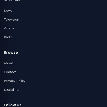
News
Television
Videos
Radio
Browse
About
Contact
Privacy Policy
Disclaimer
Follow Us