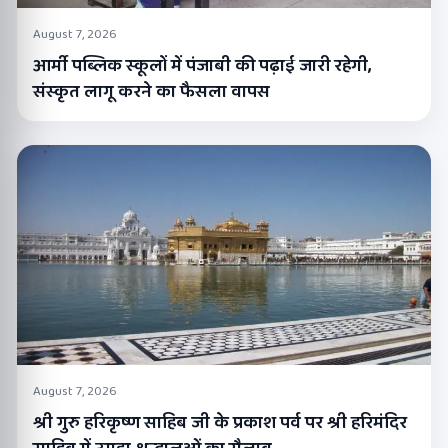
August 7, 2026
आर्मी पब्लिक स्कूलों में पंजाबी की पढ़ाई जारी रहेगी,
संस्कृत लागू करने का फैसला वापस
August 7, 2026
श्री गुरु हरिकृष्ण साहिब जी के प्रकाश पर्व पर श्री हरिमंदिर