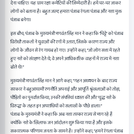
देना चाहिए। यह ग्राम रक्षा कमेटियों की जिम्मेदारी है। हमें घर-घर जाकर
लोगों को बताना है। बहुत जल्द हमारा पंजाब रंगला पंजाब और नशा मुक्त
पंजाब बनेगा।
इस बीच, पंजाब के मुख्यमंत्री भगवंत सिंह मान ने कहा कि ‘चिट्टे’ को पंजाब
विरोधी ताकतों ने युवाओं की रगों में उतारा, जिसके कारण राज्य और
लोगों के जीवन से रंग गायब हो गए। उन्होंने कहा, “जो लोग सत्ता में रहते
हुए नशे को संरक्षण देते थे, वे अपने आधिकारिक वाहनों में राज्य में नशा
ढोते थे।”
मुख्यमंत्री भगवंत सिंह मान ने आगे कहा, “गहन अध्ययन के बाद राज्य
सरकार ने बहुआयामी रणनीति अपनाई और आपूर्ति श्रृंखलाओं को तोड़ा,
पीड़ितों का पुनर्वास किया, उनकी संपत्तियां ध्वस्त कीं और ‘युद्ध नशे के
विरुद्ध’ के तहत इन अपराधियों को सलाखों के पीछे डाला।”
पंजाब के मुख्यमंत्री ने कहा कि अब नशा तस्कर राज्य से भाग रहे हैं
क्योंकि नशे के खिलाफ जन आंदोलन शुरू किया गया है और इसके
सकारात्मक परिणाम जनता के सामने हैं। उन्होंने कहा, “हमने रंगला पंजाब