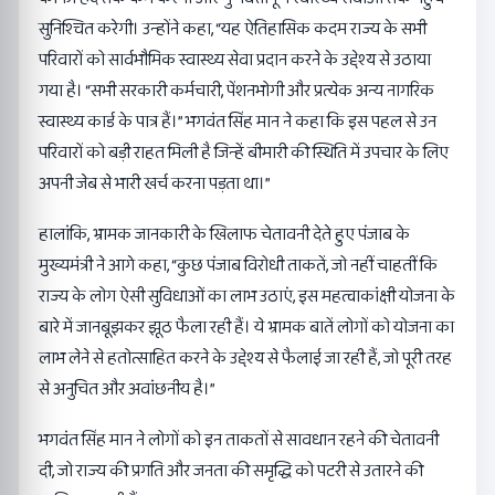
सुनिश्चित करेगी। उन्होंने कहा, “यह ऐतिहासिक कदम राज्य के सभी
परिवारों को सार्वभौमिक स्वास्थ्य सेवा प्रदान करने के उद्देश्य से उठाया
गया है। “सभी सरकारी कर्मचारी, पेंशनभोगी और प्रत्येक अन्य नागरिक
स्वास्थ्य कार्ड के पात्र हैं।” भगवंत सिंह मान ने कहा कि इस पहल से उन
परिवारों को बड़ी राहत मिली है जिन्हें बीमारी की स्थिति में उपचार के लिए
अपनी जेब से भारी खर्च करना पड़ता था।”
हालांकि, भ्रामक जानकारी के खिलाफ चेतावनी देते हुए पंजाब के
मुख्यमंत्री ने आगे कहा, “कुछ पंजाब विरोधी ताकतें, जो नहीं चाहतीं कि
राज्य के लोग ऐसी सुविधाओं का लाभ उठाएं, इस महत्वाकांक्षी योजना के
बारे में जानबूझकर झूठ फैला रही हैं। ये भ्रामक बातें लोगों को योजना का
लाभ लेने से हतोत्साहित करने के उद्देश्य से फैलाई जा रही हैं, जो पूरी तरह
से अनुचित और अवांछनीय है।”
भगवंत सिंह मान ने लोगों को इन ताकतों से सावधान रहने की चेतावनी
दी, जो राज्य की प्रगति और जनता की समृद्धि को पटरी से उतारने की