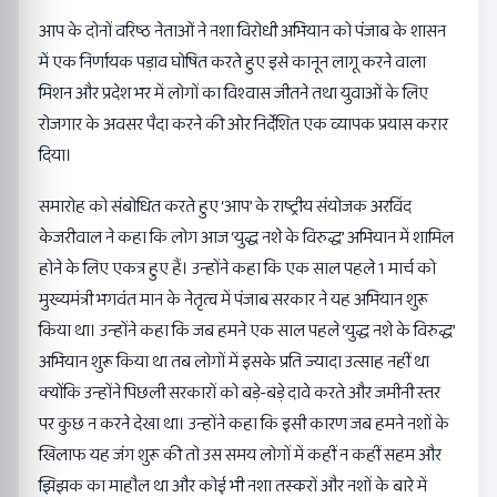
आप के दोनों वरिष्ठ नेताओं ने नशा विरोधी अभियान को पंजाब के शासन
में एक निर्णायक पड़ाव घोषित करते हुए इसे कानून लागू करने वाला
मिशन और प्रदेश भर में लोगों का विश्वास जीतने तथा युवाओं के लिए
रोजगार के अवसर पैदा करने की ओर निर्देशित एक व्यापक प्रयास करार
दिया।
समारोह को संबोधित करते हुए ‘आप’ के राष्ट्रीय संयोजक अरविंद
केजरीवाल ने कहा कि लोग आज ‘युद्ध नशे के विरुद्ध’ अभियान में शामिल
होने के लिए एकत्र हुए हैं। उन्होंने कहा कि एक साल पहले 1 मार्च को
मुख्यमंत्री भगवंत मान के नेतृत्व में पंजाब सरकार ने यह अभियान शुरू
किया था। उन्होंने कहा कि जब हमने एक साल पहले ‘युद्ध नशे के विरुद्ध’
अभियान शुरू किया था तब लोगों में इसके प्रति ज्यादा उत्साह नहीं था
क्योंकि उन्होंने पिछली सरकारों को बड़े-बड़े दावे करते और जमीनी स्तर
पर कुछ न करने देखा था। उन्होंने कहा कि इसी कारण जब हमने नशों के
खिलाफ यह जंग शुरू की तो उस समय लोगों में कहीं न कहीं सहम और
झिझक का माहौल था और कोई भी नशा तस्करों और नशों के बारे में