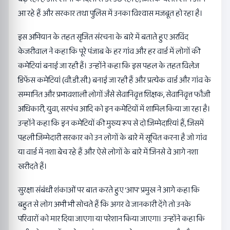
आ रहे हैं और सरकार तथा पुलिस में उनका विश्वास मजबूत हो रहा है।
इस अभियान के तहत सृजित संरचना के बारे में बताते हुए अरविंद
केजरीवाल ने कहा कि पूरे पंजाब के हर गांव और हर वार्ड में लोगों की
कमेटियां बनाई जा रही हैं। उन्होंने कहा कि इस पहल के तहत विलेज
डिफेंस कमेटियां (वी.डी.सी.) बनाई जा रही हैं और प्रत्येक वार्ड और गांव के
सम्मानित और प्रभावशाली लोगों जैसे सेवानिवृत्त शिक्षक, सेवानिवृत्त फौजी
अधिकारी, युवा, सरपंच आदि को इन कमेटियों में शामिल किया जा रहा है।
उन्होंने कहा कि इन कमेटियों की मुख्य रूप से दो जिम्मेदारियां हैं, जिसमें
पहली जिम्मेदारी सरकार को उन लोगों के बारे में सूचित करना है जो गांव
या वार्ड में नशा बेच रहे हैं और ऐसे लोगों के बारे में जिनसे वे आगे नशा
खरीदते हैं।
सुरक्षा संबंधी शंकाओं पर बात करते हुए ‘आप’ प्रमुख ने आगे कहा कि
बहुत से लोग अभी भी सोचते हैं कि अगर वे जानकारी देंगे तो उनके
परिवारों को मार दिया जाएगा या परेशान किया जाएगा। उन्होंने कहा कि