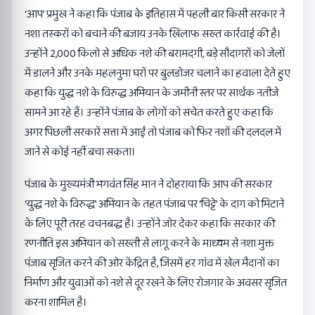
‘आप’ प्रमुख ने कहा कि पंजाब के इतिहास में पहली बार किसी सरकार ने
नशा तस्करों को बचाने की बजाय उनके खिलाफ सख्त कार्रवाई की है।
उन्होंने 2,000 किलो से अधिक नशे की बरामदगी, बड़े सौदागरों को जेलों
में डालने और उनके महलनुमा घरों पर बुलडोजर चलाने का हवाला देते हुए
कहा कि युद्ध नशे के विरुद्ध अभियान के जमीनी स्तर पर सार्थक नतीजे
सामने आ रहे हैं। उन्होंने पंजाब के लोगों को सचेत करते हुए कहा कि
अगर पिछली सरकारें सत्ता में आईं तो पंजाब को फिर नशों की दलदल में
जाने से कोई नहीं बचा सकता।
पंजाब के मुख्यमंत्री भगवंत सिंह मान ने दोहराया कि आप की सरकार
‘युद्ध नशे के विरुद्ध’ अभियान के तहत पंजाब पर ‘चिट्टे’ के दाग को मिटाने
के लिए पूरी तरह वचनबद्ध है। उन्होंने जोर देकर कहा कि सरकार की
रणनीति इस अभियान को सख्ती से लागू करने के माध्यम से नशा मुक्त
पंजाब सृजित करने की ओर केंद्रित है, जिसमें हर गांव में खेल मैदानों का
निर्माण और युवाओं को नशे से दूर रखने के लिए रोजगार के अवसर सृजित
करना शामिल है।