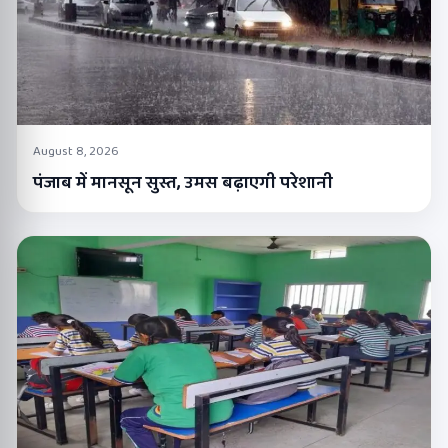
August 8, 2026
पंजाब में मानसून सुस्त, उमस बढ़ाएगी परेशानी