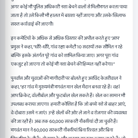
अगर कोई भी पुलिस अधिकारी नशा बेचने वालों से मिलीभगत करता पाया
जाता है तो उसे किसी भी हालत में बख्शा नहीं जाएगा और उसके खिलाफ
सख्त कार्रवाई की जाएगी।
इन कमेटियों के अधिक से अधिक विस्तार की अपील करते हुए ‘आप’
प्रमुख ने कहा, “धीरे-धीरे, गांव रक्षा कमेटी 10 सदस्यों तक सीमित न रहे
बल्कि इसके अंतर्गत पूरे गांव को शामिल किया जाए। अगर पूरा गांव
एकजुट हो जाएगा तो कोई भी नशा बेचने की हिम्मत नहीं करेगा।”
पुनर्वास और युवाओं की भागीदारी पर बोलते हुए अरविंद केजरीवाल ने
कहा, “हर गांव में मुख्यमंत्री भगवंत मान खेल मैदान बनवा रहे हैं। वहां
आप क्रिकेट, वॉलीबॉल और फुटबॉल खेल सकते हैं। खेल का सामान भी
उपलब्ध कराया जाएगा। हमारी कोशिश है कि जो बच्चे नशे से बाहर आएं,
वे दोबारा उसमें न जाएं। उन्हें खेलों की ओर ले जाने व रोजगार की व्यवस्था
की जा रही है। अब तक 60,000 सरकारी नौकरियां दी जा चुकी हैं।
भगवंत मान ने 60,000 सरकारी नौकरियां बिना रिश्वत और बिना