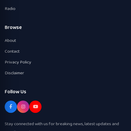
Radio
Browse
About
Contact
Privacy Policy
Disclaimer
Follow Us
Stay connected with us for breaking news, latest updates and