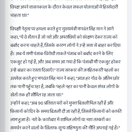
विपक्ष अपने शासनकाल के दौरान केवल सफल योजनाओं में हिस्सेदारी
चाहता था।”
विपक्षी नेतृत्व पर हमला करते हुए मुख्यमंत्री भगवंत सिंह मान ने आगे
कहा, “ये वे शैतान हैं जो नशे और अपराधियों को संरक्षण देकर राज्य को
बर्बाद करना चाहते हैं, जिसके कारण लोगों ने उन्हें सत्ता से बाहर कर दिया
है। अब ये सभी पंजाब-विरोधी ताकतें पंजाब को बर्बाद करने के लिए
एकजुट हो गई हैं, और अब समय आ गया है कि पंजाबी भी एकजुट होकर
उन्हें बाहर का रास्ता दिखाएँ।” राज्य सरकार की जनहितकारी पहलों का
उल्लेख करते हुए भगवंत सिंह मान ने कहा, “आज हर गाँव के अंतिम छोर
तक पानी पहुँच रहा है, जबकि पहले नहर का पानी केवल संपन्न लोगों के
खेतों तक ही सीमित रह जाता था।”
उन्होंने कहा, “अब 90 प्रतिशत घरों को मुफ्त बिजली मिल रही है और
किसानों को दिन के समय बिजली दी जा रही है, जिससे किसानों को काफी
लाभ हुआ है। नशे के कारोबार में शामिल लोगों या नशा तस्करों का
समर्थन करने वालों के खिलाफ शून्य सहिष्णुता की नीति अपनाई गई है।”