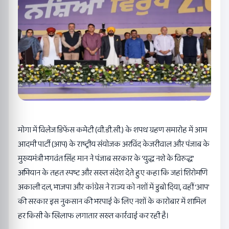
मोगा में विलेज डिफेंस कमेटी (वी.डी.सी.) के शपथ ग्रहण समारोह में आम
आदमी पार्टी (आप) के राष्ट्रीय संयोजक अरविंद केजरीवाल और पंजाब के
मुख्यमंत्री भगवंत सिंह मान ने पंजाब सरकार के ‘युद्ध नशे के विरुद्ध’
अभियान के तहत स्पष्ट और सख्त संदेश देते हुए कहा कि जहां शिरोमणि
अकाली दल, भाजपा और कांग्रेस ने राज्य को नशों में डुबो दिया, वहीं ‘आप’
की सरकार इस नुकसान की भरपाई के लिए नशों के कारोबार में शामिल
हर किसी के खिलाफ लगातार सख्त कार्रवाई कर रही है।