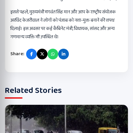
इससे पहले, मुख्यमंत्री भगवंत सिंह मान और आप के राष्ट्रीय संयोजक
अरविंद केजरीवाल ने लोगों को पंजाब को नशा-मुक्त बनाने की शपथ
दिलाई। इस अवसर पर कई कैबिनेट मंत्री, विधायक, सांसद और अन्य
गणमान्य व्यक्ति भी उपस्थित थे।
Share:
Related Stories