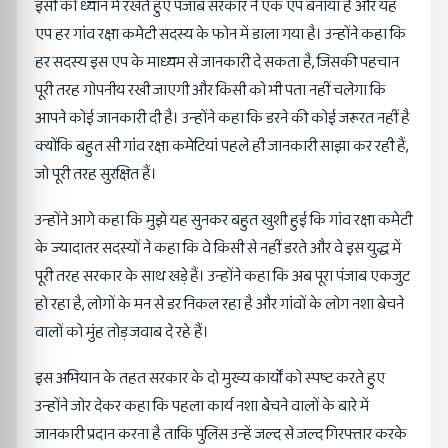
इसी को ध्यान में रखते हुए पंजाब सरकार ने एक एप बनाया है और यह
एप हर गांव रक्षा कमेटी सदस्य के फोन में डाला गया है। उन्होंने कहा कि
हर सदस्य इस एप के माध्यम से जानकारी दे सकता है, जिसकी पहचान
पूरी तरह गोपनीय रखी जाएगी और किसी को भी पता नहीं चलेगा कि
आपने कोई जानकारी दी है। उन्होंने कहा कि डरने की कोई जरूरत नहीं है
क्योंकि बहुत सी गांव रक्षा कमेटियां पहले ही जानकारी साझा कर रही हैं,
जो पूरी तरह सुरक्षित हैं।
उन्होंने आगे कहा कि मुझे यह सुनकर बहुत खुशी हुई कि गांव रक्षा कमेटी
के ज्यादातर सदस्यों ने कहा कि वे किसी से नहीं डरते और वे इस युद्ध में
पूरी तरह सरकार के साथ खड़े हैं। उन्होंने कहा कि अब पूरा पंजाब एकजुट
हो रहा है, लोगों के मन से डर निकल रहा है और गांवों के लोग नशा बेचने
वालों को मुंह तोड़ जवाब दे रहे हैं।
इस अभियान के तहत सरकार के दो मुख्य कार्यों को स्पष्ट करते हुए
उन्होंने जोर देकर कहा कि पहला कार्य नशा बेचने वालों के बारे में
जानकारी प्रदान करना है ताकि पुलिस उन्हें जल्द से जल्द गिरफ्तार करके