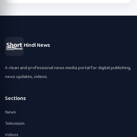
Hindi News
A clean and professional news media portal for digital publishing,
news updates, videos.
Sections
News
Television
Videos