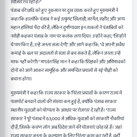
साजिश रच रही हैं।”
पंजाब की छवि को हुए नुकसान पर दुख व्यक्त करते हुए मुख्यमंत्री ने
कहा कि हालांकि पंजाब ने कई उत्कृष्ट खिलाड़ी, जरनैल, शहीद और अन्य
महान हस्तियां पैदा की हैं, लेकिन दुर्भाग्यवश इन ताकतों ने पंजाबियों को
नशेड़ी कहकर पंजाब के नाम पर कलंक लगा दिया। उन्होंने कहा, “जिन्होंने
ये पाप किए हैं, उन्हें जनता सजा देगी,” और आगे कहा कि, “वे अपनी अवैध
कमाई के बल पर अदालतों से सजा से बच सकते हैं, लेकिन जनता उन्हें
माफ नहीं करेगी।” भगवंत सिंह मान ने कहा कि शिक्षकों और अभिभावकों
दोनों को आगे आकर सामूहिक और समन्वित प्रयासों से नई पीढ़ी को
बचाना होगा।
मुख्यमंत्री ने कहा कि राज्य सरकार के निरंतर प्रयासों के कारण राज्य में
पासपोर्ट बनवाने वालों की संख्या कम हुई है, क्योंकि पंजाब सरकार
स्थानीय युवाओं को योग्यता के आधार पर रोजगार दे रही है। “राज्य
सरकार ने पूरे पंजाब में 63,000 से अधिक युवाओं को सरकारी नौकरियां
दी हैं, जिसके कारण लोग अब विदेश जाने की योजनाएं छोड़ रहे हैं। जहां
राज्य सरकार जनता के कल्याण के लिए निरंतर काम कर रही है, वहीं