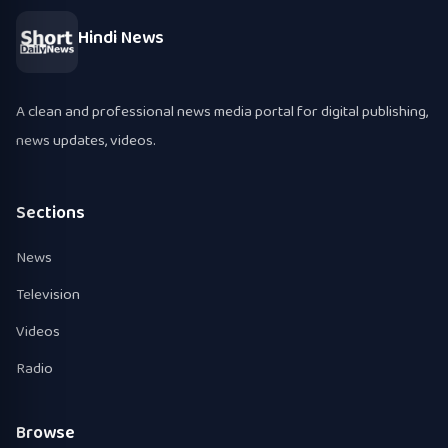
Hindi News
A clean and professional news media portal for digital publishing,
news updates, videos.
Sections
News
Television
Videos
Radio
Browse