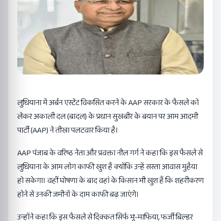
लुधियाना में अर्बन एस्टेट विकसित करने के AAP सरकार के फैसले को
लेकर अकाली दल (बादल) के प्रधान सुखबीर के बयान पर आम आदमी
पार्टी (AAP) ने तीखा पलटवार किया है।
AAP पंजाब के वरिष्ठ नेता और प्रवक्ता नील गर्ग ने कहा कि इस फैसले से
लुधियाना के आम लोग काफी खुश हैं क्योंकि उन्हें सस्ता आवास मुहैया
हो सकेगा। वहीं घोषणा के बाद वहां के किसान भी खुश हैं कि शहरीकरण
होने से उनकी जमीनों के दाम काफी बढ़ जाएंगे।
उन्होंने कहा कि इस फैसले से दिक्कत सिर्फ भू-माफिया, फर्जी बिल्डर