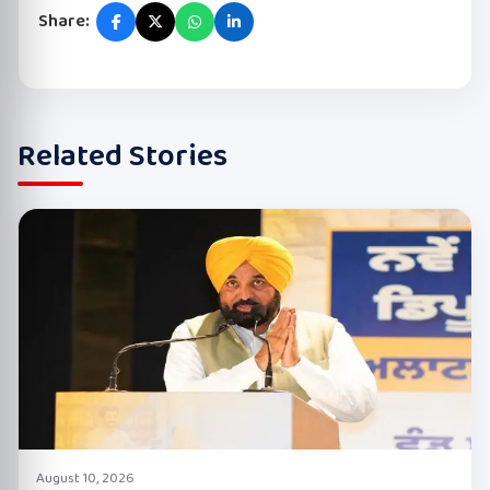
Share:
Related Stories
August 10, 2026