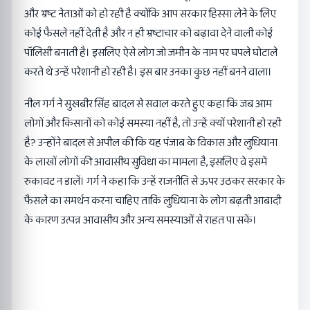
और भ्रष्ट नेताओं को हो रही है क्योंकि आप सरकार हिस्सा लेने के लिए
कोई फैसले नहीं देती है और न ही भ्रष्टाचार को बढ़ावा देने वाली कोई
पॉलिसी बनाती है। इसलिए ऐसे लोग जो जमीन के नाम पर घपले घोटाले
करते थे उन्हें परेशानी हो रही है। इस बार उनका कुछ नहीं बनने वाला।
नील गर्ग ने सुखबीर सिंह बादल से सवाल करते हुए कहा कि जब आम
लोगों और किसानों को कोई समस्या नहीं है, तो उन्हें क्यों परेशानी हो रही
है? उन्होंने बादल से अपील की कि यह पंजाब के विकास और लुधियाना
के लाखों लोगों की आवासीय सुविधा का मामला है, इसलिए वे इसमें
रुकावट न डालें। गर्ग ने कहा कि उन्हें राजनीति से ऊपर उठकर सरकार के
फैसले का समर्थन करना चाहिए ताकि लुधियाना के लोग बढ़ती आबादी
के कारण उत्पन्न आवासीय और अन्य समस्याओं से राहत पा सकें।