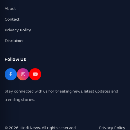
About
Contact
Privacy Policy
Disclaimer
Follow Us
Stay connected with us for breaking news, latest updates and
trending stories.
© 2026 Hindi News. All rights reserved.
Privacy Policy