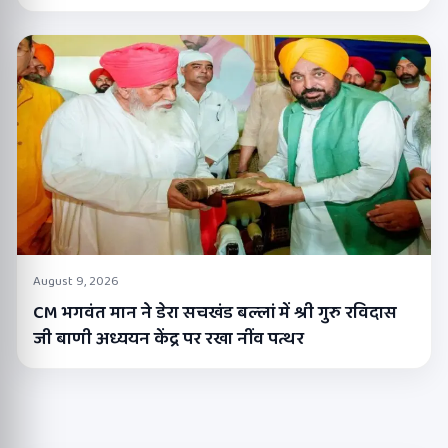
August 9, 2026
CM भगवंत मान ने डेरा सचखंड बल्लां में श्री गुरु रविदास
जी बाणी अध्ययन केंद्र पर रखा नींव पत्थर