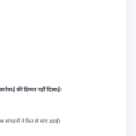
कार्रवाई की हिम्मत नहीं दिखाई
।
 संगठनों ने फिर से मांग उठाई।