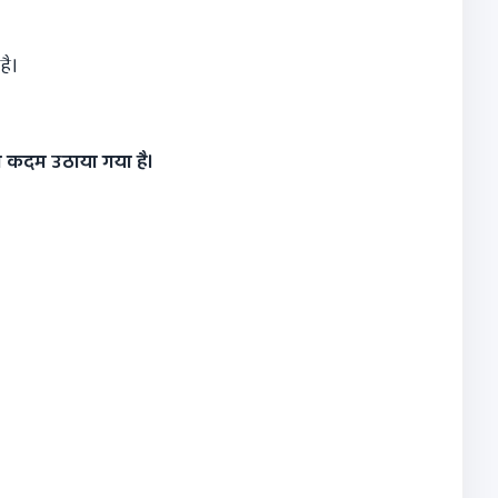
है।
ा कदम उठाया गया है।