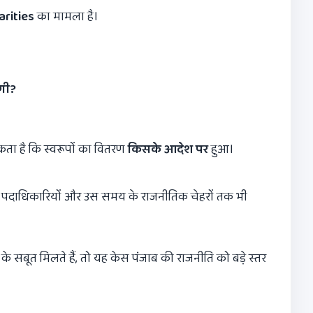
arities
का मामला है।
गी
?
कता है कि स्वरूपों का वितरण
किसके आदेश पर
हुआ।
र्व पदाधिकारियों और उस समय के राजनीतिक चेहरों तक भी
के सबूत मिलते हैं, तो यह केस पंजाब की राजनीति को बड़े स्तर