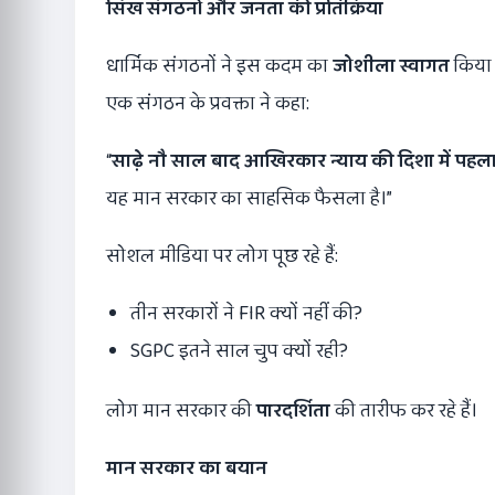
सिख संगठनों और जनता की प्रतिक्रिया
धार्मिक संगठनों ने इस कदम का
जोशीला स्वागत
किया 
एक संगठन के प्रवक्ता ने कहा:
“
साढ़े नौ साल बाद आखिरकार न्याय की दिशा में पहल
यह मान सरकार का साहसिक फैसला है।”
सोशल मीडिया पर लोग पूछ रहे हैं:
तीन सरकारों ने FIR क्यों नहीं की?
SGPC इतने साल चुप क्यों रही?
लोग मान सरकार की
पारदर्शिता
की तारीफ कर रहे हैं।
मान सरकार का बयान