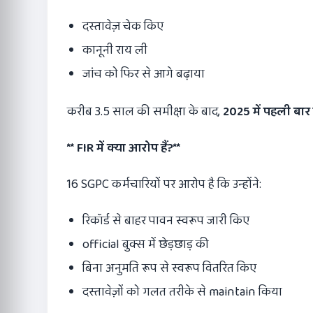
दस्तावेज़ चेक किए
कानूनी राय ली
जांच को फिर से आगे बढ़ाया
करीब 3.5 साल की समीक्षा के बाद,
2025
में पहली बा
** FIR
में क्या आरोप हैं
?**
16 SGPC कर्मचारियों पर आरोप है कि उन्होंने:
रिकॉर्ड से बाहर पावन स्वरूप जारी किए
official बुक्स में छेड़छाड़ की
बिना अनुमति रूप से स्वरूप वितरित किए
दस्तावेज़ों को गलत तरीके से maintain किया