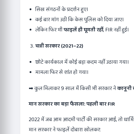
सिख संगठनों के प्रदर्शन हुए।
कई बार मांग उठी कि केस पुलिस को दिया जाए।
लेकिन फिर भी
फाइलें ही घूमती रहीं
, FIR नहीं हुई।
चन्नी सरकार (
2021–22)
छोटे कार्यकाल में कोई बड़ा कदम नहीं उठाया गया।
मामला फिर से शांत हो गया।
➡ कुल मिलाकर 9 साल में किसी भी सरकार ने
कानूनी 
मान सरकार का बड़ा फैसला: पहली बार
FIR
2022 में जब आम आदमी पार्टी की सरकार आई, तो धार्मिक
मान सरकार ने फाइलें दोबारा खोलकर: