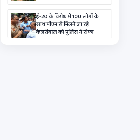
ई-20 के विरोध में 100 लोगों के
साथ पीएम से मिलने जा रहे
केजरीवाल को पुलिस ने रोका