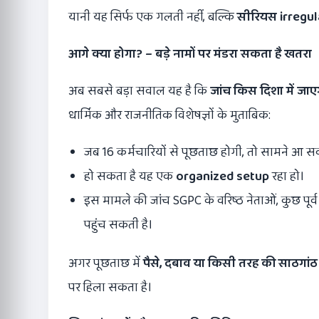
यानी यह सिर्फ एक गलती नहीं, बल्कि
सीरियस
irregul
आगे क्या होगा
? –
बड़े नामों पर मंडरा सकता है खतरा
अब सबसे बड़ा सवाल यह है कि
जांच किस दिशा में जाए
धार्मिक और राजनीतिक विशेषज्ञों के मुताबिक:
जब 16 कर्मचारियों से पूछताछ होगी, तो सामने आ स
हो सकता है यह एक
organized setup
रहा हो।
इस मामले की जांच SGPC के वरिष्ठ नेताओं, कुछ पू
पहुंच सकती है।
अगर पूछताछ में
पैसे
,
दबाव या किसी तरह की साठगांठ
पर हिला सकता है।