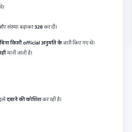
थे।
 और संख्या बढ़ाकर
328
कर दी।
प बिना किसी
official
अनुमति के
जारी किए गए थे।
ाही
मानी जाती है।
इसे
दबाने की कोशिश
कर रही है।