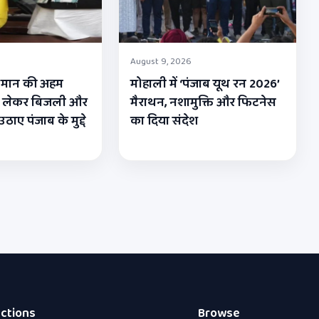
August 9, 2026
M मान की अहम
मोहाली में ‘पंजाब यूथ रन 2026’
 से लेकर बिजली और
मैराथन, नशामुक्ति और फिटनेस
ाए पंजाब के मुद्दे
का दिया संदेश
ctions
Browse