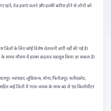
ए रहने, तेज हवाएं चलने और हल्की बारिश होने से लोगों को
ांश जिलों के लिए कोई विशेष चेतावनी जारी नहीं की गई है।
ाम के समय मौसम में हल्का बदलाव महसूस किया जा सकता है।
ारपुर, नवांशहर, लुधियाना, मोगा, फिरोजपुर, फरीदकोट,
ूर सहित कई जिलों में गरज-चमक के साथ 40 से 50 किलोमीटर