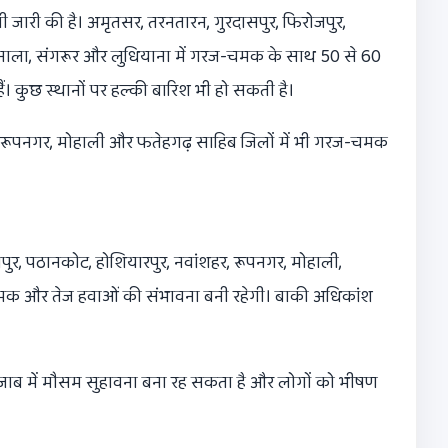
ी जारी की है। अमृतसर, तरनतारन, गुरदासपुर, फिरोजपुर,
बरनाला, संगरूर और लुधियाना में गरज-चमक के साथ 50 से 60
ैं। कुछ स्थानों पर हल्की बारिश भी हो सकती है।
 रूपनगर, मोहाली और फतेहगढ़ साहिब जिलों में भी गरज-चमक
ुर, पठानकोट, होशियारपुर, नवांशहर, रूपनगर, मोहाली,
ज-चमक और तेज हवाओं की संभावना बनी रहेगी। बाकी अधिकांश
पंजाब में मौसम सुहावना बना रह सकता है और लोगों को भीषण