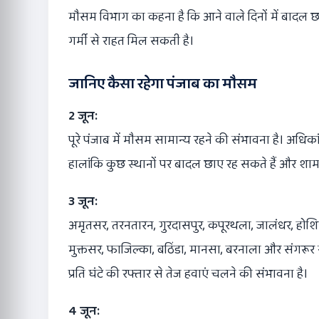
मौसम विभाग का कहना है कि आने वाले दिनों में बादल छा
गर्मी से राहत मिल सकती है।
जानिए कैसा रहेगा पंजाब का मौसम
2 जून:
पूरे पंजाब में मौसम सामान्य रहने की संभावना है। अधिक
हालांकि कुछ स्थानों पर बादल छाए रह सकते हैं और श
3 जून:
अमृतसर, तरनतारन, गुरदासपुर, कपूरथला, जालंधर, होशिय
मुक्तसर, फाजिल्का, बठिंडा, मानसा, बरनाला और संगर
प्रति घंटे की रफ्तार से तेज हवाएं चलने की संभावना है।
4 जून: