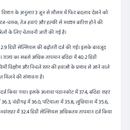
सम विभाग के अनुसार 3 जून से मौसम में फिर बदलाव देखने को
गरज-चमक, तेज हवाएं और हल्की से मध्यम बारिश होने की
िलों के लिए चेतावनी जारी की गई है।
9 डिग्री सेल्सियस की बढ़ोतरी दर्ज की गई। इसके बावजूद
 राज्य का सबसे अधिक तापमान बठिंडा में 40.2 डिग्री
मी विक्षोभ और निचले स्तर की हवाओं के प्रभाव से आने वाले
ाहत मिलने की संभावना है।
मान दर्ज किया गया। इसके अलावा पठानकोट में 37.4, बठिंडा शहर
 36.3, चंडीगढ़ में 36.0, पटियाला में 35.8, लुधियाना में 35.6,
और नवांशहर में 32.4 डिग्री सेल्सियस अधिकतम तापमान दर्ज किया