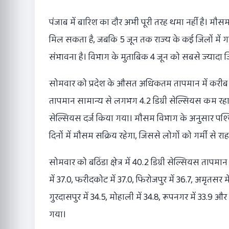
पंजाब में बारिश का दौर अभी पूरी तरह थमा नहीं है। मौ
मिल सकता है, जबकि 5 जून तक राज्य के कई जिलों में 
संभावना है। विभाग के मुताबिक 4 जून को सबसे ज्यादा ज
सोमवार को प्रदेश के औसत अधिकतम तापमान में करीब 2.
तापमान सामान्य से लगभग 4.2 डिग्री सेल्सियस कम रहा।
सेल्सियस दर्ज किया गया। मौसम विभाग के अनुसार पश्चि
दिनों में मौसम सक्रिय रहेगा, जिससे लोगों को गर्मी से र
सोमवार को बठिंडा क्षेत्र में 40.2 डिग्री सेल्सियस ताप
में 37.0, फरीदकोट में 37.0, फिरोजपुर में 36.7, अमृतसर में
गुरदासपुर में 34.5, मोहाली में 34.8, रूपनगर में 33.9 
गया।