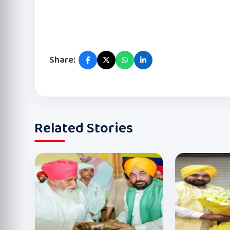
Share:
Related Stories