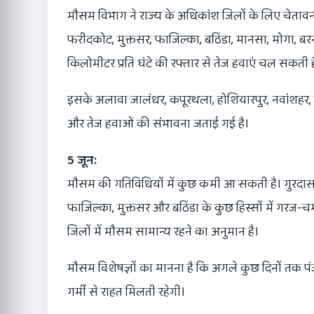
मौसम विभाग ने राज्य के अधिकांश जिलों के लिए चेतावन
फरीदकोट, मुक्तसर, फाजिल्का, बठिंडा, मानसा, मोगा, 
किलोमीटर प्रति घंटे की रफ्तार से तेज हवाएं चल सकती ह
इसके अलावा जालंधर, कपूरथला, होशियारपुर, नवांशहर,
और तेज हवाओं की संभावना जताई गई है।
5 जून:
मौसम की गतिविधियों में कुछ कमी आ सकती है। गुरदासप
फाजिल्का, मुक्तसर और बठिंडा के कुछ हिस्सों में गर
जिलों में मौसम सामान्य रहने का अनुमान है।
मौसम विशेषज्ञों का मानना है कि अगले कुछ दिनों तक 
गर्मी से राहत मिलती रहेगी।