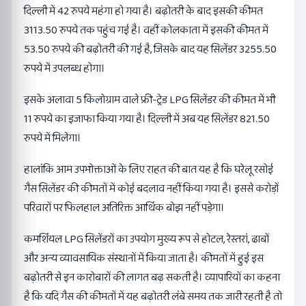
दिल्ली में 42 रुपये महंगा हो गया है। बढ़ोतरी के बाद इसकी कीमत
3113.50 रुपये तक पहुंच गई है। वहीं कोलकाता में इसकी कीमत में
53.50 रुपये की बढ़ोतरी की गई है, जिसके बाद यह सिलेंडर 3255.50
रुपये में उपलब्ध होगा।
इसके अलावा 5 किलोग्राम वाले फ्री-ट्रेड LPG सिलेंडर की कीमत में भी
11 रुपये का इजाफा किया गया है। दिल्ली में अब यह सिलेंडर 821.50
रुपये में मिलेगा।
हालांकि आम उपभोक्ताओं के लिए राहत की बात यह है कि घरेलू रसोई
गैस सिलेंडर की कीमतों में कोई बदलाव नहीं किया गया है। इससे करोड़ों
परिवारों पर फिलहाल अतिरिक्त आर्थिक बोझ नहीं पड़ेगा।
कमर्शियल LPG सिलेंडरों का उपयोग मुख्य रूप से होटल, रेस्तरां, ढाबों
और अन्य व्यावसायिक संस्थानों में किया जाता है। कीमतों में हुई इस
बढ़ोतरी से इन कारोबारों की लागत बढ़ सकती है। व्यापारियों का कहना
है कि यदि गैस की कीमतों में यह बढ़ोतरी लंबे समय तक जारी रहती है तो