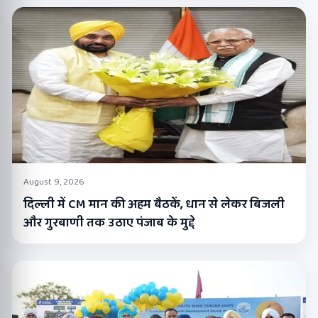
August 9, 2026
दिल्ली में CM मान की अहम बैठकें, धान से लेकर बिजली
और गुरबाणी तक उठाए पंजाब के मुद्दे