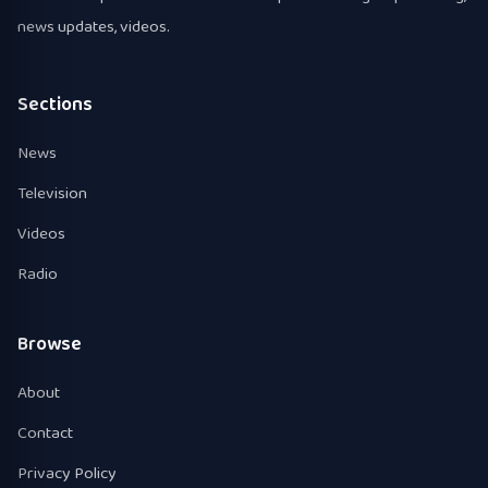
news updates, videos.
Sections
News
Television
Videos
Radio
Browse
About
Contact
Privacy Policy