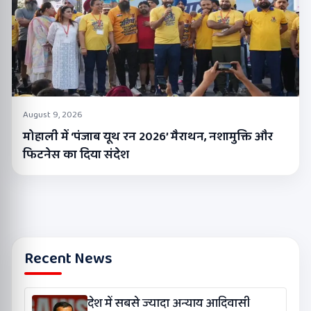
August 9, 2026
मोहाली में ‘पंजाब यूथ रन 2026’ मैराथन, नशामुक्ति और
फिटनेस का दिया संदेश
Recent News
देश में सबसे ज्यादा अन्याय आदिवासी