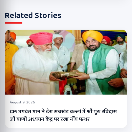
Related Stories
August 9, 2026
CM भगवंत मान ने डेरा सचखंड बल्लां में श्री गुरु रविदास
जी बाणी अध्ययन केंद्र पर रखा नींव पत्थर