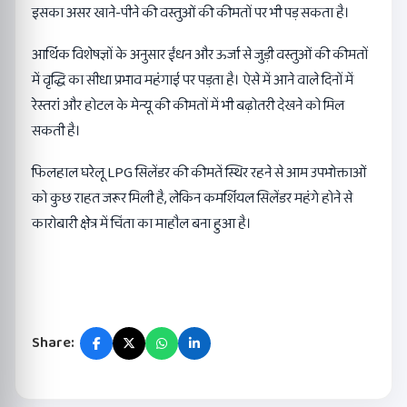
इसका असर खाने-पीने की वस्तुओं की कीमतों पर भी पड़ सकता है।
आर्थिक विशेषज्ञों के अनुसार ईंधन और ऊर्जा से जुड़ी वस्तुओं की कीमतों
में वृद्धि का सीधा प्रभाव महंगाई पर पड़ता है। ऐसे में आने वाले दिनों में
रेस्तरां और होटल के मेन्यू की कीमतों में भी बढ़ोतरी देखने को मिल
सकती है।
फिलहाल घरेलू LPG सिलेंडर की कीमतें स्थिर रहने से आम उपभोक्ताओं
को कुछ राहत जरूर मिली है, लेकिन कमर्शियल सिलेंडर महंगे होने से
कारोबारी क्षेत्र में चिंता का माहौल बना हुआ है।
Share: