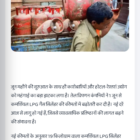
जून महीने की शुरुआत के साथ ही कारोबारियों और होटल-रेस्तरां उद्योग
को महंगाई का बड़ा झटका लगा है। तेल विपणन कंपनियों ने 1 जून से
कमर्शियल LPG गैस सिलेंडर की कीमतों में बढ़ोतरी कर दी है। नई दरें
आज से लागू हो गई हैं, जिससे व्यावसायिक प्रतिष्ठानों की लागत बढ़ने
की संभावना है।
नई कीमतों के अनुसार 19 किलोग्राम वाला कमर्शियल LPG सिलेंडर