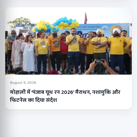
August 9, 2026
मोहाली में ‘पंजाब यूथ रन 2026’ मैराथन, नशामुक्ति और
फिटनेस का दिया संदेश