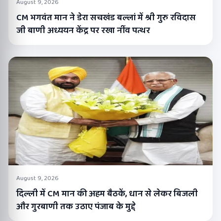
August 9, 2026
CM भगवंत मान ने डेरा सचखंड बल्लां में श्री गुरु रविदास
जी बाणी अध्ययन केंद्र पर रखा नींव पत्थर
August 9, 2026
दिल्ली में CM मान की अहम बैठकें, धान से लेकर बिजली
और गुरबाणी तक उठाए पंजाब के मुद्दे