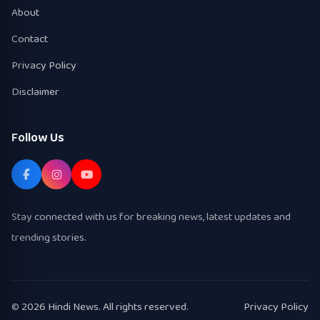
About
Contact
Privacy Policy
Disclaimer
Follow Us
Stay connected with us for breaking news, latest updates and
trending stories.
© 2026 Hindi News. All rights reserved.
Privacy Policy