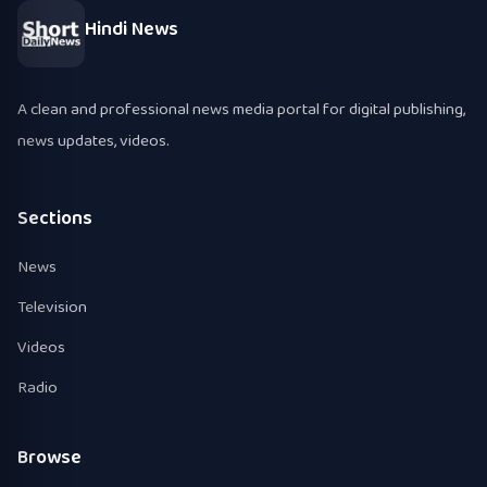
Hindi News
A clean and professional news media portal for digital publishing,
news updates, videos.
Sections
News
Television
Videos
Radio
Browse