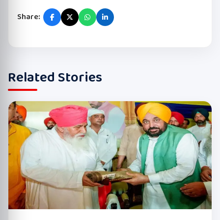
Share:
Related Stories