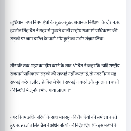
लुधियाना नगर निगम क्षेत्रों के सुबह-सुबह अचानक निरीक्षण के दौरान, स.
हरजोत सिंह बैंस ने शहर से गुजरने वाली राष्ट्रीय राजमार्ग प्राधिकरण की
सड़कों पर जमा बारिश के पानी और कूड़े का गंभीर संज्ञान लिया।
तीन घंटे तक शहर का दौरा करने के बाद श्री बैंस ने कहा कि “यदि राष्ट्रीय
राजमार्ग प्राधिकरण सड़कों की सफाई नहीं करता है, तो नगर निगम यह
सफाई करेगा और उन्हें बिल भेजेगा। सफाई न करने और भुगतान न करने
की स्थिति में जुर्माना भी लगाया जाएगा।”
नगर निगम अधिकारियों के साथ मानसून की तैयारियों की समीक्षा करते
हुए स. हरजोत सिंह बैंस ने अधिकारियों को निर्देश दिया कि इस महीने के