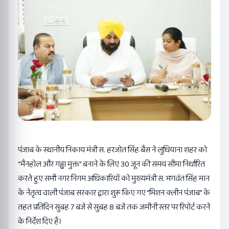
पंजाब के स्थानीय निकाय मंत्री स. हरजोत सिंह बैंस ने लुधियाना शहर को
“मैनहोल और गड्ढा मुक्त” बनाने के लिए 30 जून की समय सीमा निर्धारित
करते हुए सभी नगर निगम अधिकारियों को मुख्यमंत्री स. भगवंत सिंह मान
के नेतृत्व वाली पंजाब सरकार द्वारा शुरू किए गए “मिशन क्लीन पंजाब” के
तहत प्रतिदिन सुबह 7 बजे से सुबह 8 बजे तक जमीनी स्तर पर रिपोर्ट करने
के निर्देश दिए हैं।