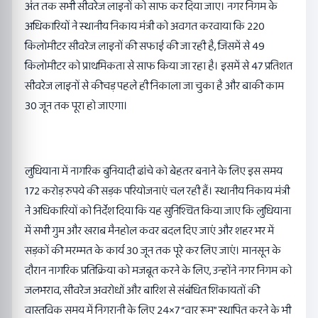
अंत तक सभी सीवरेज लाइनों को साफ कर दिया जाए। नगर निगम के
अधिकारियों ने स्थानीय निकाय मंत्री को अवगत करवाया कि 220
किलोमीटर सीवरेज लाइनों की सफाई की जा रही है, जिसमें से 49
किलोमीटर को प्राथमिकता से साफ किया जा रहा है। इसमें से 47 प्रतिशत
सीवरेज लाइनों से कीचड़ पहले ही निकाला जा चुका है और बाकी काम
30 जून तक पूरा हो जाएगा।
लुधियाना में नागरिक बुनियादी ढांचे को बेहतर बनाने के लिए इस समय
172 करोड़ रुपये की सड़क परियोजनाएं चल रही हैं। स्थानीय निकाय मंत्री
ने अधिकारियों को निर्देश दिया कि यह सुनिश्चित किया जाए कि लुधियाना
में सभी गुम और खराब मैनहोल कवर बदल दिए जाएं और शहर भर में
सड़कों की मरम्मत के कार्य 30 जून तक पूरे कर लिए जाएं। मानसून के
दौरान नागरिक प्रतिक्रिया को मजबूत करने के लिए, उन्होंने नगर निगम को
जलभराव, सीवरेज अवरोधों और बारिश से संबंधित शिकायतों की
वास्तविक समय में निगरानी के लिए 24×7 “वार रूम” स्थापित करने के भी