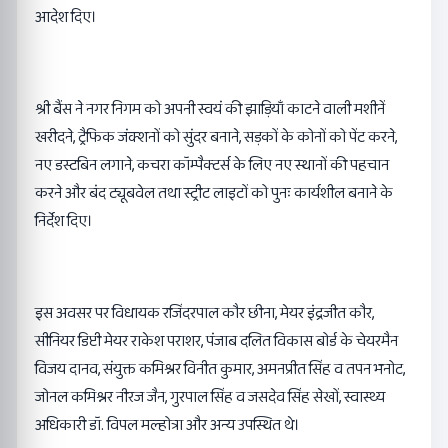
आदेश दिए।
श्री बैंस ने नगर निगम को अपनी स्वयं की झाड़ियाँ काटने वाली मशीनें
खरीदने, ट्रैफिक जंक्शनों को सुंदर बनाने, सड़कों के कोनों को पेंट करने,
नए डस्टबिन लगाने, कचरा कॉम्पैक्टर्स के लिए नए स्थानों की पहचान
करने और बंद ट्यूबवेल तथा स्ट्रीट लाइटों को पुनः कार्यशील बनाने के
निर्देश दिए।
इस अवसर पर विधायक रजिंदरपाल कौर छीना, मेयर इंद्रजीत कौर,
सीनियर डिप्टी मेयर राकेश पराशर, पंजाब दलित विकास बोर्ड के चेयरमैन
विजय दानव, संयुक्त कमिश्नर विनीत कुमार, अमनप्रीत सिंह व तपन भनोट,
जोनल कमिश्नर नीरज जैन, गुरपाल सिंह व जसदेव सिंह सेखों, स्वास्थ्य
अधिकारी डॉ. विपल मल्होत्रा और अन्य उपस्थित थे।