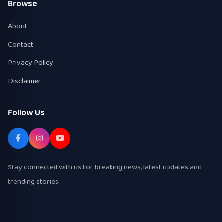
Browse
About
Contact
Privacy Policy
Disclaimer
Follow Us
Stay connected with us for breaking news, latest updates and
trending stories.