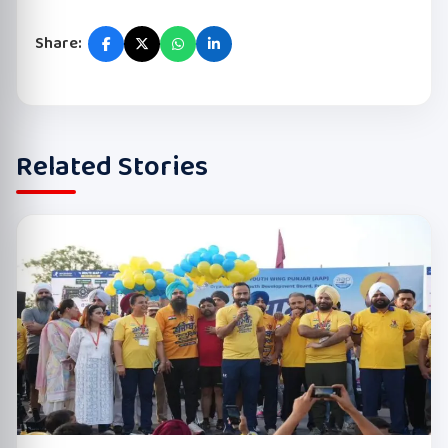
Share:
Related Stories