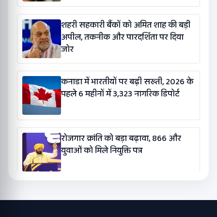
शहरी सहकारी बैंकों को अमित शाह की बड़ी
अपील, तकनीक और पारदर्शिता पर दिया
जोर
कनाडा में भारतीयों पर बढ़ी सख्ती, 2026 के
पहले 6 महीनों में 3,323 नागरिक डिपोर्ट
रोजगार क्रांति को बड़ा बढ़ावा, 866 और
युवाओं को मिले नियुक्ति पत्र