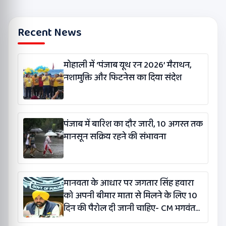
Recent News
मोहाली में ‘पंजाब यूथ रन 2026’ मैराथन,
नशामुक्ति और फिटनेस का दिया संदेश
पंजाब में बारिश का दौर जारी, 10 अगस्त तक
मानसून सक्रिय रहने की संभावना
मानवता के आधार पर जगतार सिंह हवारा
को अपनी बीमार माता से मिलने के लिए 10
दिन की पैरोल दी जानी चाहिए- CM भगवंत
सिंह मान