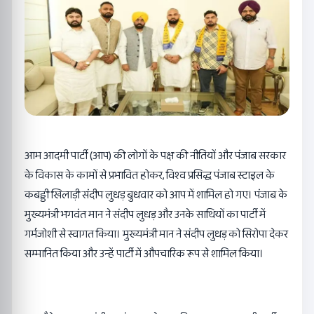
आम आदमी पार्टी (आप) की लोगों के पक्ष की नीतियों और पंजाब सरकार
के विकास के कामों से प्रभावित होकर, विश्व प्रसिद्ध पंजाब स्टाइल के
कबड्डी खिलाड़ी संदीप लुधड़ बुधवार को आप में शामिल हो गए। पंजाब के
मुख्यमंत्री भगवंत मान ने संदीप लुधड़ और उनके साथियों का पार्टी में
गर्मजोशी से स्वागत किया। मुख्यमंत्री मान ने संदीप लुधड़ को सिरोपा देकर
सम्मानित किया और उन्हें पार्टी में औपचारिक रूप से शामिल किया।