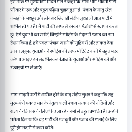
इस मौके पर मुख्यमंत्री भगवंत मान ने कहा कि आज आम आदमी पार्टी
परिवार में एक और बहुत बढ़िया जुड़ाव हुआ है। पंजाब के मातृ खेल
कबड्डी के मशहूर और होनहार खिलाड़ी संदीप लुधड़ जी आज पार्टी में
शामिल हो गए हैं। मैं पार्टी की तरफ से उनका गर्मजोशी से स्वागत करता
हूं। ऐसे युवाओं का सपोर्ट, जिन्होंने स्पोर्ट्स के मैदान में पंजाब का नाम
रोशन किया है, हमें ‘रंगला पंजाब’ बनाने की मुहिम में और ताकत देगा।
उनका अनुभव युवाओं को स्पोर्ट्स की तरफ मोटिवेट करने में बहुत मदद
करेगा। आइए हम सब मिलकर पंजाब के युवाओं और स्पोर्ट्स को और
ऊंचाइयों पर ले जाएं।
आम आदमी पार्टी में शामिल होने के बाद संदीप लुधड़ ने कहा कि वह
मुख्यमंत्री भगवंत मान के नेतृत्व वाली पंजाब सरकार की नीतियों और
राज्य के विकास के लिए किए जा रहे कामों से बहुत प्रभावित हैं। उन्होंने
भरोसा दिलाया कि वह पार्टी की मजबूती और पंजाब की भलाई के लिए
पूरी ईमानदारी से काम करेंगे।