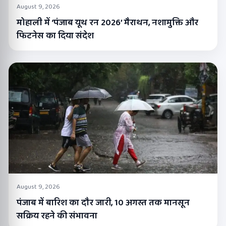
August 9, 2026
मोहाली में ‘पंजाब यूथ रन 2026’ मैराथन, नशामुक्ति और
फिटनेस का दिया संदेश
August 9, 2026
पंजाब में बारिश का दौर जारी, 10 अगस्त तक मानसून
सक्रिय रहने की संभावना