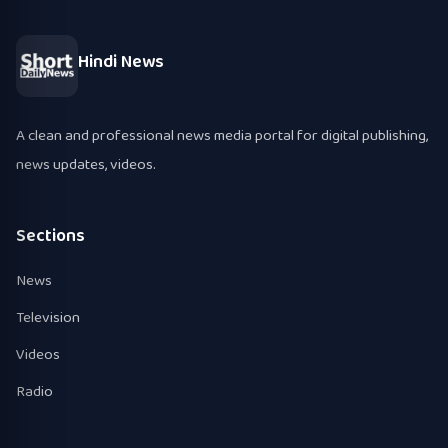
Hindi News
A clean and professional news media portal for digital publishing,
news updates, videos.
Sections
News
Television
Videos
Radio