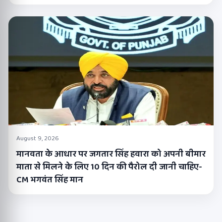
August 9, 2026
मानवता के आधार पर जगतार सिंह हवारा को अपनी बीमार
माता से मिलने के लिए 10 दिन की पैरोल दी जानी चाहिए-
CM भगवंत सिंह मान