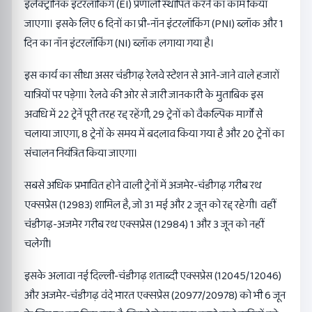
इलेक्ट्रॉनिक इंटरलॉकिंग (EI) प्रणाली स्थापित करने का काम किया
जाएगा। इसके लिए 6 दिनों का प्री-नॉन इंटरलॉकिंग (PNI) ब्लॉक और 1
दिन का नॉन इंटरलॉकिंग (NI) ब्लॉक लगाया गया है।
इस कार्य का सीधा असर चंडीगढ़ रेलवे स्टेशन से आने-जाने वाले हजारों
यात्रियों पर पड़ेगा। रेलवे की ओर से जारी जानकारी के मुताबिक इस
अवधि में 22 ट्रेनें पूरी तरह रद्द रहेंगी, 29 ट्रेनों को वैकल्पिक मार्गों से
चलाया जाएगा, 8 ट्रेनों के समय में बदलाव किया गया है और 20 ट्रेनों का
संचालन नियंत्रित किया जाएगा।
सबसे अधिक प्रभावित होने वाली ट्रेनों में अजमेर-चंडीगढ़ गरीब रथ
एक्सप्रेस (12983) शामिल है, जो 31 मई और 2 जून को रद्द रहेगी। वहीं
चंडीगढ़-अजमेर गरीब रथ एक्सप्रेस (12984) 1 और 3 जून को नहीं
चलेगी।
इसके अलावा नई दिल्ली-चंडीगढ़ शताब्दी एक्सप्रेस (12045/12046)
और अजमेर-चंडीगढ़ वंदे भारत एक्सप्रेस (20977/20978) को भी 6 जून