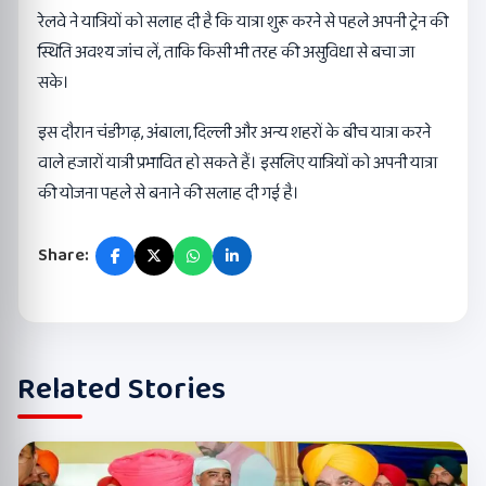
रेलवे ने यात्रियों को सलाह दी है कि यात्रा शुरू करने से पहले अपनी ट्रेन की
स्थिति अवश्य जांच लें, ताकि किसी भी तरह की असुविधा से बचा जा
सके।
इस दौरान चंडीगढ़, अंबाला, दिल्ली और अन्य शहरों के बीच यात्रा करने
वाले हजारों यात्री प्रभावित हो सकते हैं। इसलिए यात्रियों को अपनी यात्रा
की योजना पहले से बनाने की सलाह दी गई है।
Share:
Related Stories