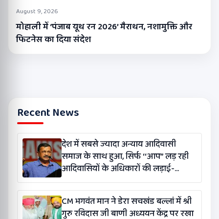
August 9, 2026
मोहाली में ‘पंजाब यूथ रन 2026’ मैराथन, नशामुक्ति और
फिटनेस का दिया संदेश
Recent News
देश में सबसे ज्यादा अन्याय आदिवासी
समाज के साथ हुआ, सिर्फ ‘‘आप’’ लड़ रही
आदिवासियों के अधिकारों की लड़ाई-
केजरीवाल
CM भगवंत मान ने डेरा सचखंड बल्लां में श्री
गुरु रविदास जी बाणी अध्ययन केंद्र पर रखा