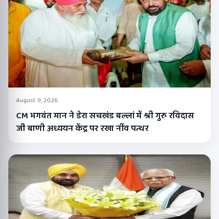
August 9, 2026
CM भगवंत मान ने डेरा सचखंड बल्लां में श्री गुरु रविदास
जी बाणी अध्ययन केंद्र पर रखा नींव पत्थर