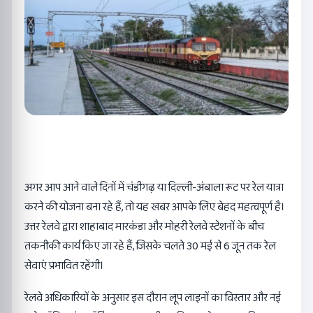
अगर आप आने वाले दिनों में चंडीगढ़ या दिल्ली-अंबाला रूट पर रेल यात्रा
करने की योजना बना रहे हैं, तो यह खबर आपके लिए बेहद महत्वपूर्ण है।
उत्तर रेलवे द्वारा शाहाबाद मारकंडा और मोहरी रेलवे स्टेशनों के बीच
तकनीकी कार्य किए जा रहे हैं, जिसके चलते 30 मई से 6 जून तक रेल
सेवाएं प्रभावित रहेंगी।
रेलवे अधिकारियों के अनुसार इस दौरान लूप लाइनों का विस्तार और नई