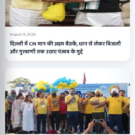
August 9, 2026
दिल्ली में CM मान की अहम बैठकें, धान से लेकर बिजली
और गुरबाणी तक उठाए पंजाब के मुद्दे