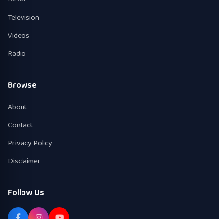
Television
Videos
Radio
Browse
About
Contact
Privacy Policy
Disclaimer
Follow Us