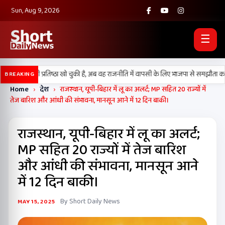
Sun, Aug 9, 2026
☰
ी दल) अपनी प्रतिष्ठा खो चुकी है, अब वह राजनीति में वापसी के लिए भाजपा से समझौता करने क
BREAKING
Home
›
देश
›
राजस्थान, यूपी-बिहार में लू का अलर्ट; MP सहित 20 राज्यों में
तेज बारिश और आंधी की संभावना, मानसून आने में 12 दिन बाकी।
राजस्थान, यूपी-बिहार में लू का अलर्ट;
MP सहित 20 राज्यों में तेज बारिश
और आंधी की संभावना, मानसून आने
में 12 दिन बाकी।
By Short Daily News
MAY 15, 2025