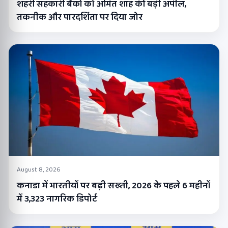
शहरी सहकारी बैंकों को अमित शाह की बड़ी अपील,
तकनीक और पारदर्शिता पर दिया जोर
August 8, 2026
कनाडा में भारतीयों पर बढ़ी सख्ती, 2026 के पहले 6 महीनों
में 3,323 नागरिक डिपोर्ट