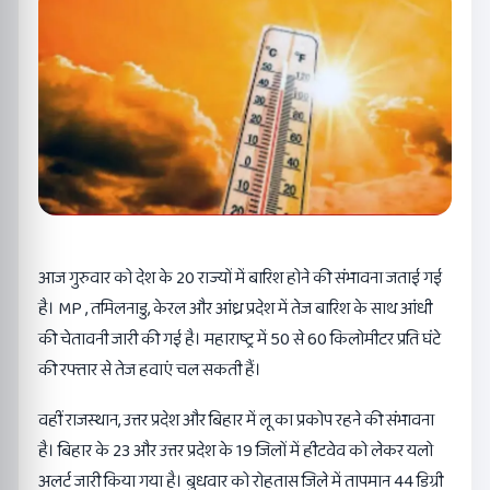
आज गुरुवार को देश के 20 राज्यों में बारिश होने की संभावना जताई गई
है। MP , तमिलनाडु, केरल और आंध्र प्रदेश में तेज बारिश के साथ आंधी
की चेतावनी जारी की गई है। महाराष्ट्र में 50 से 60 किलोमीटर प्रति घंटे
की रफ्तार से तेज हवाएं चल सकती हैं।
वहीं राजस्थान, उत्तर प्रदेश और बिहार में लू का प्रकोप रहने की संभावना
है। बिहार के 23 और उत्तर प्रदेश के 19 जिलों में हीटवेव को लेकर यलो
अलर्ट जारी किया गया है। बुधवार को रोहतास जिले में तापमान 44 डिग्री