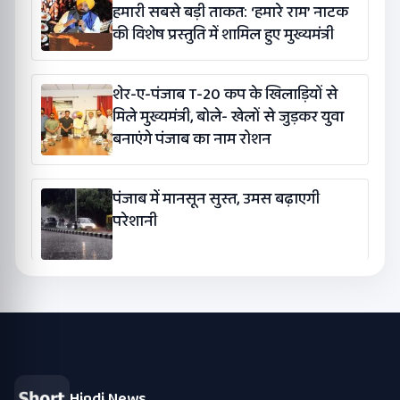
हमारी सबसे बड़ी ताकत: ‘हमारे राम’ नाटक
की विशेष प्रस्तुति में शामिल हुए मुख्यमंत्री
शेर-ए-पंजाब T-20 कप के खिलाड़ियों से
मिले मुख्यमंत्री, बोले- खेलों से जुड़कर युवा
बनाएंगे पंजाब का नाम रोशन
पंजाब में मानसून सुस्त, उमस बढ़ाएगी
परेशानी
Hindi News