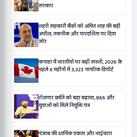
सरकार
शहरी सहकारी बैंकों को अमित शाह की बड़ी
अपील, तकनीक और पारदर्शिता पर दिया
जोर
कनाडा में भारतीयों पर बढ़ी सख्ती, 2026 के
पहले 6 महीनों में 3,323 नागरिक डिपोर्ट
रोजगार क्रांति को बड़ा बढ़ावा, 866 और
युवाओं को मिले नियुक्ति पत्र
पंजाब की धार्मिक एकता और भाईचारा