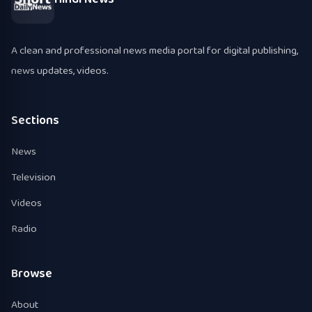
A clean and professional news media portal for digital publishing,
news updates, videos.
Sections
News
Television
Videos
Radio
Browse
About