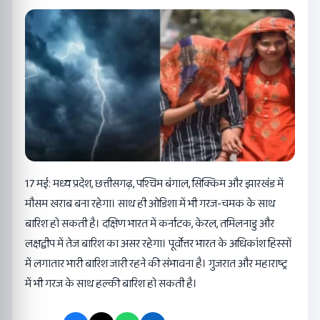
17 मई: मध्य प्रदेश, छत्तीसगढ़, पश्चिम बंगाल, सिक्किम और झारखंड में
मौसम खराब बना रहेगा। साथ ही ओडिशा में भी गरज-चमक के साथ
बारिश हो सकती है। दक्षिण भारत में कर्नाटक, केरल, तमिलनाडु और
लक्षद्वीप में तेज बारिश का असर रहेगा। पूर्वोत्तर भारत के अधिकांश हिस्सों
में लगातार भारी बारिश जारी रहने की संभावना है। गुजरात और महाराष्ट्र
में भी गरज के साथ हल्की बारिश हो सकती है।