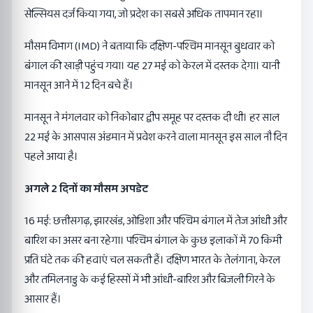
सेल्सियस दर्ज किया गया, जो प्रदेश का सबसे अधिक तापमान रहा।
मौसम विभाग (IMD) ने बताया कि दक्षिण-पश्चिम मानसून बुधवार को
बंगाल की खाड़ी पहुंच गया। यह 27 मई को केरल में दस्तक देगा। यानी
मानसून आने में 12 दिन बचे हैं।
मानसून ने मंगलवार को निकोबार द्वीप समूह पर दस्तक दी थी। हर साल
22 मई के आसपास अंडमान में प्रवेश करने वाला मानसून इस साल नौ दिन
पहले आया है।
अगले 2 दिनों का मौसम अपडेट
16 मई: छत्तीसगढ़, झारखंड, ओडिशा और पश्चिम बंगाल में तेज आंधी और
बारिश का असर बना रहेगा। पश्चिम बंगाल के कुछ इलाकों में 70 किमी
प्रति घंटे तक की हवाएं चल सकती हैं। दक्षिण भारत के तेलंगाना, केरल
और तमिलनाडु के कई हिस्सों में भी आंधी-बारिश और बिजली गिरने के
आसार हैं।