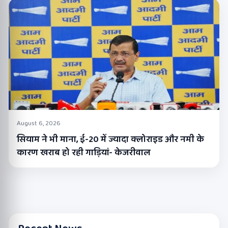
August 6, 2026
सियाम ने भी माना, ई-20 में ज्यादा क्लोराइड और नमी के
कारण खराब हो रही गाड़ियां- केजरीवाल