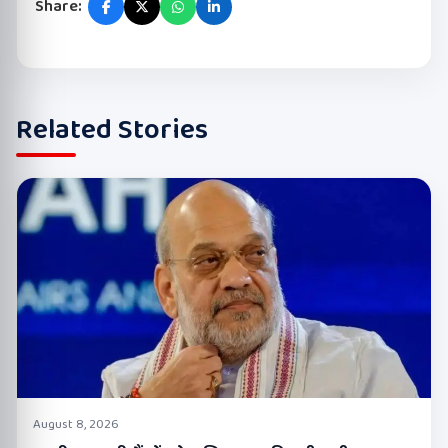
Share:
Related Stories
August 8, 2026