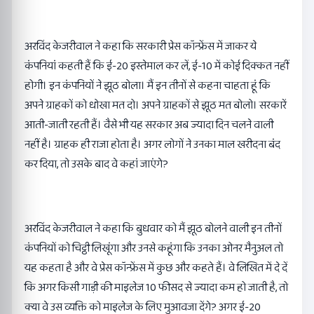
अरविंद केजरीवाल ने कहा कि सरकारी प्रेस कॉन्फ्रेंस में जाकर ये
कंपनियां कहती हैं कि ई-20 इस्तेमाल कर लें, ई-10 में कोई दिक्कत नहीं
होगी। इन कंपनियों ने झूठ बोला। मैं इन तीनों से कहना चाहता हूं कि
अपने ग्राहकों को धोखा मत दो। अपने ग्राहकों से झूठ मत बोलो। सरकारें
आती-जाती रहती हैं। वैसे भी यह सरकार अब ज्यादा दिन चलने वाली
नहीं है। ग्राहक ही राजा होता है। अगर लोगों ने उनका माल खरीदना बंद
कर दिया, तो उसके बाद वे कहां जाएंगे?
अरविंद केजरीवाल ने कहा कि बुधवार को मैं झूठ बोलने वाली इन तीनों
कंपनियों को चिट्ठी लिखूंगा और उनसे कहूंगा कि उनका ओनर मैनुअल तो
यह कहता है और वे प्रेस कॉन्फ्रेंस में कुछ और कहते हैं। वे लिखित में दे दें
कि अगर किसी गाड़ी की माइलेज 10 फीसद से ज्यादा कम हो जाती है, तो
क्या वे उस व्यक्ति को माइलेज के लिए मुआवजा देंगे? अगर ई-20