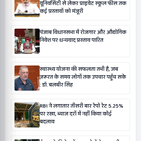
यूनिवर्सिटी से लेकर प्राइवेट स्कूल फीस तक
कई प्रस्तावों को मंजूरी
पंजाब विधानसभा में रोजगार और औद्योगिक
निवेश पर धन्यवाद प्रस्ताव पारित
स्वास्थ्य योजना की सफलता तभी है, जब
ज़रूरत के समय लोगों तक उपचार पहुँच सके
: डॉ. बलबीर सिंह
RBI ने लगातार तीसरी बार रेपो रेट 5.25%
पर रखा, ब्याज दरों में नहीं किया कोई
बदलाव