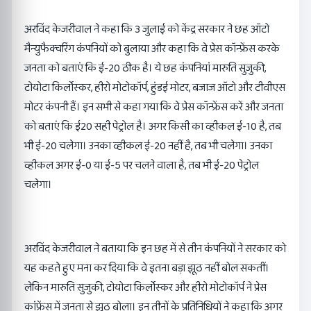
अरविंद केजरीवाल ने कहा कि 3 जुलाई को केंद्र सरकार ने छह ऑटो
मैन्युफैक्चरिंग कंपनियों को बुलाया और कहा कि वे प्रेस कॉन्फ्रेंस करके
जनता को बताएं कि ई-20 ठीक है। ये छह कंपनियां मारुति सुजुकी,
टोयोटा किर्लाेस्कर, हीरो मोटोकॉर्प, हुंडई मोटर, बजाज ऑटो और टीवीएस
मोटर कंपनी हैं। इन सभी से कहा गया कि वे प्रेस कॉन्फ्रेंस करें और जनता
को बताएं कि ई20 सही पेट्रोल है। अगर किसी का व्हीकल ई-10 है, तब
भी ई-20 चलेगा। उनका व्हीकल ई-20 नहीं है, तब भी चलेगा। उनका
व्हीकल अगर ई-0 या ई-5 पर चलने वाला है, तब भी ई-20 पेट्रोल
चलेगा।
अरविंद केजरीवाल ने बताया कि इन छह में से तीन कंपनियों ने सरकार को
यह कहते हुए मना कर दिया कि वे इतना बड़ा झूठ नहीं बोल सकतीं।
लेकिन मारुति सुजुकी, टोयोटा किर्लाेस्कर और हीरो मोटोकॉर्प ने प्रेस
कांफ्रेंस में जनता से झूठ बोला। इन तीनों के प्रतिनिधियों ने कहा कि अगर