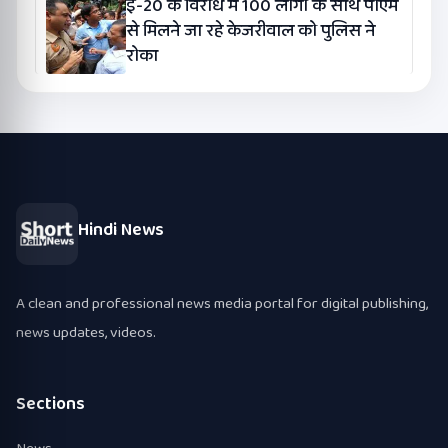
ई-20 के विरोध में 100 लोगों के साथ पीएम
से मिलने जा रहे केजरीवाल को पुलिस ने
रोका
Hindi News
A clean and professional news media portal for digital publishing,
news updates, videos.
Sections