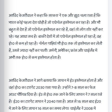
अरविंद केजरीवाल ने कहा कि सरकार ने एक और झूठ चला रखा है कि
भारत कोई पहला देश थोड़ी है जो एथेनॉल इस्तेमाल कर रहा है। और भी
बहुत से देश हैं जो एथेनॉल इस्तेमाल कर रहे हैं, वहां तो लोग शोर नहीं कर
रहे। यह आधा सच है। बाकी देशों में जो एथेनॉल इस्तेमाल हो रहा है, वह
ई10 से कम हो रहा है। नॉर्मल गाड़ियां भी ई10 तक तो इस्तेमाल कर लेती
हैं, उससे ज्यादा नहीं कर पातीं। जर्मनी, अमेरिका, फ्रांस और थाईलैंड में
अभी तक ई10 से कम इस्तेमाल होता है।
अरविंद केजरीवाल ने आगे बताया कि जापान में ई3 इस्तेमाल होता है और
वहां ई10 का टारगेट 2030 रखा गया है। उन्होंने 7-8 साल का फेज
आउट पीरियड दिया है। ई3 से ई10 तक जाने के लिए जापान ने 7 साल रखे
हैं। ई20 का टारगेट जापान ने 2040 रखा है। आज से 16 साल बाद ई20
में जाने के लिए जापान 16 साल का समय लेगा। थाईलैंड ने 2008 में