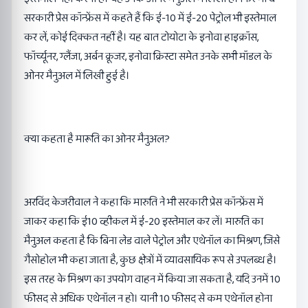
सरकारी प्रेस कॉन्फ्रेंस में कहते हैं कि ई-10 में ई-20 पेट्रोल भी इस्तेमाल
कर लें, कोई दिक्कत नहीं है। यह बात टोयोटा के इनोवा हाइक्रॉस,
फॉर्च्यूनर, ग्लैंजा, अर्बन क्रूजर, इनोवा क्रिस्टा समेत उनके सभी मॉडल के
ओनर मैनुअल में लिखी हुई है।
क्या कहता है मारूति का ओनर मैनुअल?
अरविंद केजरीवाल ने कहा कि मारुति ने भी सरकारी प्रेस कॉन्फ्रेंस में
जाकर कहा कि ई10 व्हीकल में ई-20 इस्तेमाल कर लें। मारुति का
मैनुअल कहता है कि बिना लेड वाले पेट्रोल और एथेनॉल का मिश्रण, जिसे
गैसोहोल भी कहा जाता है, कुछ क्षेत्रों में व्यावसायिक रूप से उपलब्ध है।
इस तरह के मिश्रण का उपयोग वाहन में किया जा सकता है, यदि उनमें 10
फीसद से अधिक एथेनॉल न हो। यानी 10 फीसद से कम एथेनॉल होना