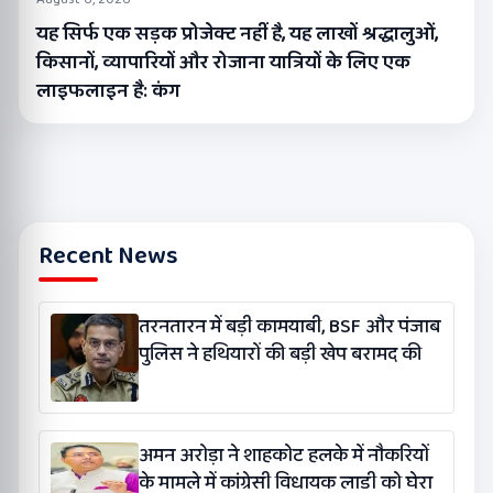
यह सिर्फ एक सड़क प्रोजेक्ट नहीं है, यह लाखों श्रद्धालुओं,
किसानों, व्यापारियों और रोजाना यात्रियों के लिए एक
लाइफलाइन है: कंग
Recent News
तरनतारन में बड़ी कामयाबी, BSF और पंजाब
पुलिस ने हथियारों की बड़ी खेप बरामद की
अमन अरोड़ा ने शाहकोट हलके में नौकरियों
के मामले में कांग्रेसी विधायक लाडी को घेरा