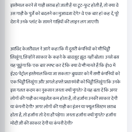
इस्तेमाल करने से गाड़ी खराब हो जाती है या टूट-फूट होती है, तो क्या वे
उस गाड़ी के पुर्जे को बदलने का मुआवजा देंगे? वे एक बार हां कह दें, पूरे
देश में उनके प्लांट के सामने गाड़ियों की लाइन लग जाएगी।
अरविंद केजरीवाल ने आगे कहा कि मैं दूसरी कंपनियों को भी चिट्ठी
लिखूंगा, जिन्होंने सरकार के कहने के बावजूद झूठ नहीं बोला। उनसे बस
यह पूछूंगा कि एक बार स्पष्ट कर दें कि क्या वे भी मानते हैं कि ई10 में
ई20 पेट्रोल इस्तेमाल किया जा सकता? बुधवार को मैं सभी कंपनियों को
एक चिट्ठी लिखूंगा और अगले हफ्ते प्रधानमंत्री को चिट्ठी लिखूंगा कि उनके
इस गलत कदम का नुकसान जनता क्यों भुगते? वे यह बता दें कि अगर
लोगों की गाड़ी का माइलेज कम होता है, तो हर्जाना उनकी सरकार देगी
या कंपनी देगी? अगर लोगों की गाड़ी का इंजन या फ्यूल सिस्टम खराब
होता है, तो हर्जाना तो देना ही पड़ेगा। जनता हर्जाना क्यों भुगते? हर्जाना
मोदी जी की सरकार देगी या कंपनी देगी?