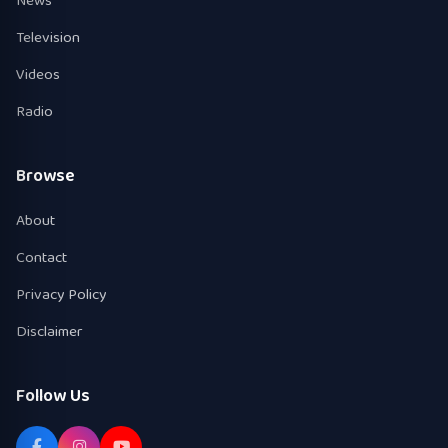
News
Television
Videos
Radio
Browse
About
Contact
Privacy Policy
Disclaimer
Follow Us