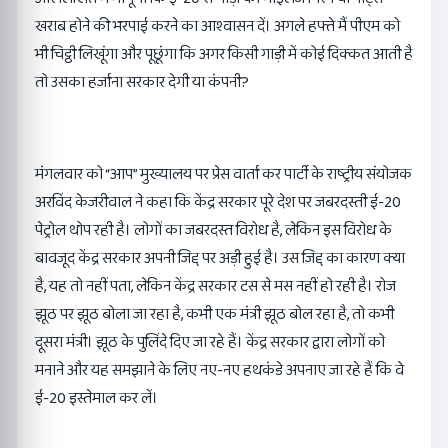
खराब होने की भरपाई करने का आश्वासन दें। अगले हफ्ते मैं पीएम को
भी चिट्ठी लिखूंगा और पूछूंगा कि अगर किसी गाड़ी में कोई दिक्कत आती है
तो उसका हर्जाना सरकार देगी या कंपनी?
मंगलवार को “आप” मुख्यालय पर प्रेस वार्ता कर पार्टी के राष्ट्रीय संयोजक
अरविंद केजरीवाल ने कहा कि केंद्र सरकार पूरे देश पर जबरदस्ती ई-20
पेट्रोल थोप रही है। लोगों का जबरदस्त विरोध है, लेकिन इस विरोध के
बावजूद केंद्र सरकार अपनी जिद्द पर अड़ी हुई है। उस जिद्द का कारण क्या
है, यह तो नहीं पता, लेकिन केंद्र सरकार टस से मस नहीं हो रही है। रोज
झूठ पर झूठ बोला जा रहा है, कभी एक मंत्री झूठ बोल रहा है, तो कभी
दूसरा मंत्री। झूठ के पुलिंदे दिए जा रहे हैं। केंद्र सरकार द्वारा लोगों को
मनाने और यह समझाने के लिए नए-नए हथकंडे अपनाए जा रहे हैं कि वे
ई-20 इस्तेमाल कर लें।