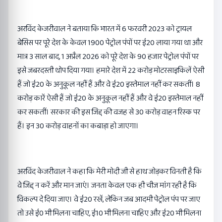
अरविंद केजरीवाल ने बताया कि भारत में 6 फरवरी 2023 को ट्रायल
बेसिस पर पूरे देश के केवल 1900 पेट्रोल पंपों पर ई20 लाया गया था और
मात्र 3 साल बाद, 1 अप्रैल 2026 को पूरे देश के 90 हजार पेट्रोल पंपों पर
इसे जबरदस्ती थोप दिया गया। हमारे देश में 22 करोड़ मोटरसाइकिलें ऐसी
हैं जो ई20 के अनुकूल नहीं हैं और वे ई20 इस्तेमाल नहीं कर सकतीं। 8
करोड़ कारें ऐसी हैं जो ई20 के अनुकूल नहीं हैं और वे ई20 इस्तेमाल नहीं
कर सकतीं। सरकार की इस जिद्द की वजह से 30 करोड़ वाहन रिस्क पर
हैं। इन 30 करोड़ वाहनों का कबाड़ा हो जाएगा।
अरविंद केजरीवाल ने कहा कि मेरी मोदी जी से हाथ जोड़कर विनती है कि
वे जिद्द न करें और मान जाएं। जनता केवल एक ही चीज मांग रही है कि
विकल्प दे दिया जाए। वे ई20 रखें, लेकिन जब आदमी पेट्रोल पंप पर जाए
तो उसे ई0 भी मिलना चाहिए, ई10 भी मिलना चाहिए और ई20 भी मिलना