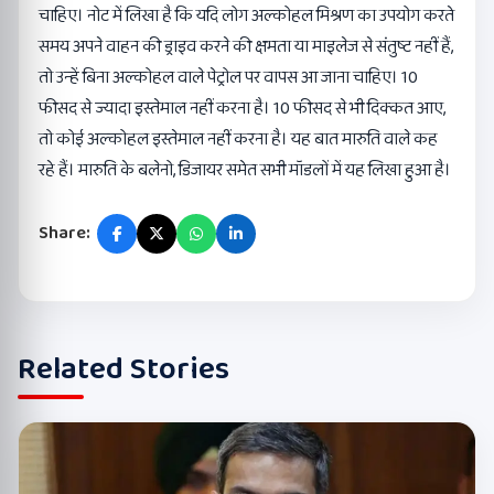
चाहिए। नोट में लिखा है कि यदि लोग अल्कोहल मिश्रण का उपयोग करते
समय अपने वाहन की ड्राइव करने की क्षमता या माइलेज से संतुष्ट नहीं हैं,
तो उन्हें बिना अल्कोहल वाले पेट्रोल पर वापस आ जाना चाहिए। 10
फीसद से ज्यादा इस्तेमाल नहीं करना है। 10 फीसद से भी दिक्कत आए,
तो कोई अल्कोहल इस्तेमाल नहीं करना है। यह बात मारुति वाले कह
रहे हैं। मारुति के बलेनो, डिजायर समेत सभी मॉडलों में यह लिखा हुआ है।
Share:
Related Stories