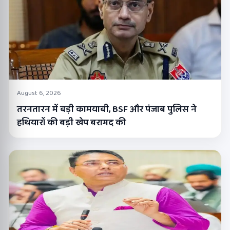
August 6, 2026
तरनतारन में बड़ी कामयाबी, BSF और पंजाब पुलिस ने
हथियारों की बड़ी खेप बरामद की