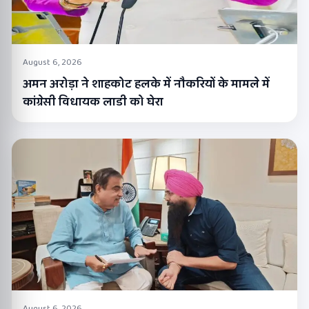
August 6, 2026
अमन अरोड़ा ने शाहकोट हलके में नौकरियों के मामले में
कांग्रेसी विधायक लाडी को घेरा
August 6, 2026