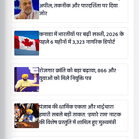
अपील, तकनीक और पारदर्शिता पर दिया
जोर
कनाडा में भारतीयों पर बढ़ी सख्ती, 2026 के
पहले 6 महीनों में 3,323 नागरिक डिपोर्ट
रोजगार क्रांति को बड़ा बढ़ावा, 866 और
युवाओं को मिले नियुक्ति पत्र
पंजाब की धार्मिक एकता और भाईचारा
हमारी सबसे बड़ी ताकत: ‘हमारे राम’ नाटक
की विशेष प्रस्तुति में शामिल हुए मुख्यमंत्री