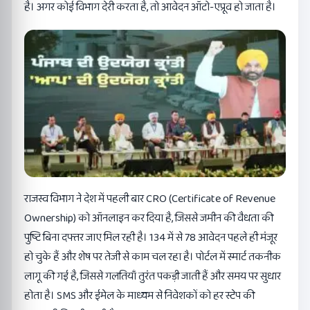
है। अगर कोई विभाग देरी करता है, तो आवेदन ऑटो-एप्रूव हो जाता है।
राजस्व विभाग ने देश में पहली बार CRO (Certificate of Revenue
Ownership) को ऑनलाइन कर दिया है, जिससे जमीन की वैधता की
पुष्टि बिना दफ्तर जाए मिल रही है। 134 में से 78 आवेदन पहले ही मंजूर
हो चुके हैं और शेष पर तेजी से काम चल रहा है। पोर्टल में स्मार्ट तकनीक
लागू की गई है, जिससे गलतियाँ तुरंत पकड़ी जाती हैं और समय पर सुधार
होता है। SMS और ईमेल के माध्यम से निवेशकों को हर स्टेप की