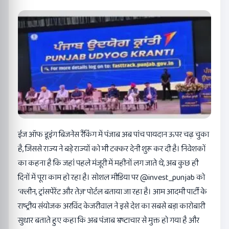
ईज ऑफ डूइंग बिजनेस रैंकिंग में पंजाब अब पांच पायदान ऊपर चढ़ चुका
है, जिससे राज्य ने बड़े राज्यों को भी टक्कर देनी शुरू कर दी है। निवेशकों
का कहना है कि जहां पहले मंजूरी में महीनों लग जाते थे, अब कुछ ही
दिनों में पूरा काम हो रहा है। सोशल मीडिया पर @invest_punjab को
‘क्लीन, ट्रांसपेरेंट और तेज़’ पोर्टल बताया जा रहा है। आम आदमी पार्टी के
राष्ट्रीय संयोजक अरविंद केजरीवाल ने इसे देश का सबसे बड़ा कारोबारी
सुधार बताते हुए कहा कि अब पंजाब भ्रष्टाचार से मुक्त हो गया है और