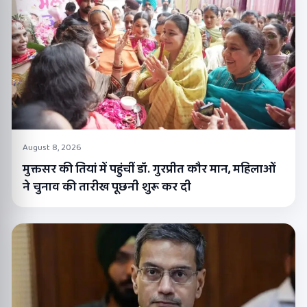
August 8, 2026
मुक्तसर की तियां में पहुंचीं डॉ. गुरप्रीत कौर मान, महिलाओं
ने चुनाव की तारीख पूछनी शुरू कर दी