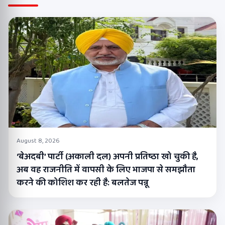
August 8, 2026
‘बेअदबी’ पार्टी (अकाली दल) अपनी प्रतिष्ठा खो चुकी है,
अब वह राजनीति में वापसी के लिए भाजपा से समझौता
करने की कोशिश कर रही है: बलतेज पन्नू