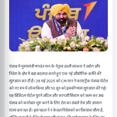
पंजाब में मुख्यमंत्री भगवंत मान के नेतृत्व वाली सरकार ने उद्योग और
निवेश के क्षेत्र में बड़ा बदलाव करते हुए एक नई औद्योगिक क्रांति की
शुरुआत कर दी है। 29 मई 2025 को CM मान ने फास्टट्रैक पंजाब पोर्टल
को नए रूप में लॉन्च किया और 10 जून को इसकी भव्य शुरुआत की गई।
यह डिजिटल पोर्टल पुराने जटिल और कागजी सिस्टम को खत्म कर अब
पंजाब को कारोबार शुरू करने के लिए देश का सबसे तेज और आसान
राज्य बना रहा है। इस पहल ने न केवल निवेशकों का विश्वास जीता है,