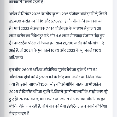
जानकारी मिलती रहती है।
अप्रैल से सितंबर 2025 के बीच कुल 1,295 प्रोजेक्ट आवेदन मिले, जिनसे
₹29,480 करोड़ का निवेश और 67,672 नई नौकरियों की संभावना बनी
है। मार्च 2022 से अब तक 7,414 प्रोजेक्ट्स के माध्यम से कुल ₹1.29
लाख करोड़ का निवेश हुआ है और 4.6 लाख से ज्यादा रोजगार पैदा हुए
हैं। फास्टट्रैक पोर्टल से केवल इस साल ₹21,700 करोड़ की परियोजनाएं
आई हैं, जो 2024 के मुकाबले 167% और 2023 के मुकाबले 110%
अधिक है।
इस बीच, 260 से अधिक औद्योगिक भूखंड बेचे जा चुके हैं और 52
औद्योगिक क्षेत्रों को बेहतर बनाने के लिए ₹300 करोड़ का निवेश किया
गया है। इसके साथ ही ₹150 करोड़ की औद्योगिक सहायता भी अप्रैल
2025 से वितरित की जा चुकी है, जिससे पुरानी सरकारों के अधूरे काम पूरे
हुए हैं। सरकार अब ₹7,300 करोड़ की लागत से एक नया औद्योगिक हब
भी विकसित कर रही है, जो पंजाब को मेगा इंडस्ट्रियल हब बनाने की दिशा
में बड़ा कदम है।