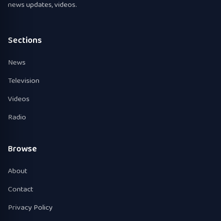
news updates, videos.
Sections
News
Television
Videos
Radio
Browse
About
Contact
Privacy Policy