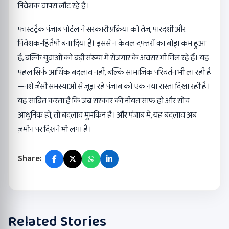
निवेशक वापस लौट रहे हैं।
फास्टट्रैक पंजाब पोर्टल ने सरकारी प्रक्रिया को तेज, पारदर्शी और
निवेशक-हितैषी बना दिया है। इससे न केवल दफ्तरों का बोझ कम हुआ
है, बल्कि युवाओं को बड़ी संख्या में रोजगार के अवसर भी मिल रहे हैं। यह
पहल सिर्फ आर्थिक बदलाव नहीं, बल्कि सामाजिक परिवर्तन भी ला रही है
—नशे जैसी समस्याओं से जूझ रहे पंजाब को एक नया रास्ता दिखा रही है।
यह साबित करता है कि जब सरकार की नीयत साफ हो और सोच
आधुनिक हो, तो बदलाव मुमकिन है। और पंजाब में, यह बदलाव अब
ज़मीन पर दिखने भी लगा है।
Share:
Related Stories