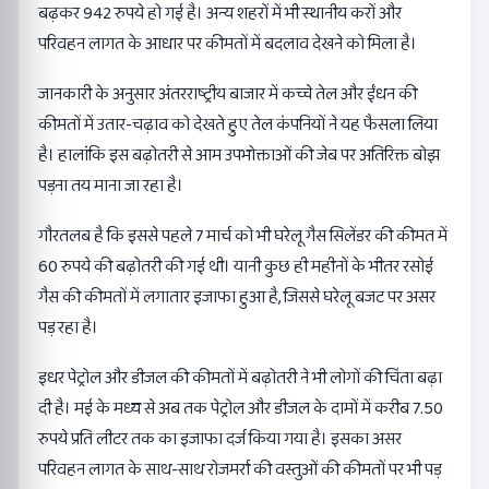
बढ़कर 942 रुपये हो गई है। अन्य शहरों में भी स्थानीय करों और
परिवहन लागत के आधार पर कीमतों में बदलाव देखने को मिला है।
जानकारी के अनुसार अंतरराष्ट्रीय बाजार में कच्चे तेल और ईंधन की
कीमतों में उतार-चढ़ाव को देखते हुए तेल कंपनियों ने यह फैसला लिया
है। हालांकि इस बढ़ोतरी से आम उपभोक्ताओं की जेब पर अतिरिक्त बोझ
पड़ना तय माना जा रहा है।
गौरतलब है कि इससे पहले 7 मार्च को भी घरेलू गैस सिलेंडर की कीमत में
60 रुपये की बढ़ोतरी की गई थी। यानी कुछ ही महीनों के भीतर रसोई
गैस की कीमतों में लगातार इजाफा हुआ है, जिससे घरेलू बजट पर असर
पड़ रहा है।
इधर पेट्रोल और डीजल की कीमतों में बढ़ोतरी ने भी लोगों की चिंता बढ़ा
दी है। मई के मध्य से अब तक पेट्रोल और डीजल के दामों में करीब 7.50
रुपये प्रति लीटर तक का इजाफा दर्ज किया गया है। इसका असर
परिवहन लागत के साथ-साथ रोजमर्रा की वस्तुओं की कीमतों पर भी पड़