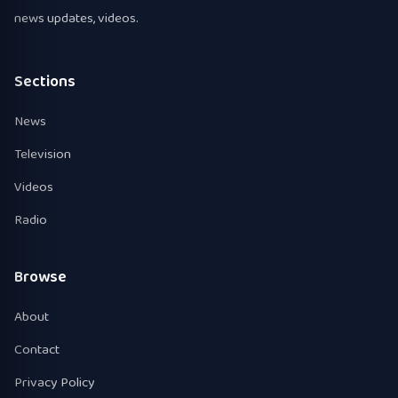
news updates, videos.
Sections
News
Television
Videos
Radio
Browse
About
Contact
Privacy Policy