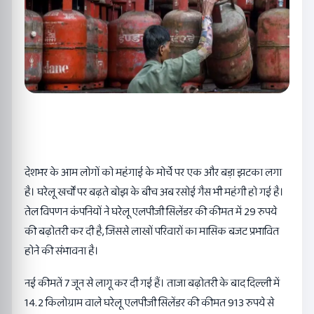
देशभर के आम लोगों को महंगाई के मोर्चे पर एक और बड़ा झटका लगा
है। घरेलू खर्चों पर बढ़ते बोझ के बीच अब रसोई गैस भी महंगी हो गई है।
तेल विपणन कंपनियों ने घरेलू एलपीजी सिलेंडर की कीमत में 29 रुपये
की बढ़ोतरी कर दी है, जिससे लाखों परिवारों का मासिक बजट प्रभावित
होने की संभावना है।
नई कीमतें 7 जून से लागू कर दी गई हैं। ताजा बढ़ोतरी के बाद दिल्ली में
14.2 किलोग्राम वाले घरेलू एलपीजी सिलेंडर की कीमत 913 रुपये से