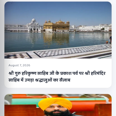
August 7, 2026
श्री गुरु हरिकृष्ण साहिब जी के प्रकाश पर्व पर श्री हरिमंदिर
साहिब में उमड़ा श्रद्धालुओं का सैलाब