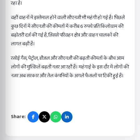
रहा है।
वहीं वाहनों में इस्तेमाल होने वाली सीएनजी भी महंगी हो गई है। पिछले
कुछ दिनों में सीएनजी की कीमतों में करीब 6 रुपये प्रति किलोग्राम की
बढ़ोतरी दर्ज की गई है, जिससे परिवहन क्षेत्र और वाहन चालकों की
लागत बढ़ी है।
रसोई गैस, पेट्रोल, डीजल और सीएनजी की बढ़ती कीमतों के बीच आम
लोगों की मुश्किलें बढ़ती नजर आ रही हैं। महंगाई के इस दौर में लोगों की
नजर अब सरकार और तेल कंपनियों के अगले फैसलों पर टिकी हुई है।
Share: