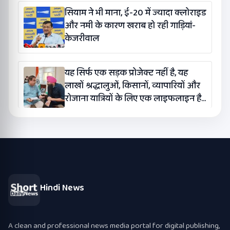
सियाम ने भी माना, ई-20 में ज्यादा क्लोराइड
और नमी के कारण खराब हो रही गाड़ियां-
केजरीवाल
यह सिर्फ एक सड़क प्रोजेक्ट नहीं है, यह
लाखों श्रद्धालुओं, किसानों, व्यापारियों और
रोजाना यात्रियों के लिए एक लाइफलाइन है:
कंग
Hindi News
A clean and professional news media portal for digital publishing,