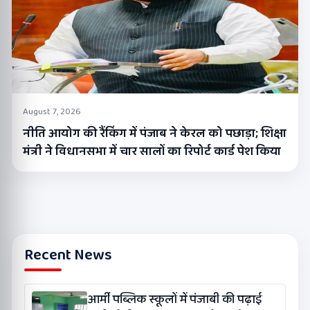
August 7, 2026
नीति आयोग की रैंकिंग में पंजाब ने केरल को पछाड़ा; शिक्षा
मंत्री ने विधानसभा में चार सालों का रिपोर्ट कार्ड पेश किया
Recent News
आर्मी पब्लिक स्कूलों में पंजाबी की पढ़ाई