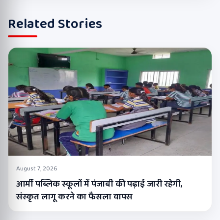
Related Stories
August 7, 2026
आर्मी पब्लिक स्कूलों में पंजाबी की पढ़ाई जारी रहेगी,
संस्कृत लागू करने का फैसला वापस