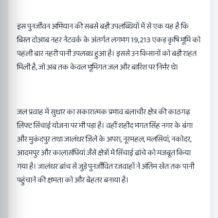
इस पुनर्जीवन अभियान की सबसे बड़ी उपलब्धियों में से एक यह है कि
बिस्त दोआब नहर नेटवर्क के अंतर्गत लगभग 19,213 एकड़ कृषि भूमि को
पहली बार नहरी पानी उपलब्ध हुआ है। इससे उन किसानों को बड़ी राहत
मिली है, जो अब तक केवल भूमिगत जल और बारिश पर निर्भर थे।
जल प्रवाह में सुधार का सकारात्मक प्रभाव बलाचौर क्षेत्र की काठगढ़
लिफ्ट सिंचाई योजना पर भी पड़ा है। वहीं शहीद भगत सिंह नगर के बंगा
और मुकंदपुर तथा जालंधर जिले के अपरा, नूरमहल, मलसियां, नकोदर,
आदमपुर और कालासंघियां जैसे क्षेत्रों में सिंचाई ढांचे को मजबूत किया
गया है। जालंधर ब्रांच से जुड़े पुनर्जीवित रजवाहों ने अंतिम खेत तक पानी
पहुंचाने की क्षमता को और बेहतर बनाया है।