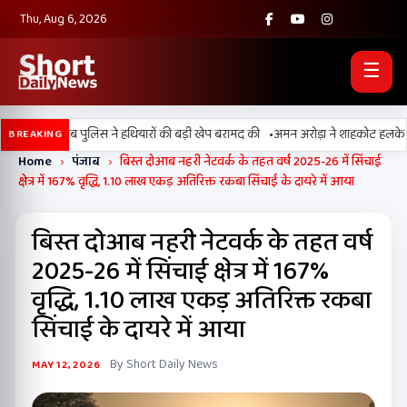
Thu, Aug 6, 2026
☰
•
SF और पंजाब पुलिस ने हथियारों की बड़ी खेप बरामद की
अमन अरोड़ा ने शाहकोट हलके में नौक
BREAKING
Home
›
पंजाब
›
बिस्त दोआब नहरी नेटवर्क के तहत वर्ष 2025-26 में सिंचाई
क्षेत्र में 167% वृद्धि, 1.10 लाख एकड़ अतिरिक्त रकबा सिंचाई के दायरे में आया
बिस्त दोआब नहरी नेटवर्क के तहत वर्ष
2025-26 में सिंचाई क्षेत्र में 167%
वृद्धि, 1.10 लाख एकड़ अतिरिक्त रकबा
सिंचाई के दायरे में आया
By Short Daily News
MAY 12, 2026