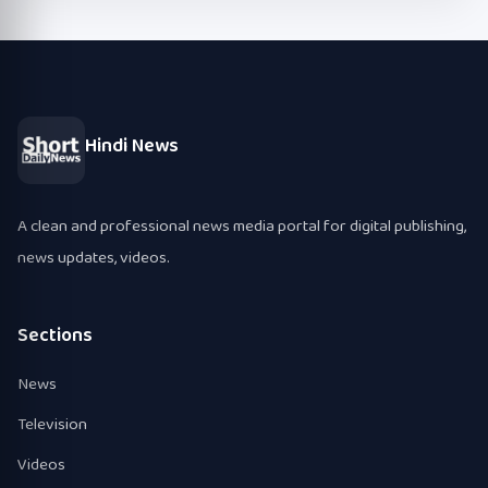
Hindi News
A clean and professional news media portal for digital publishing,
news updates, videos.
Sections
News
Television
Videos