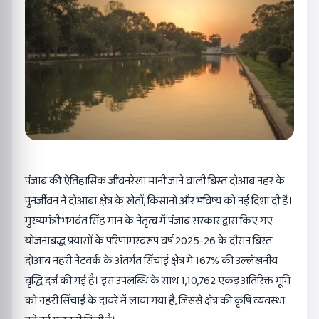
पंजाब की ऐतिहासिक जीवनरेखा मानी जाने वाली बिस्त दोआब नहर के
पुनर्जीवन ने दोआबा क्षेत्र के खेतों, किसानों और भविष्य को नई दिशा दी है।
मुख्यमंत्री भगवंत सिंह मान के नेतृत्व में पंजाब सरकार द्वारा किए गए
योजनाबद्ध प्रयासों के परिणामस्वरूप वर्ष 2025-26 के दौरान बिस्त
दोआब नहरी नेटवर्क के अंतर्गत सिंचाई क्षेत्र में 167% की उल्लेखनीय
वृद्धि दर्ज की गई है। इस उपलब्धि के साथ 1,10,762 एकड़ अतिरिक्त भूमि
को नहरी सिंचाई के दायरे में लाया गया है, जिससे क्षेत्र की कृषि व्यवस्था