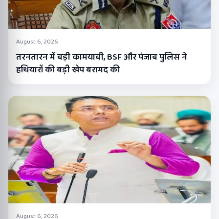
August 6, 2026
तरनतारन में बड़ी कामयाबी, BSF और पंजाब पुलिस ने
हथियारों की बड़ी खेप बरामद की
August 6, 2026