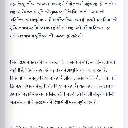
नहर के पुनर्जीवन का लाभ अब शहरी क्षेत्रों तक भी पहुंच रहा है। जालंधर
शहर में पेयजल आपूर्ति को सुदृढ़ करने के लिए जालंधर ब्रांच को
अतिरिक्त 150 क्यूसेक पानी आवंटित किया गया है। इससे नगर निगम की
भूमिगत जल पर निर्भरता कम होगी और शहर को अधिक टिकाऊ एवं
भरोसेमंद जल आपूर्ति प्रणाली उपलब्ध हो सकेगी।
बिस्त दोआब नहर की यह बहाली पंजाब सरकार की उस प्रतिबद्धता को
दर्शाती है, जिसके तहत सिंचाई तंत्र को आधुनिक बनाया जा रहा है,
किसानों को मजबूत किया जा रहा है और जल संसाधनों के वैज्ञानिक एवं
टिकाऊ प्रबंधन को सुनिश्चित किया जा रहा है। यह पहल न केवल कृषि
उत्पादन बढ़ाने में सहायक सिद्ध होगी, बल्कि आने वाली पीढ़ियों के लिए
जल संसाधनों के संरक्षण की दिशा में भी महत्वपूर्ण कदम है।