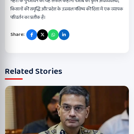
नहरों के पुनर्जीवन की यह सफल कहानी पंजाब की कृषि अर्थव्यवस्था,
किसानों की समृद्धि और प्रदेश के उज्ज्वल भविष्य की दिशा में एक व्यापक
परिवर्तन का प्रतीक है।
Share:
Related Stories