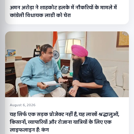
अमन अरोड़ा ने शाहकोट हलके में नौकरियों के मामले में
कांग्रेसी विधायक लाडी को घेरा
August 6, 2026
यह सिर्फ एक सड़क प्रोजेक्ट नहीं है, यह लाखों श्रद्धालुओं,
किसानों, व्यापारियों और रोजाना यात्रियों के लिए एक
लाइफलाइन है: कंग