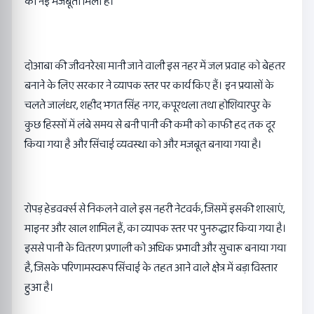
को नई मजबूती मिली है।
दोआबा की जीवनरेखा मानी जाने वाली इस नहर में जल प्रवाह को बेहतर
बनाने के लिए सरकार ने व्यापक स्तर पर कार्य किए हैं। इन प्रयासों के
चलते जालंधर, शहीद भगत सिंह नगर, कपूरथला तथा होशियारपुर के
कुछ हिस्सों में लंबे समय से बनी पानी की कमी को काफी हद तक दूर
किया गया है और सिंचाई व्यवस्था को और मजबूत बनाया गया है।
रोपड़ हेडवर्क्स से निकलने वाले इस नहरी नेटवर्क, जिसमें इसकी शाखाएं,
माइनर और खाल शामिल हैं, का व्यापक स्तर पर पुनरुद्धार किया गया है।
इससे पानी के वितरण प्रणाली को अधिक प्रभावी और सुचारू बनाया गया
है, जिसके परिणामस्वरूप सिंचाई के तहत आने वाले क्षेत्र में बड़ा विस्तार
हुआ है।