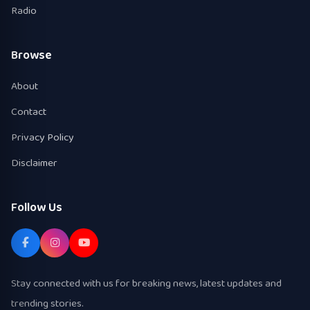
Radio
Browse
About
Contact
Privacy Policy
Disclaimer
Follow Us
Stay connected with us for breaking news, latest updates and
trending stories.