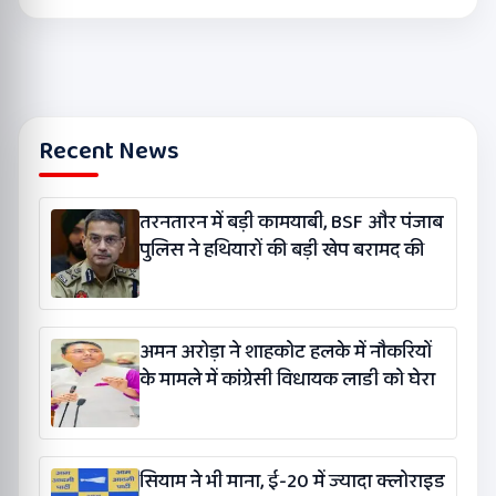
Recent News
तरनतारन में बड़ी कामयाबी, BSF और पंजाब
पुलिस ने हथियारों की बड़ी खेप बरामद की
अमन अरोड़ा ने शाहकोट हलके में नौकरियों
के मामले में कांग्रेसी विधायक लाडी को घेरा
सियाम ने भी माना, ई-20 में ज्यादा क्लोराइड