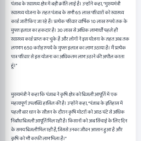
पंजाब के स्वास्थ्य क्षेत्र में बड़ी क्रांति लाई है। उन्होंने कहा, “मुख्यमंत्री
स्वास्थ्य योजना के तहत पंजाब के सभी 65 लाख परिवारों को स्वास्थ्य
कार्ड जारी किए जा रहे हैं। प्रत्येक परिवार वार्षिक 10 लाख रुपये तक के
मुफ्त इलाज का हकदार है। 30 लाख से अधिक लाभार्थी पहले ही
स्वास्थ्य कार्ड प्राप्त कर चुके हैं और लोगों ने इस योजना के तहत अब तक
लगभग 650 करोड़ रुपये के मुफ्त इलाज का लाभ उठाया है। मैं प्रत्येक
पात्र परिवार से इस योजना का अधिकतम लाभ उठाने की अपील करता
हूं।”
मुख्यमंत्री ने कहा कि पंजाब ने कृषि क्षेत्र को बिजली आपूर्ति में एक
महत्वपूर्ण उपलब्धि हासिल की है। उन्होंने कहा, “पंजाब के इतिहास में
पहली बार धान के सीजन के दौरान कृषि मोटरों को आठ घंटे से अधिक
निर्बाध बिजली आपूर्ति मिल रही है। किसानों को अब सिंचाई के लिए दिन
के समय बिजली मिल रही है, जिससे उनका जीवन आसान हुआ है और
कृषि को भी काफी लाभ मिला है।”