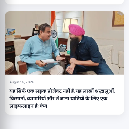
August 6, 2026
यह सिर्फ एक सड़क प्रोजेक्ट नहीं है, यह लाखों श्रद्धालुओं,
किसानों, व्यापारियों और रोजाना यात्रियों के लिए एक
लाइफलाइन है: कंग