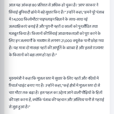
आज यह आंकड़ा 80 प्रतिशत से अधिक हो चुका है। ‘आप’ सरकार ने
सिंचाई बुनियादी ढांचे में बड़े सुधार किए हैं।” उन्होंने कहा, “हमने पूरे पंजाब
में 14,000 किलोमीटर पाइपलाइन बिछाने के साथ-साथ नई
जलवाहिकाएं बनाई हैं और पुरानी नहरों व खालों को पुनर्जीवित तथा
मजबूत किया है। किसानों की सिंचाई आवश्यकताओं को पूरा करने के
लिए इन जलमार्गों के माध्यम से लगभग 21,000 क्यूसेक पानी छोड़ा गया
है। यह मात्रा दो भाखड़ा नहरों की आपूर्ति के बराबर है और इससे राज्यभर
के किसानों को बड़ा लाभ हो रहा है।”
मुख्यमंत्री ने कहा कि भूजल स्तर में सुधार के लिए नहरों और नदियों में
रिचार्ज प्वाइंट बनाए गए हैं। उन्होंने कहा, “कई क्षेत्रों में भूजल स्तर दो से
चार मीटर तक बढ़ा है। इस पहल का उद्देश्य आने वाली पीढ़ियों के हितों
की रक्षा करना है, क्योंकि पंजाब की पहचान और अस्तित्व पानी से गहराई
से जुड़ा हुआ है।”