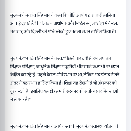
मुख्यमंत्री भगवंत सिंह मान ने कहा कि नीति आयोग द्वारा जारी हालिया
आंकड़े दर्शाते हैं कि पंजाब ने प्राथमिक और मिडिल स्कूल शिक्षा में केरल,
महाराष्ट्र और दिल्ली को पीछे छोड़ते हुए पहला स्थान हासिल किया है।
मुख्यमंत्री भगवंत सिंह मान ने कहा, “पिछले चार वर्षों से हम लगातार
शिक्षक प्रशिक्षण, आधुनिक शिक्षण पद्धतियों और स्मार्ट कक्षाओं पर ध्यान
केंद्रित कर रहे हैं। पहले केरल शीर्ष स्थान पर था, लेकिन अब पंजाब ने बड़े
अंतर से यह स्थान हासिल किया है। शिक्षा वह रोशनी है जो अंधकार को
दूर करती है। इसलिए यह क्षेत्र हमारी सरकार की सर्वोच्च प्राथमिकताओं
में से एक है।”
मुख्यमंत्री भगवंत सिंह मान ने आगे कहा कि मुख्यमंत्री स्वास्थ्य योजना ने