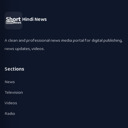
Hindi News
A clean and professional news media portal for digital publishing,
news updates, videos.
Sections
News
Television
Videos
Radio