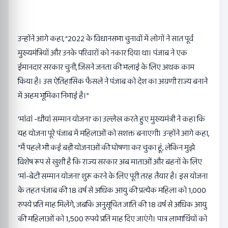
उन्होंने आगे कहा, “2022 के विधानसभा चुनावों में लोगों ने सात पूर्व
मुख्यमंत्रियों और उनके परिवारों को नकार दिया था। पंजाब ने एक
ईमानदार सरकार चुनी, जिसने जनता की भलाई के लिए अथक काम
किया है। उस ऐतिहासिक फैसले ने पंजाब को देश का अग्रणी राज्य बनाने
में अहम भूमिका निभाई है।”
‘मांवां -धीयां सम्मान योजना’ का उल्लेख करते हुए मुख्यमंत्री ने कहा कि
यह योजना पूरे पंजाब में महिलाओं को सशक्त बनाएगी। उन्होंने आगे कहा,
“मैं पहले भी कई बड़ी योजनाओं की घोषणा कर चुका हूं, लेकिन मुझे
विशेष रूप से खुशी है कि राज्य सरकार अब माताओं और बहनों के लिए
‘मां-बेटी सम्मान योजना’ शुरू करने के लिए पूरी तरह तैयार है। इस योजना
के तहत पंजाब की 18 वर्ष से अधिक आयु की प्रत्येक महिला को 1,000
रुपये प्रति माह मिलेंगे, जबकि अनुसूचित जाति की 18 वर्ष से अधिक आयु
की महिलाओं को 1,500 रुपये प्रति माह दिए जाएंगे। पात्र लाभार्थियों को