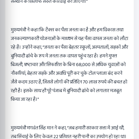
संस्थान के खिलाफ सख्त कार्रवाई की जाएगी।”
मुख्यमंत्री ने कहा कि टैक्स का पैसा जनता का है और हम विकास तथा
जनकल्याणकारी योजनाओं के माध्यम से यह पैसा वापस जनता को लौटा
रहे हैं। उन्होंने कहा, “जनता का पैसा बेहतर स्कूलों, अस्पतालों, सड़कों और
बुनियादी ढांचे के रूप में जनता तक वापस पहुंच रहा है। हमने मुफ्त
बिजली, भ्रष्टाचार और सिफारिश के बिना 68,000 से अधिक युवाओं को
नौकरियां, बेहतर सड़कें और अवधि पूरी कर चुके टोल प्लाजा बंद करने
जैसे कदम उठाए हैं, जिससे लोगों की प्रतिदिन 70 लाख रुपये की बचत हो
रही है। इसके साथ ही पूरे पंजाब में बुनियादी ढांचे को लगातार मजबूत
किया जा रहा है।”
मुख्यमंत्री भगवंत सिंह मान ने कहा, “जब हमारी सरकार सत्ता में आई थी,
तब सिंचाई के लिए केवल 22 प्रतिशत नहरी पानी का उपयोग हो रहा था।