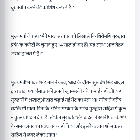
दुरुपयोग करने की कोशिश कर रहे हैं।”
मुख्यमंत्री ने कहा, “मैंने भारत सरकार को लिखा है कि शिरोमणि गुरुद्वारा
प्रबंधक कमेटी के चुनाव हुए 14 साल हो गए हैं। यह संस्था आज बेहद
खराब हालत में है।”
मुख्यमंत्री भगवंत सिंह मान ने कहा, “बाढ़ के दौरान सुखबीर सिंह बादल
द्वारा बांटा गया पैसा उनकी अपनी खून-पसीने की कमाई नहीं थी। यह
गुरुद्वारों में श्रद्धालुओं द्वारा चढ़ाई गई भेंट का पैसा था। गरीब से गरीब
व्यक्ति भी माता-पिता के अंतिम संस्कार के समय गुरुद्वारा साहिब में कुछ
न कुछ योगदान देता है। लेकिन सुखबीर सिंह बादल ने अपने पिता के भोग
के समय लंगर का प्रबंध तक नहीं किया और इसके बजाय श्री मुक्तसर
साहिब से लंगर लेकर आए।”