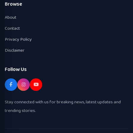
Browse
About
Contact
Privacy Policy
Disclaimer
Follow Us
Stay connected with us for breaking news, latest updates and
trending stories.