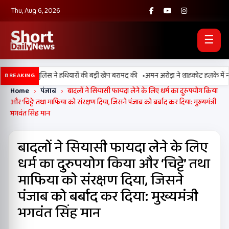
Thu, Aug 6, 2026
☰
•
पंजाब पुलिस ने हथियारों की बड़ी खेप बरामद की
अमन अरोड़ा ने शाहकोट हलके में नौकरियों क
BREAKING
Home
›
पंजाब
›
बादलों ने सियासी फायदा लेने के लिए धर्म का दुरुपयोग किया
और ‘चिट्टे’ तथा माफिया को संरक्षण दिया, जिसने पंजाब को बर्बाद कर दिया: मुख्यमंत्री
भगवंत सिंह मान
बादलों ने सियासी फायदा लेने के लिए
धर्म का दुरुपयोग किया और ‘चिट्टे’ तथा
माफिया को संरक्षण दिया, जिसने
पंजाब को बर्बाद कर दिया: मुख्यमंत्री
भगवंत सिंह मान