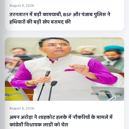
August 6, 2026
तरनतारन में बड़ी कामयाबी, BSF और पंजाब पुलिस ने
हथियारों की बड़ी खेप बरामद की
August 6, 2026
अमन अरोड़ा ने शाहकोट हलके में नौकरियों के मामले में
कांग्रेसी विधायक लाडी को घेरा