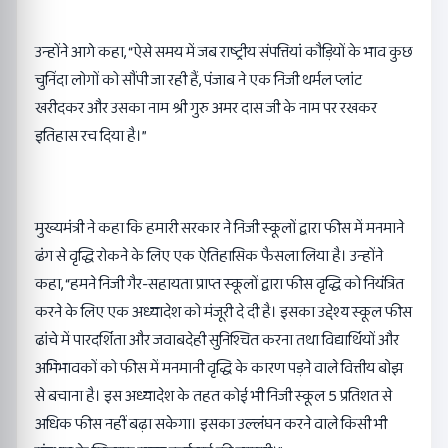
उन्होंने आगे कहा, “ऐसे समय में जब राष्ट्रीय संपत्तियां कौड़ियों के भाव कुछ
चुनिंदा लोगों को सौंपी जा रही हैं, पंजाब ने एक निजी थर्मल प्लांट
खरीदकर और उसका नाम श्री गुरु अमर दास जी के नाम पर रखकर
इतिहास रच दिया है।”
मुख्यमंत्री ने कहा कि हमारी सरकार ने निजी स्कूलों द्वारा फीस में मनमाने
ढंग से वृद्धि रोकने के लिए एक ऐतिहासिक फैसला लिया है। उन्होंने
कहा, “हमने निजी गैर-सहायता प्राप्त स्कूलों द्वारा फीस वृद्धि को नियंत्रित
करने के लिए एक अध्यादेश को मंजूरी दे दी है। इसका उद्देश्य स्कूल फीस
ढांचे में पारदर्शिता और जवाबदेही सुनिश्चित करना तथा विद्यार्थियों और
अभिभावकों को फीस में मनमानी वृद्धि के कारण पड़ने वाले वित्तीय बोझ
से बचाना है। इस अध्यादेश के तहत कोई भी निजी स्कूल 5 प्रतिशत से
अधिक फीस नहीं बढ़ा सकेगा। इसका उल्लंघन करने वाले किसी भी