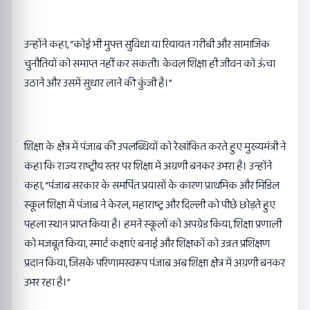
उन्होंने कहा, “कोई भी मुफ्त सुविधा या रियायत गरीबी और सामाजिक
चुनौतियों को समाप्त नहीं कर सकती। केवल शिक्षा ही जीवन को ऊंचा
उठाने और उसमें सुधार लाने की कुंजी है।”
शिक्षा के क्षेत्र में पंजाब की उपलब्धियों को रेखांकित करते हुए मुख्यमंत्री ने
कहा कि राज्य राष्ट्रीय स्तर पर शिक्षा में अग्रणी बनकर उभरा है। उन्होंने
कहा, “पंजाब सरकार के समर्पित प्रयासों के कारण प्राथमिक और मिडिल
स्कूल शिक्षा में पंजाब ने केरल, महाराष्ट्र और दिल्ली को पीछे छोड़ते हुए
पहला स्थान प्राप्त किया है। हमने स्कूलों को अपग्रेड किया, शिक्षा प्रणाली
को मजबूत किया, स्मार्ट कक्षाएं बनाई और शिक्षकों को उन्नत प्रशिक्षण
प्रदान किया, जिसके परिणामस्वरूप पंजाब अब शिक्षा क्षेत्र में अग्रणी बनकर
उभर रहा है।”