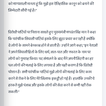
को भाग्यशाली मानता हूं कि मुझे इस ऐतिहासिक कानून को बनाने की
जिम्मेदारी सौंपी गई है।”
विरोधी पार्टियों पर निशाना साधते हुए मुख्यमंत्री भगवंत सिंह मान ने कहा
कि पारंपरिक सियासी पार्टियां इसके लिए झूठा प्रचार कर रही हैं क्योंकि
वे लोगों के सामने बेनकाब होने से डरती हैं। उन्होंने आगे कहा, “इन नेताओं
ने अपने सियासी हितों के लिए धर्म, जात-पात और नफरत के नाम पर
लोगों को गुमराह किया। पद संभालने के बाद मैंने अपनी जिंदगी का हर
पल लोगों की भलाई के लिए लगाया है और यही कारण है कि विरोधी
परेशान हैं। सभी पारंपरिक पार्टियां मुझे लोगों की भलाई के लिए काम
करने से रोकने के लिए मेरे खिलाफ इकट्ठी हो गई हैं। हालांकि उनकी ये
हरकतें मुझे पंजाब और इसके लोगों की सेवा करने से कभी नहीं रोक
सकतीं।”