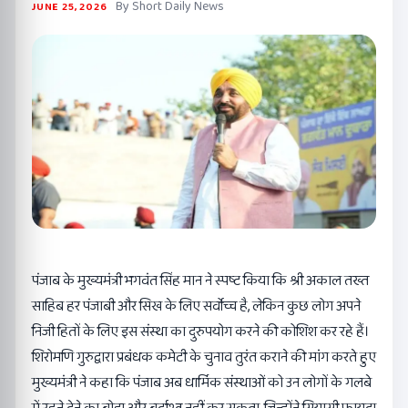
By Short Daily News
JUNE 25, 2026
पंजाब के मुख्यमंत्री भगवंत सिंह मान ने स्पष्ट किया कि श्री अकाल तख्त
साहिब हर पंजाबी और सिख के लिए सर्वोच्च है, लेकिन कुछ लोग अपने
निजी हितों के लिए इस संस्था का दुरुपयोग करने की कोशिश कर रहे हैं।
शिरोमणि गुरुद्वारा प्रबंधक कमेटी के चुनाव तुरंत कराने की मांग करते हुए
मुख्यमंत्री ने कहा कि पंजाब अब धार्मिक संस्थाओं को उन लोगों के गलबे