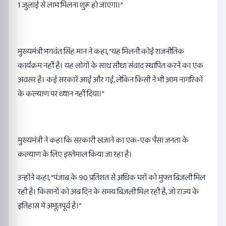
1 जुलाई से लाभ मिलना शुरू हो जाएगा।”
मुख्यमंत्री भगवंत सिंह मान ने कहा, “यह मिलनी कोई राजनीतिक
कार्यक्रम नहीं है। यह लोगों के साथ सीधा संवाद स्थापित करने का एक
अवसर है। कई सरकारें आईं और गईं, लेकिन किसी ने भी आम नागरिकों
के कल्याण पर ध्यान नहीं दिया।”
मुख्यमंत्री ने कहा कि सरकारी खजाने का एक-एक पैसा जनता के
कल्याण के लिए इस्तेमाल किया जा रहा है।
उन्होंने कहा, “पंजाब के 90 प्रतिशत से अधिक घरों को मुफ्त बिजली मिल
रही है। किसानों को अब दिन के समय बिजली मिल रही है, जो राज्य के
इतिहास में अभूतपूर्व है।”