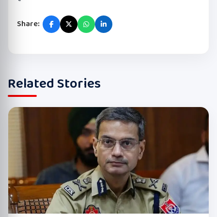
Share:
Related Stories