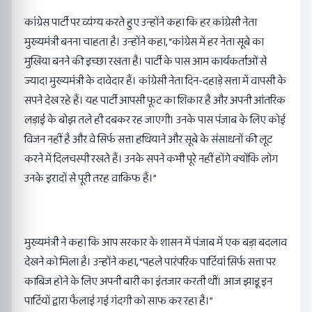
कांग्रेस पार्टी पर व्यंग्य करते हुए उन्होंने कहा कि हर कांग्रेसी नेता
मुख्यमंत्री बनना चाहता है। उन्होंने कहा, “कांग्रेस में हर नेता सूबे का
मुखिया बनने की इच्छा रखता है। पार्टी के पास आम कार्यकर्ताओं से
ज्यादा मुख्यमंत्री के दावेदार हैं। कांग्रेसी नेता दिन-दहाड़े सत्ता में वापसी के
सपने देख रहे हैं। यह पार्टी आपसी फूट का शिकार है और अपनी आंतरिक
लड़ाई के बोझ तले ही दबकर रह जाएगी। उनके पास पंजाब के लिए कोई
विजन नहीं है और वे सिर्फ सत्ता हथियाने और सूबे के संसाधनों की लूट
करने में दिलचस्पी रखते हैं। उनके सपने कभी पूरे नहीं होंगे क्योंकि लोग
उनके इरादों से पूरी तरह वाकिफ हैं।”
मुख्यमंत्री ने कहा कि आप सरकार के शासन में पंजाब में एक बड़ा बदलाव
देखने को मिला है। उन्होंने कहा, “पहले पारंपरिक पार्टियां सिर्फ सत्ता पर
काबिज होने के लिए अपनी बारी का इंतजार करती थीं। आज झाड़ू इन
पार्टियों द्वारा फैलाई गई गंदगी को साफ कर रहा है।”