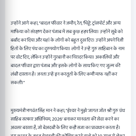
उन्होंने आगे कहा, “बादल परिवार ने जमीन, रेत, ‘चिट्टे’, ट्रांसपोर्ट और अन्य
माफिया को संरक्षण देकर पंजाब में सब कुछ हड़प लिया। उन्होंने सूबे को
बर्बाद कर दिया और यहां के लोगों को बहुत दुख दिए। उन्होंने अपने निजी
हितों के लिए पंथ का दुरुपयोग किया। लोगों ने उन्हें गुरु साहिबान के नाम
पर वोट दिए, लेकिन उन्होंने गुरबानी का निरादर किया। अकालियों और
बादल परिवार द्वारा पंजाब और इसके लोगों के साथ किए गए जुल्म की
लंबी दास्तान है। जनता उन्हें इन करतूतों के लिए कभी माफ नहीं कर
सकती।”
मुख्यमंत्री भगवंत सिंह मान ने कहा, “ईश्वर ने मुझे ‘जागत जोत श्री गुरु ग्रंथ
साहिब सत्कार अधिनियम, 2026’ बनाकर मानवता की सेवा करने का
अवसर बख्शा है, जो बेअदबी के लिए कड़ी सजा का प्रावधान करता है।