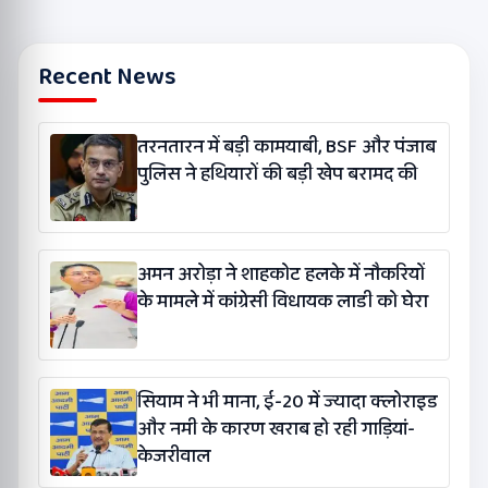
Recent News
तरनतारन में बड़ी कामयाबी, BSF और पंजाब
पुलिस ने हथियारों की बड़ी खेप बरामद की
अमन अरोड़ा ने शाहकोट हलके में नौकरियों
के मामले में कांग्रेसी विधायक लाडी को घेरा
सियाम ने भी माना, ई-20 में ज्यादा क्लोराइड
और नमी के कारण खराब हो रही गाड़ियां-
केजरीवाल