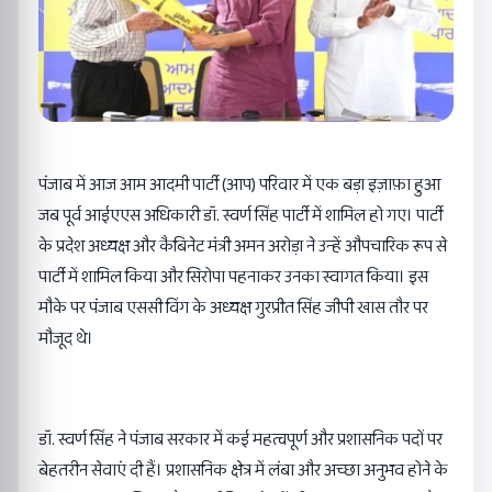
पंजाब में आज आम आदमी पार्टी (आप) परिवार में एक बड़ा इज़ाफ़ा हुआ
जब पूर्व आईएएस अधिकारी डॉ. स्वर्ण सिंह पार्टी में शामिल हो गए। पार्टी
के प्रदेश अध्यक्ष और कैबिनेट मंत्री अमन अरोड़ा ने उन्हें औपचारिक रूप से
पार्टी में शामिल किया और सिरोपा पहनाकर उनका स्वागत किया। इस
मौके पर पंजाब एससी विंग के अध्यक्ष गुरप्रीत सिंह जीपी खास तौर पर
मौजूद थे।
डॉ. स्वर्ण सिंह ने पंजाब सरकार में कई महत्वपूर्ण और प्रशासनिक पदों पर
बेहतरीन सेवाएं दी हैं। प्रशासनिक क्षेत्र में लंबा और अच्छा अनुभव होने के