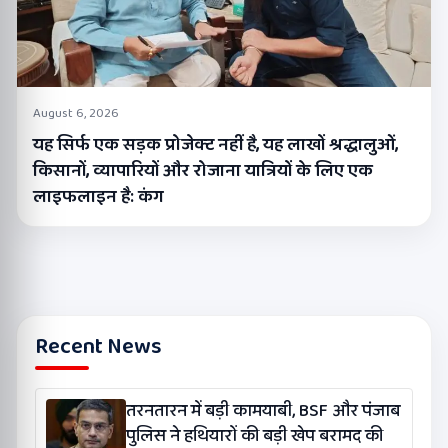
August 6, 2026
यह सिर्फ एक सड़क प्रोजेक्ट नहीं है, यह लाखों श्रद्धालुओं,
किसानों, व्यापारियों और रोजाना यात्रियों के लिए एक
लाइफलाइन है: कंग
Recent News
तरनतारन में बड़ी कामयाबी, BSF और पंजाब
पुलिस ने हथियारों की बड़ी खेप बरामद की