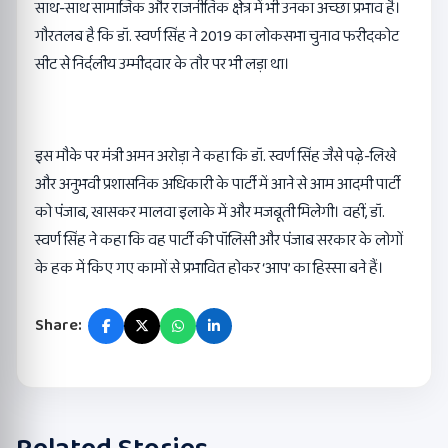
साथ-साथ सामाजिक और राजनीतिक क्षेत्र में भी उनका अच्छा प्रभाव है।
गौरतलब है कि डॉ. स्वर्ण सिंह ने 2019 का लोकसभा चुनाव फरीदकोट
सीट से निर्दलीय उम्मीदवार के तौर पर भी लड़ा था।
इस मौके पर मंत्री अमन अरोड़ा ने कहा कि डॉ. स्वर्ण सिंह जैसे पढ़े-लिखे
और अनुभवी प्रशासनिक अधिकारी के पार्टी में आने से आम आदमी पार्टी
को पंजाब, खासकर मालवा इलाके में और मजबूती मिलेगी। वहीं, डॉ.
स्वर्ण सिंह ने कहा कि वह पार्टी की पॉलिसी और पंजाब सरकार के लोगों
के हक में किए गए कामों से प्रभावित होकर ‘आप’ का हिस्सा बने हैं।
Share: