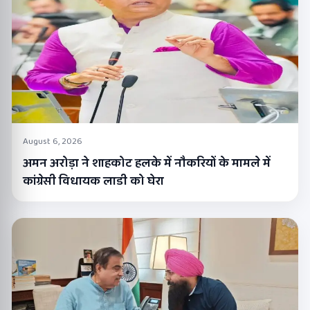
August 6, 2026
अमन अरोड़ा ने शाहकोट हलके में नौकरियों के मामले में
कांग्रेसी विधायक लाडी को घेरा