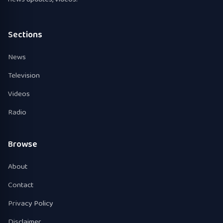
Sections
News
Television
Videos
Radio
Browse
About
Contact
Privacy Policy
Disclaimer