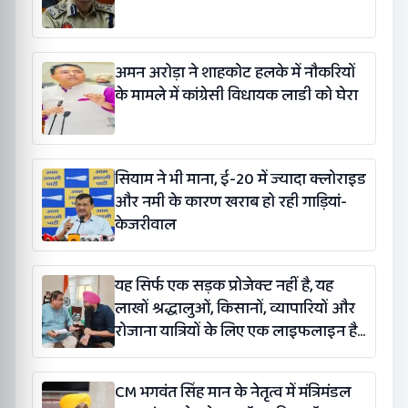
अमन अरोड़ा ने शाहकोट हलके में नौकरियों
के मामले में कांग्रेसी विधायक लाडी को घेरा
सियाम ने भी माना, ई-20 में ज्यादा क्लोराइड
और नमी के कारण खराब हो रही गाड़ियां-
केजरीवाल
यह सिर्फ एक सड़क प्रोजेक्ट नहीं है, यह
लाखों श्रद्धालुओं, किसानों, व्यापारियों और
रोजाना यात्रियों के लिए एक लाइफलाइन है:
कंग
CM भगवंत सिंह मान के नेतृत्व में मंत्रिमंडल