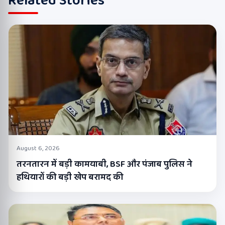
Related Stories
August 6, 2026
तरनतारन में बड़ी कामयाबी, BSF और पंजाब पुलिस ने
हथियारों की बड़ी खेप बरामद की