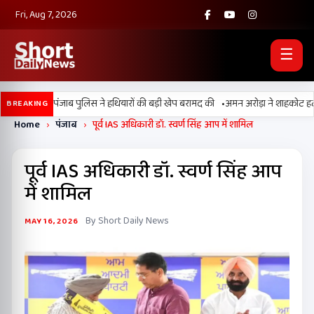
Fri, Aug 7, 2026
☰
•
ी, BSF और पंजाब पुलिस ने हथियारों की बड़ी खेप बरामद की
अमन अरोड़ा ने शाहकोट हलके में
BREAKING
Home
›
पंजाब
›
पूर्व IAS अधिकारी डॉ. स्वर्ण सिंह आप में शामिल
पूर्व IAS अधिकारी डॉ. स्वर्ण सिंह आप
में शामिल
By Short Daily News
MAY 16, 2026