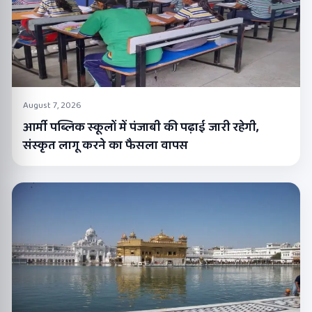
August 7, 2026
आर्मी पब्लिक स्कूलों में पंजाबी की पढ़ाई जारी रहेगी,
संस्कृत लागू करने का फैसला वापस