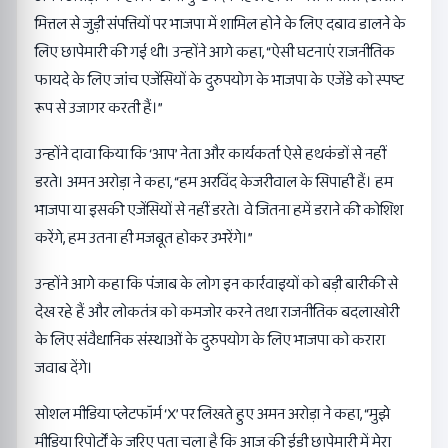
मित्तल से जुड़ी संपत्तियों पर भाजपा में शामिल होने के लिए दबाव डालने के
लिए छापेमारी की गई थी। उन्होंने आगे कहा, “ऐसी घटनाएं राजनीतिक
फायदे के लिए जांच एजेंसियों के दुरुपयोग के भाजपा के एजेंडे को स्पष्ट
रूप से उजागर करती हैं।”
उन्होंने दावा किया कि ‘आप’ नेता और कार्यकर्ता ऐसे हथकंडों से नहीं
डरते। अमन अरोड़ा ने कहा, “हम अरविंद केजरीवाल के सिपाही हैं। हम
भाजपा या इसकी एजेंसियों से नहीं डरते। वे जितना हमें डराने की कोशिश
करेंगे, हम उतना ही मजबूत होकर उभरेंगे।”
उन्होंने आगे कहा कि पंजाब के लोग इन कार्रवाइयों को बड़ी बारीकी से
देख रहे हैं और लोकतंत्र को कमजोर करने तथा राजनीतिक बदलाखोरी
के लिए संवैधानिक संस्थाओं के दुरुपयोग के लिए भाजपा को करारा
जवाब देंगे।
सोशल मीडिया प्लेटफॉर्म ‘X’ पर लिखते हुए अमन अरोड़ा ने कहा, “मुझे
मीडिया रिपोर्टों के जरिए पता चला है कि आज की ईडी छापेमारी में मेरा