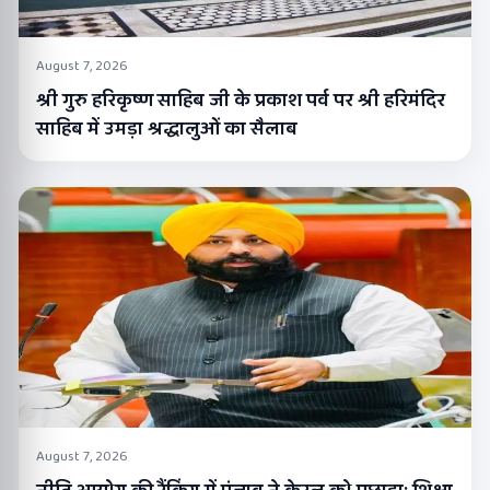
August 7, 2026
श्री गुरु हरिकृष्ण साहिब जी के प्रकाश पर्व पर श्री हरिमंदिर
साहिब में उमड़ा श्रद्धालुओं का सैलाब
August 7, 2026