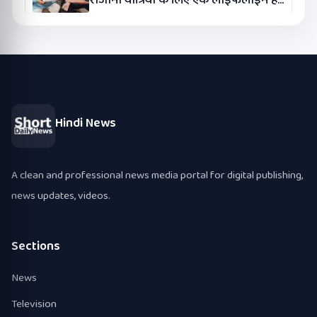
कंग
Hindi News
A clean and professional news media portal for digital publishing,
news updates, videos.
Sections
News
Television