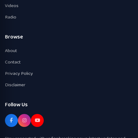
Videos
Radio
Browse
About
Contact
Privacy Policy
Disclaimer
Follow Us