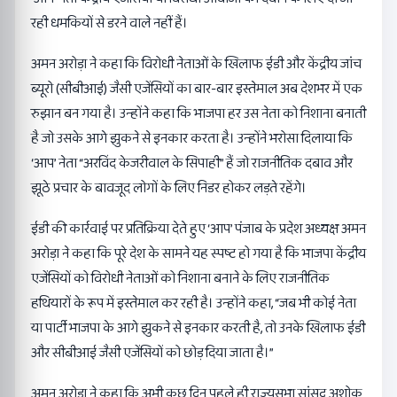
रही धमकियों से डरने वाले नहीं हैं।
अमन अरोड़ा ने कहा कि विरोधी नेताओं के खिलाफ ईडी और केंद्रीय जांच
ब्यूरो (सीबीआई) जैसी एजेंसियों का बार-बार इस्तेमाल अब देशभर में एक
रुझान बन गया है। उन्होंने कहा कि भाजपा हर उस नेता को निशाना बनाती
है जो उसके आगे झुकने से इनकार करता है। उन्होंने भरोसा दिलाया कि
‘आप’ नेता “अरविंद केजरीवाल के सिपाही” हैं जो राजनीतिक दबाव और
झूठे प्रचार के बावजूद लोगों के लिए निडर होकर लड़ते रहेंगे।
ईडी की कार्रवाई पर प्रतिक्रिया देते हुए ‘आप’ पंजाब के प्रदेश अध्यक्ष अमन
अरोड़ा ने कहा कि पूरे देश के सामने यह स्पष्ट हो गया है कि भाजपा केंद्रीय
एजेंसियों को विरोधी नेताओं को निशाना बनाने के लिए राजनीतिक
हथियारों के रूप में इस्तेमाल कर रही है। उन्होंने कहा, “जब भी कोई नेता
या पार्टी भाजपा के आगे झुकने से इनकार करती है, तो उनके खिलाफ ईडी
और सीबीआई जैसी एजेंसियों को छोड़ दिया जाता है।”
अमन अरोड़ा ने कहा कि अभी कुछ दिन पहले ही राज्यसभा सांसद अशोक