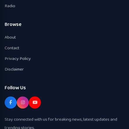
Radio
Browse
About
Contact
Privacy Policy
Disclaimer
Follow Us
Stay connected with us for breaking news, latest updates and
trending stories.