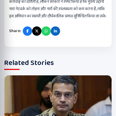
कार्रवाई को दर्शाती है, लेकिन सरकार ने स्पष्ट किया है कि मुख्य उद्देश्य
नशा नेटवर्क को तोड़ना और नशों की उपलब्धता को कम करना है, ताकि
इस अभियान का स्थायी और दीर्घकालिक प्रभाव सुनिश्चित किया जा सके.
Share:
Related Stories