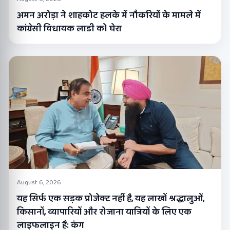
अमन अरोड़ा ने शाहकोट हलके में नौकरियों के मामले में
कांग्रेसी विधायक लाडी को घेरा
August 6, 2026
यह सिर्फ एक सड़क प्रोजेक्ट नहीं है, यह लाखों श्रद्धालुओं,
किसानों, व्यापारियों और रोजाना यात्रियों के लिए एक
लाइफलाइन है: कंग