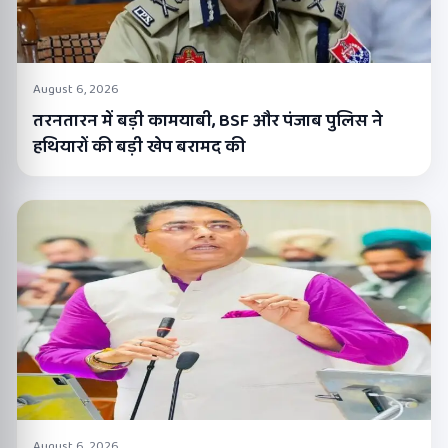
August 6, 2026
तरनतारन में बड़ी कामयाबी, BSF और पंजाब पुलिस ने
हथियारों की बड़ी खेप बरामद की
August 6, 2026