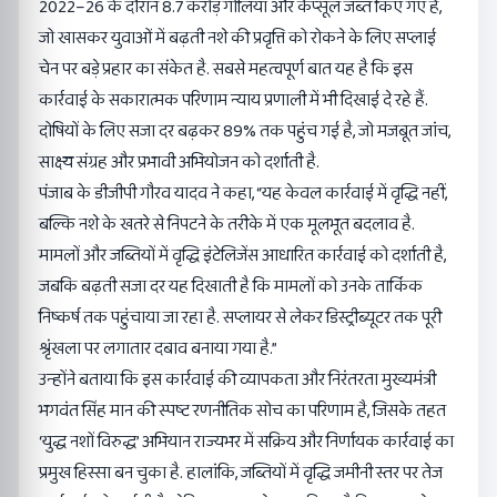
2022–26 के दौरान 8.7 करोड़ गोलियां और कैप्सूल जब्त किए गए हैं,
जो खासकर युवाओं में बढ़ती नशे की प्रवृत्ति को रोकने के लिए सप्लाई
चेन पर बड़े प्रहार का संकेत है. सबसे महत्वपूर्ण बात यह है कि इस
कार्रवाई के सकारात्मक परिणाम न्याय प्रणाली में भी दिखाई दे रहे हैं.
दोषियों के लिए सजा दर बढ़कर 89% तक पहुंच गई है, जो मजबूत जांच,
साक्ष्य संग्रह और प्रभावी अभियोजन को दर्शाती है.
पंजाब के डीजीपी गौरव यादव ने कहा, “यह केवल कार्रवाई में वृद्धि नहीं,
बल्कि नशे के खतरे से निपटने के तरीके में एक मूलभूत बदलाव है.
मामलों और जब्तियों में वृद्धि इंटेलिजेंस आधारित कार्रवाई को दर्शाती है,
जबकि बढ़ती सजा दर यह दिखाती है कि मामलों को उनके तार्किक
निष्कर्ष तक पहुंचाया जा रहा है. सप्लायर से लेकर डिस्ट्रीब्यूटर तक पूरी
श्रृंखला पर लगातार दबाव बनाया गया है.”
उन्होंने बताया कि इस कार्रवाई की व्यापकता और निरंतरता मुख्यमंत्री
भगवंत सिंह मान की स्पष्ट रणनीतिक सोच का परिणाम है, जिसके तहत
‘युद्ध नशों विरुद्ध’ अभियान राज्यभर में सक्रिय और निर्णायक कार्रवाई का
प्रमुख हिस्सा बन चुका है. हालांकि, जब्तियों में वृद्धि जमीनी स्तर पर तेज