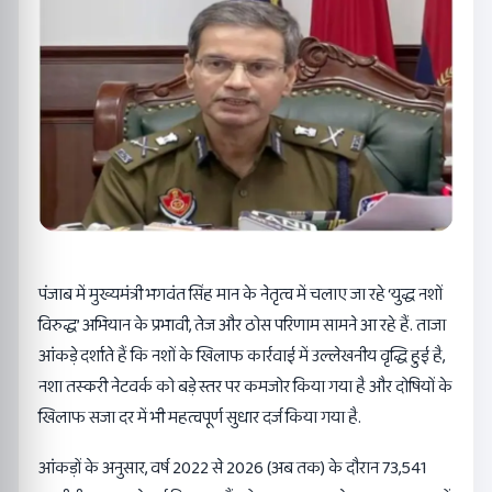
पंजाब में मुख्यमंत्री भगवंत सिंह मान के नेतृत्व में चलाए जा रहे ‘युद्ध नशों
विरुद्ध’ अभियान के प्रभावी, तेज और ठोस परिणाम सामने आ रहे हैं. ताजा
आंकड़े दर्शाते हैं कि नशों के खिलाफ कार्रवाई में उल्लेखनीय वृद्धि हुई है,
नशा तस्करी नेटवर्क को बड़े स्तर पर कमजोर किया गया है और दोषियों के
खिलाफ सजा दर में भी महत्वपूर्ण सुधार दर्ज किया गया है.
आंकड़ों के अनुसार, वर्ष 2022 से 2026 (अब तक) के दौरान 73,541