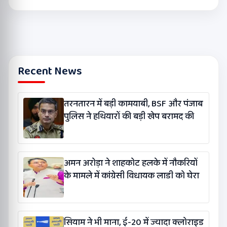
Recent News
तरनतारन में बड़ी कामयाबी, BSF और पंजाब
पुलिस ने हथियारों की बड़ी खेप बरामद की
अमन अरोड़ा ने शाहकोट हलके में नौकरियों
के मामले में कांग्रेसी विधायक लाडी को घेरा
सियाम ने भी माना, ई-20 में ज्यादा क्लोराइड