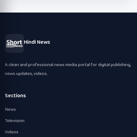
Hindi News
A clean and professional news media portal for digital publishing,
news updates, videos.
Sections
News
Television
Videos