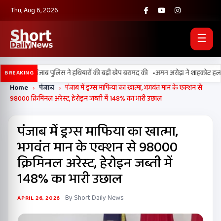
Thu, Aug 6, 2026
☰
•
, BSF और पंजाब पुलिस ने हथियारों की बड़ी खेप बरामद की
अमन अरोड़ा ने शाहकोट हलके में 
BREAKING
Home
›
पंजाब
›
पंजाब में ड्रग्स माफिया का खात्मा, भगवंत मान के एक्शन से
98000 क्रिमिनल अरेस्ट, हेरोइन जब्ती में 148% का भारी उछाल
पंजाब में ड्रग्स माफिया का खात्मा,
भगवंत मान के एक्शन से 98000
क्रिमिनल अरेस्ट, हेरोइन जब्ती में
148% का भारी उछाल
By Short Daily News
APRIL 26, 2026