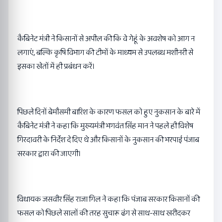
कैबिनेट मंत्री ने किसानों से अपील की कि वे गेहूं के अवशेष को आग न
लगाएं, बल्कि कृषि विभाग की टीमों के माध्यम से उपलब्ध मशीनरी से
इसका खेतों में ही प्रबंधन करें।
पिछले दिनों बेमौसमी बारिश के कारण फसल को हुए नुकसान के बारे में
कैबिनेट मंत्री ने कहा कि मुख्यमंत्री भगवंत सिंह मान ने पहले ही विशेष
गिरदावरी के निर्देश दे दिए थे और किसानों के नुकसान की भरपाई पंजाब
सरकार द्वारा की जाएगी।
विधायक जसवीर सिंह राजा गिल ने कहा कि पंजाब सरकार किसानों की
फसल को पिछले सालों की तरह सुचारू ढंग से साथ-साथ खरीदकर