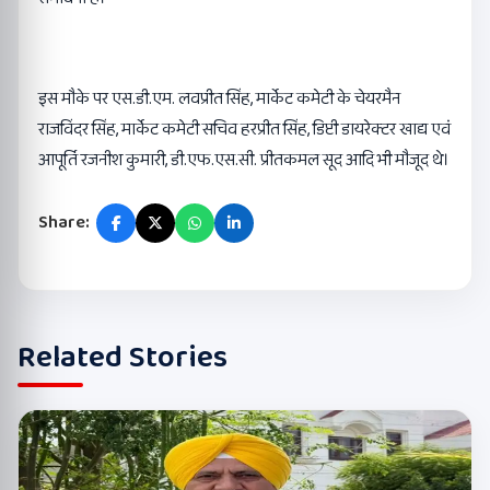
इस मौके पर एस.डी.एम. लवप्रीत सिंह, मार्केट कमेटी के चेयरमैन
राजविंदर सिंह, मार्केट कमेटी सचिव हरप्रीत सिंह, डिप्टी डायरेक्टर खाद्य एवं
आपूर्ति रजनीश कुमारी, डी.एफ.एस.सी. प्रीतकमल सूद आदि भी मौजूद थे।
Share:
Related Stories