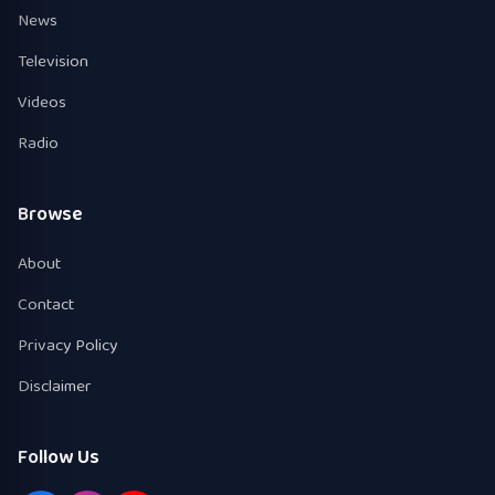
News
Television
Videos
Radio
Browse
About
Contact
Privacy Policy
Disclaimer
Follow Us