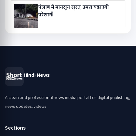
पंजाब में मानसून सुस्त, उमस बढ़ाएगी
परेशानी
Hindi News
A clean and professional news media portal for digital publishing,
news updates, videos.
Sections