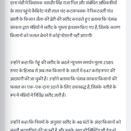
दाना मंडी में विधायक जसवीर सिंह राजा गिल और संबंधित अधिकारियों
के साथ पहुंचे कैबिनेट मंत्री लाल चंद कटारूचक्क ने निकटवर्ती गांव
बस्ती के किसान जैला की ढेरी की खरीद करवाते हुए बताया कि पंजाब
सरकार द्वारा मंडियों में खरीद के पुख्ता इंतजाम किए गए हैं, जिसके कारण
किसानों को फसल बेचने में कोई परेशानी नहीं आएगी।
उन्होंने कहा कि गेहूं की खरीद के बदले न्यूनतम समर्थन मूल्य 2585
रुपए के हिसाब से अब तक किसानों के खातों में 647 करोड़ रूपए की
अदायगी की जा चुकी है। उन्होंने बताया कि पंजाब सरकार किसानों की
फसल का एक-एक दाना उठाने के लिए वचनबद्ध है, जिसके नतीजे के
रूप में मंडियों में निर्विघ्न खरीद जारी है।
उन्होंने कहा कि नियमों के अनुसार खरीद के 48 घंटों के अंदर किसानों को
बनती अदायगियां की जा रही हैं और इसके साथ ही लिफ्टिंग भी तेज हो