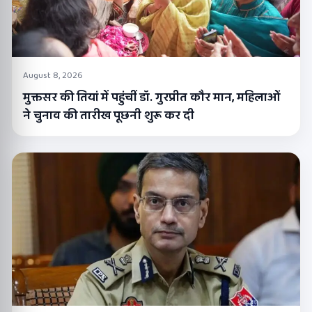
August 8, 2026
मुक्तसर की तियां में पहुंचीं डॉ. गुरप्रीत कौर मान, महिलाओं
ने चुनाव की तारीख पूछनी शुरू कर दी