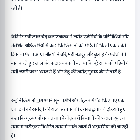
रही है।
कैबिनेट मंत्री लाल चंद कटारूचक्क ने खरीद एजेंसियों के प्रतिनिधियों और
संबंधित अधिकारियों से कहा कि किसानों को मंडियों में किसी प्रकार की
दिक्कत पेश न आए। मंडियों में बोरे, मंडी मजदूर और ढुलाई के प्रबंधों की
बात करते हुए लाल चंद कटारूचक्क ने बताया कि पूरे राज्य की मंडियों में
सभी जरूरी प्रबंध अमल में हैं और गेहूं की खरीद सुचारू ढंग से जारी है।
उन्होंने किसानों द्वारा अपने खून-पसीने और मेहनत से पैदा किए गए एक-
एक दाने को खरीदने की राज्य सरकार की वचनबद्धता को दोहराते हुए
कहा कि मुख्यमंत्री भगवंत मान के नेतृत्व में किसानों की फसल न्यूनतम
समय में खरीदकर निर्धारित समय में उनके खातों में अदायगियां की जा रही
हैं।