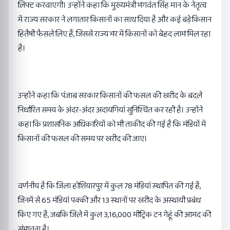
लिफ्ट करवाएगी। उन्होंने कहा कि मुख्यमंत्री भगवंत सिंह मान के नेतृत्व
में राज्य सरकार ने लगातार किसानों का साथ दिया है और कई बड़े किसान
हितैषी फैसले लिए हैं, जिससे राज्य भर में किसानों को बेहद लाभ मिल रहा
है।
उन्होंने कहा कि पंजाब सरकार किसानों की फसल की खरीद के बदले
निर्धारित समय के अंदर-अंदर अदायगियां सुनिश्चित कर रही है। उन्होंने
कहा कि प्रशासनिक अधिकारियों को भी ताकीद की गई है कि मंडियों में
किसानों की फसल की समय पर खरीद की जाए।
वर्णनीय है कि जिला होशियारपुर में कुल 78 मंडियां स्थापित की गई हैं,
जिनमें से 65 मंडियां पक्की और 13 स्थानों पर खरीद के अस्थायी प्रबंध
किए गए हैं, जबकि जिले में कुल 3,16,000 मीट्रिक टन गेहूं की आमद की
संभावना है।