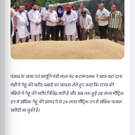
पंजाब के खाद्य एवं आपूर्ति मंत्री लाल चंद कटारूचक्क ने आज यहां दाना
मंडी में गेहूं की खरीद प्रबंधों का जायजा लेते हुए कहा कि राज्य की
मंडियों में गेहूं की खरीद निर्विघ्न जारी है और अब तक हुई 28 लाख मीट्रिक
टन से अधिक गेहूं की आमद में से 24 लाख मीट्रिक टन से अधिक फसल
खरीदी जा चुकी है।