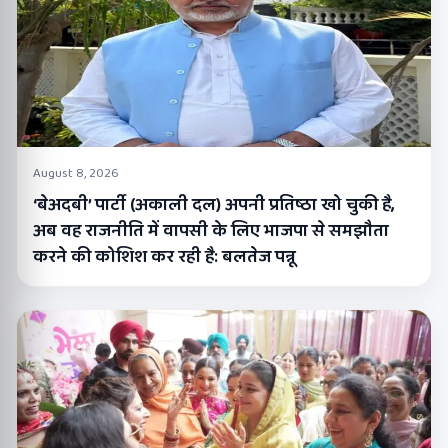
August 8, 2026
‘बेअदबी’ पार्टी (अकाली दल) अपनी प्रतिष्ठा खो चुकी है,
अब वह राजनीति में वापसी के लिए भाजपा से समझौता
करने की कोशिश कर रही है: बलतेज पन्नू